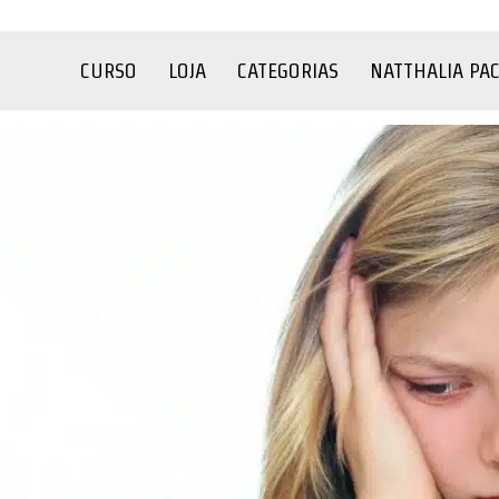
CURSO
LOJA
CATEGORIAS
NATTHALIA PA