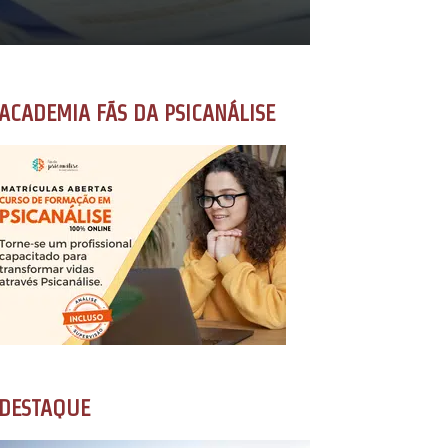
ACADEMIA FÃS DA PSICANÁLISE
DESTAQUE