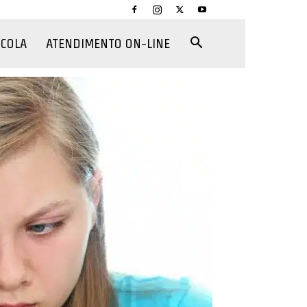
CCOLA
ATENDIMENTO ON-LINE