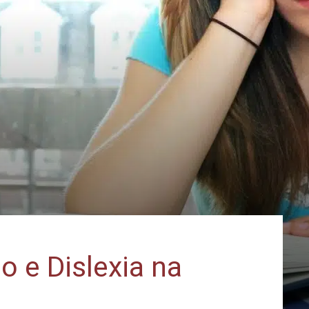
o e Dislexia na