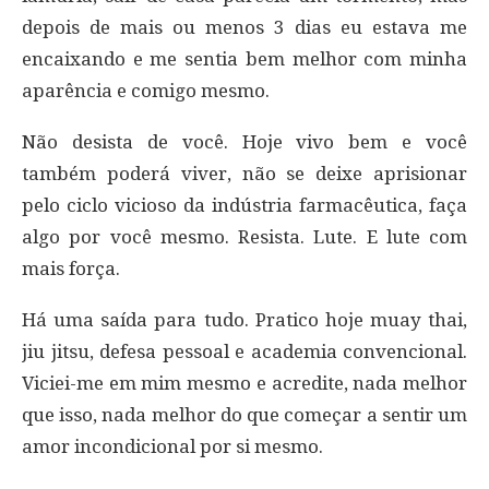
depois de mais ou menos 3 dias eu estava me
encaixando e me sentia bem melhor com minha
aparência e comigo mesmo.
Não desista de você. Hoje vivo bem e você
também poderá viver, não se deixe aprisionar
pelo ciclo vicioso da indústria farmacêutica, faça
algo por você mesmo. Resista. Lute. E lute com
mais força.
Há uma saída para tudo. Pratico hoje muay thai,
jiu jitsu, defesa pessoal e academia convencional.
Viciei-me em mim mesmo e acredite, nada melhor
que isso, nada melhor do que começar a sentir um
amor incondicional por si mesmo.