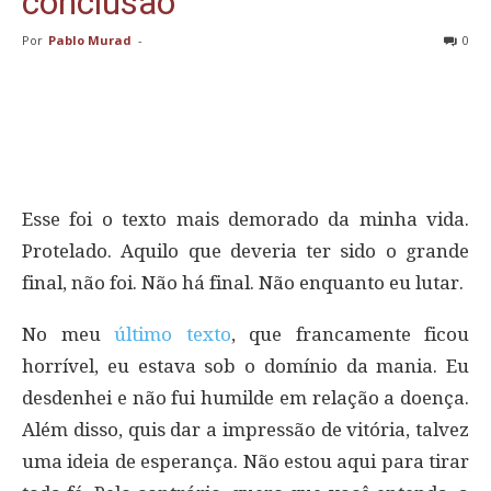
conclusão
Por
Pablo Murad
-
0
Esse foi o texto mais demorado da minha vida.
Protelado. Aquilo que deveria ter sido o grande
final, não foi. Não há final. Não enquanto eu lutar.
No meu
último texto
, que francamente ficou
horrível, eu estava sob o domínio da mania. Eu
desdenhei e não fui humilde em relação a doença.
Além disso, quis dar a impressão de vitória, talvez
uma ideia de esperança. Não estou aqui para tirar