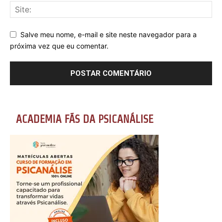
Salve meu nome, e-mail e site neste navegador para a
próxima vez que eu comentar.
ACADEMIA FÃS DA PSICANÁLISE