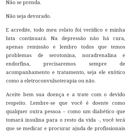
Não se prenda.
Não seja devorado.
E acredite, todo meu relato foi verídico e minha
luta continuará. Na depressão não há cura,
apenas remissão e lembro todos que temos
problemas de serotonina, noradrenalina e
endorfina, precisaremos sempre de
acompanhamento e tratamento, seja ele exótico
como a eletroconvulsoterapia ou não.
Aceite bem sua doença e a trate com o devido
respeito. Lembre-se que você é doente como
qualquer outra pessoa – como um diabético que
tomará insulina para o resto da vida -, você terá
que se medicar e procurar ajuda de profissionais