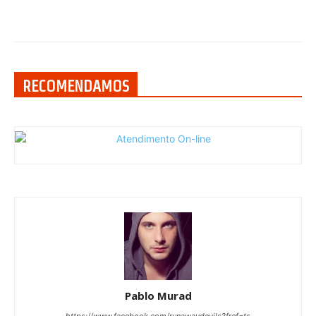
RECOMENDAMOS
Pablo Murad