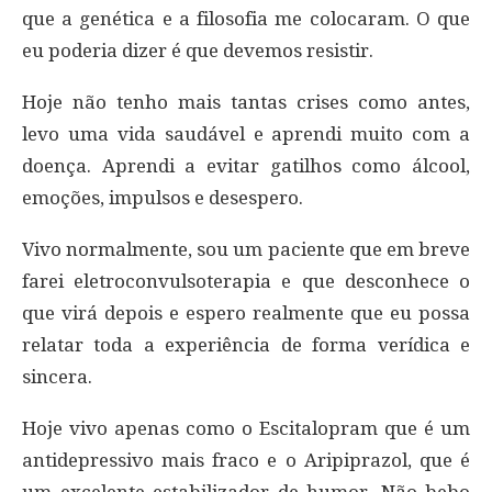
que a genética e a filosofia me colocaram. O que
eu poderia dizer é que devemos resistir.
Hoje não tenho mais tantas crises como antes,
levo uma vida saudável e aprendi muito com a
doença. Aprendi a evitar gatilhos como álcool,
emoções, impulsos e desespero.
Vivo normalmente, sou um paciente que em breve
farei eletroconvulsoterapia e que desconhece o
que virá depois e espero realmente que eu possa
relatar toda a experiência de forma verídica e
sincera.
Hoje vivo apenas como o Escitalopram que é um
antidepressivo mais fraco e o Aripiprazol, que é