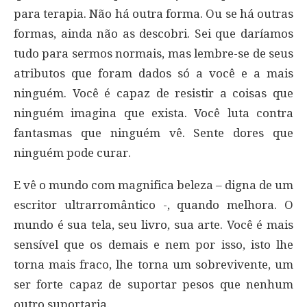
para terapia. Não há outra forma. Ou se há outras
formas, ainda não as descobri. Sei que daríamos
tudo para sermos normais, mas lembre-se de seus
atributos que foram dados só a você e a mais
ninguém. Você é capaz de resistir a coisas que
ninguém imagina que exista. Você luta contra
fantasmas que ninguém vê. Sente dores que
ninguém pode curar.
E vê o mundo com magnifica beleza – digna de um
escritor ultrarromântico -, quando melhora. O
mundo é sua tela, seu livro, sua arte. Você é mais
sensível que os demais e nem por isso, isto lhe
torna mais fraco, lhe torna um sobrevivente, um
ser forte capaz de suportar pesos que nenhum
outro suportaria.