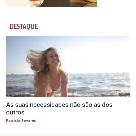
DESTAQUE
As suas necessidades não são as dos
outros
Patricia Tavares