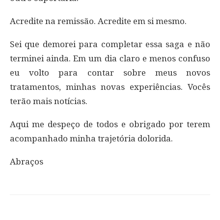
Acredite na remissão. Acredite em si mesmo.
Sei que demorei para completar essa saga e não
terminei ainda. Em um dia claro e menos confuso
eu volto para contar sobre meus novos
tratamentos, minhas novas experiências. Vocês
terão mais notícias.
Aqui me despeço de todos e obrigado por terem
acompanhado minha trajetória dolorida.
Abraços