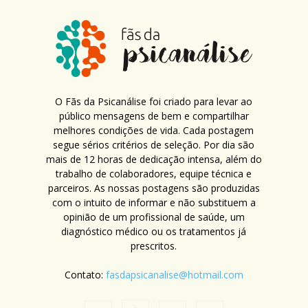
O Fãs da Psicanálise foi criado para levar ao
público mensagens de bem e compartilhar
melhores condições de vida. Cada postagem
segue sérios critérios de seleção. Por dia são
mais de 12 horas de dedicação intensa, além do
trabalho de colaboradores, equipe técnica e
parceiros. As nossas postagens são produzidas
com o intuito de informar e não substituem a
opinião de um profissional de saúde, um
diagnóstico médico ou os tratamentos já
prescritos.
Contato:
fasdapsicanalise@hotmail.com