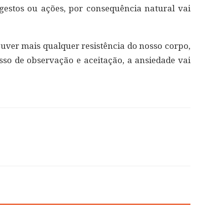
gestos ou ações, por consequência natural vai
ouver mais qualquer resistência do nosso corpo,
esso de observação e aceitação, a ansiedade vai