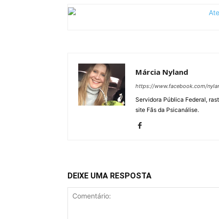
Márcia Nyland
https://www.facebook.com/nyla
Servidora Pública Federal, ras
site Fãs da Psicanálise.
DEIXE UMA RESPOSTA