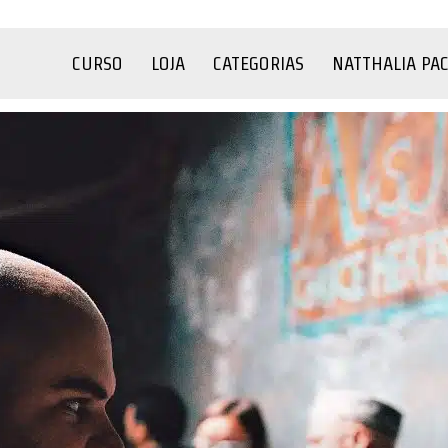
CURSO
LOJA
CATEGORIAS
NATTHALIA PA