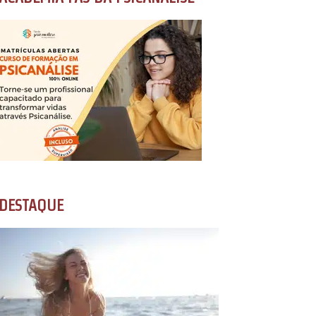
DESTAQUE