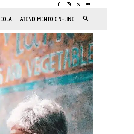
CCOLA
ATENDIMENTO ON-LINE