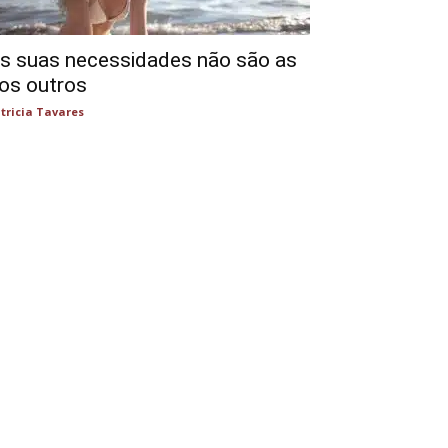
s suas necessidades não são as
os outros
tricia Tavares