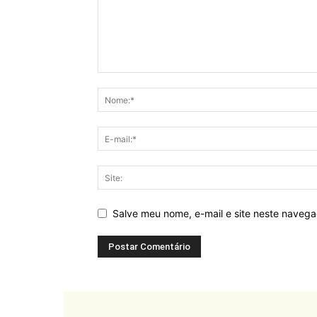
Salve meu nome, e-mail e site neste naveg