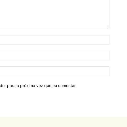
ador para a próxima vez que eu comentar.