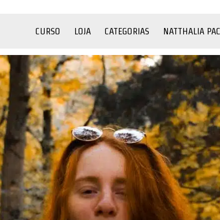
CURSO
LOJA
CATEGORIAS
NATTHALIA PA