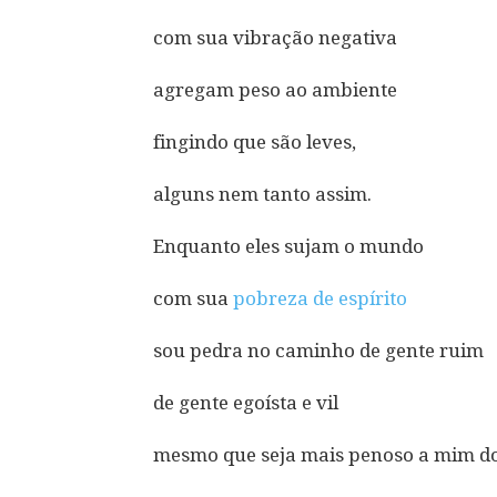
com sua vibração negativa
agregam peso ao ambiente
fingindo que são leves,
alguns nem tanto assim.
Enquanto eles sujam o mundo
com sua
pobreza de espírito
sou pedra no caminho de gente ruim
de gente egoísta e vil
mesmo que seja mais penoso a mim do 