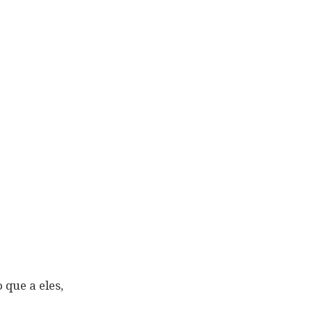
que a eles,