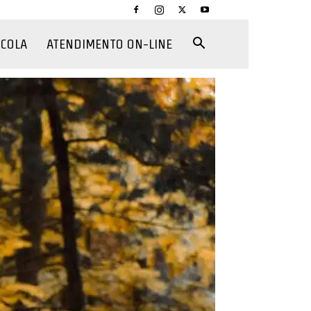
CCOLA
ATENDIMENTO ON-LINE