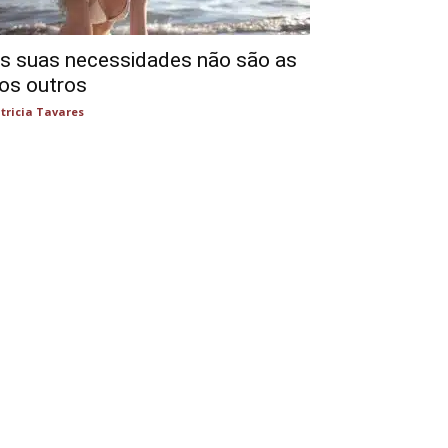
s suas necessidades não são as
os outros
tricia Tavares