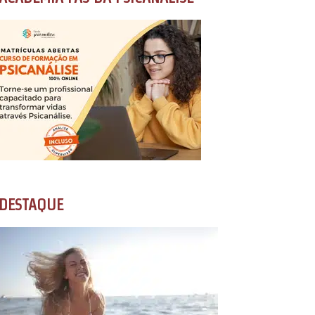
DESTAQUE