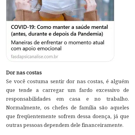
Dor nas costas
Se você costuma sentir dor nas costas, é alguém
que tende a carregar um fardo excessivo de
responsabilidades em casa e no trabalho.
Normalmente, os chefes de família são aqueles
que freqüentemente sofrem dessa doença, já que
outras pessoas dependem dele financeiramente.