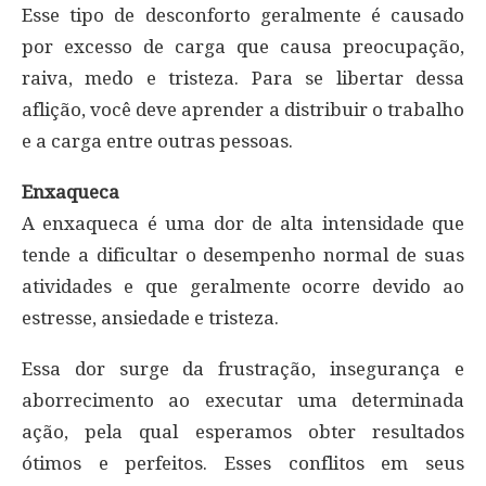
Esse tipo de desconforto geralmente é causado
por excesso de carga que causa preocupação,
raiva, medo e tristeza. Para se libertar dessa
aflição, você deve aprender a distribuir o trabalho
e a carga entre outras pessoas.
Enxaqueca
A enxaqueca é uma dor de alta intensidade que
tende a dificultar o desempenho normal de suas
atividades e que geralmente ocorre devido ao
estresse, ansiedade e tristeza.
Essa dor surge da frustração, insegurança e
aborrecimento ao executar uma determinada
ação, pela qual esperamos obter resultados
ótimos e perfeitos. Esses conflitos em seus