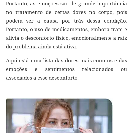
Portanto, as emoções são de grande importância
no tratamento de certas dores no corpo, pois
podem ser a causa por trás dessa condição.
Portanto, o uso de medicamentos, embora trate e
alivia o desconforto físico, emocionalmente a raiz
do problema ainda está ativa.
Aqui está uma lista das dores mais comuns e das
emoções e sentimentos relacionados ou
associados a esse desconforto.