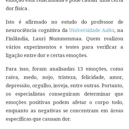
emoção está relacionada e pode causar uma certa
dor física .
Isto é afirmado no estudo do professor de
neurociência cognitiva da
Universidade Aalto
, na
Finlândia, Lauri Nummenmaa. Quem realizou
vários experimentos e testes para verificar a
ligação entre dor e certas emoções.
Para isso, foram analisadas 13 emoções, como
raiva, medo, nojo, tristeza, felicidade, amor,
depressão, orgulho, inveja, entre outras. Portanto,
os especialistas conseguiram determinar que
emoções positivas podem afetar o corpo todo,
enquanto as negativas se concentram em áreas
específicas que causam dor.