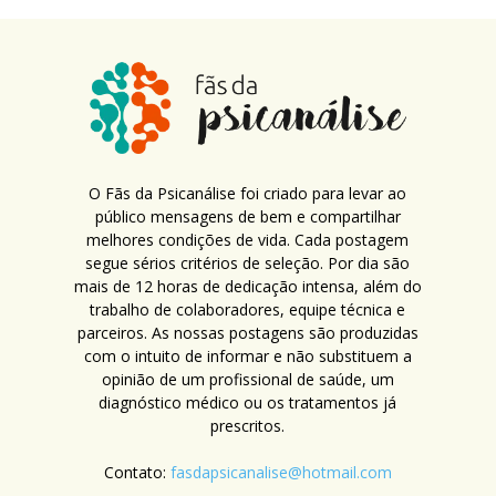
O Fãs da Psicanálise foi criado para levar ao
público mensagens de bem e compartilhar
melhores condições de vida. Cada postagem
segue sérios critérios de seleção. Por dia são
mais de 12 horas de dedicação intensa, além do
trabalho de colaboradores, equipe técnica e
parceiros. As nossas postagens são produzidas
com o intuito de informar e não substituem a
opinião de um profissional de saúde, um
diagnóstico médico ou os tratamentos já
prescritos.
Contato:
fasdapsicanalise@hotmail.com