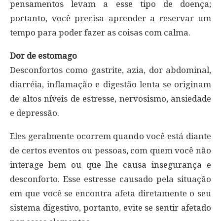
pensamentos levam a esse tipo de doença;
portanto, você precisa aprender a reservar um
tempo para poder fazer as coisas com calma.
Dor de estomago
Desconfortos como gastrite, azia, dor abdominal,
diarréia, inflamação e digestão lenta se originam
de altos níveis de estresse, nervosismo, ansiedade
e depressão.
Eles geralmente ocorrem quando você está diante
de certos eventos ou pessoas, com quem você não
interage bem ou que lhe causa insegurança e
desconforto. Esse estresse causado pela situação
em que você se encontra afeta diretamente o seu
sistema digestivo, portanto, evite se sentir afetado