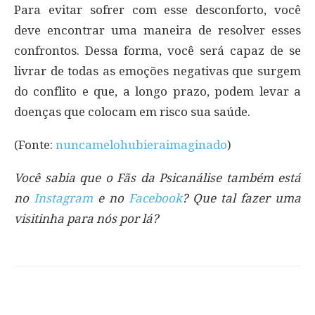
Para evitar sofrer com esse desconforto, você
deve encontrar uma maneira de resolver esses
confrontos. Dessa forma, você será capaz de se
livrar de todas as emoções negativas que surgem
do conflito e que, a longo prazo, podem levar a
doenças que colocam em risco sua saúde.
(Fonte:
nuncamelohubieraimaginado
)
Você sabia que o Fãs da Psicanálise também está
no
Instagram
e no
Facebook
? Que tal fazer uma
visitinha para nós por lá?