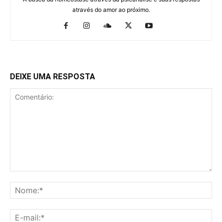
através do amor ao próximo.
DEIXE UMA RESPOSTA