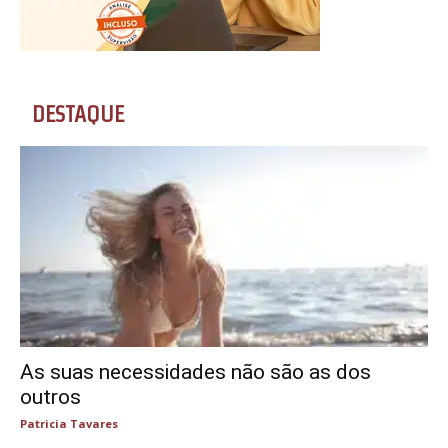
DESTAQUE
As suas necessidades não são as dos
outros
Patricia Tavares