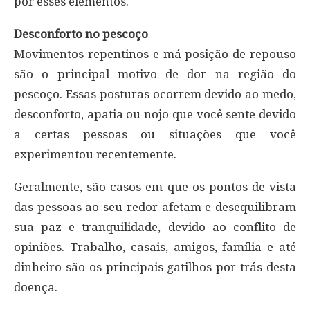
por esses elementos.
Desconforto no pescoço
Movimentos repentinos e má posição de repouso
são o principal motivo de dor na região do
pescoço. Essas posturas ocorrem devido ao medo,
desconforto, apatia ou nojo que você sente devido
a certas pessoas ou situações que você
experimentou recentemente.
Geralmente, são casos em que os pontos de vista
das pessoas ao seu redor afetam e desequilibram
sua paz e tranquilidade, devido ao conflito de
opiniões. Trabalho, casais, amigos, família e até
dinheiro são os principais gatilhos por trás desta
doença.