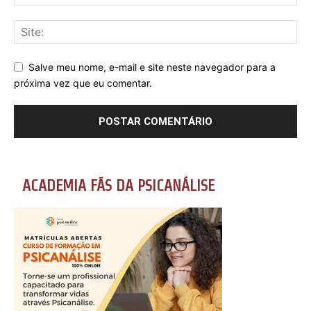
Salve meu nome, e-mail e site neste navegador para a
próxima vez que eu comentar.
ACADEMIA FÃS DA PSICANÁLISE