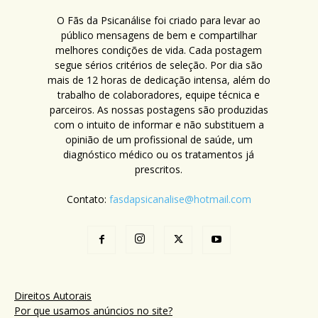
O Fãs da Psicanálise foi criado para levar ao
público mensagens de bem e compartilhar
melhores condições de vida. Cada postagem
segue sérios critérios de seleção. Por dia são
mais de 12 horas de dedicação intensa, além do
trabalho de colaboradores, equipe técnica e
parceiros. As nossas postagens são produzidas
com o intuito de informar e não substituem a
opinião de um profissional de saúde, um
diagnóstico médico ou os tratamentos já
prescritos.
Contato:
fasdapsicanalise@hotmail.com
Direitos Autorais
Por que usamos anúncios no site?