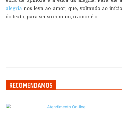
alegria
nos leva ao amor, que, voltando ao início
do texto, para senso comum, o amor é o
RECOMENDAMOS