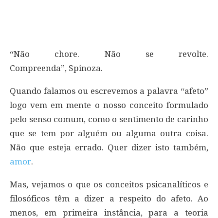
“Não chore. Não se revolte.
Compreenda”, Spinoza.
Quando falamos ou escrevemos a palavra “afeto”
logo vem em mente o nosso conceito formulado
pelo senso comum, como o sentimento de carinho
que se tem por alguém ou alguma outra coisa.
Não que esteja errado. Quer dizer isto também,
amor
.
Mas, vejamos o que os conceitos psicanalíticos e
filosóficos têm a dizer a respeito do afeto. Ao
menos, em primeira instância, para a teoria