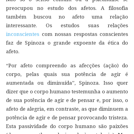
preocupou no estudo dos afetos. A filosofia
também buscou no afeto uma relação
interessante. Os estudos suas relações
inconscientes
com nossas respostas conscientes
faz de Spinoza o grande expoente da ética do
afeto.
“Por afeto compreendo as afecções (ação) do
corpo, pelas quais sua potência de agir é
aumentada ou diminuída”, Spinoza. Isso quer
dizer que o corpo humano testemunha o aumento
de sua potência de agir e de pensar e, por isso, o
afeto de alegria, em contraste, as que diminuem a
potência de agir e de pensar provocando tristeza.
Esta passividade do corpo humano são paixões