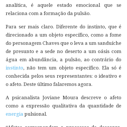
analítica, é aquele estado emocional que se
relaciona com a formação da pulsão.
Para ser mais claro. Diferente do instinto, que é
direcionado a um objeto específico, como a fome
do personagem Chaves que o leva a um sanduíche
de presunto e a sede no deserto a um oásis com
água em abundância, a pulsão, ao contrário do
instinto
, não tem um objeto específico. Ela só é
conhecida pelos seus representantes: o ideativo e
o afeto. Deste último falaremos agora.
A psicanalista Joviane Moura descreve o afeto
como a expressão qualitativa da quantidade de
energia
pulsional.