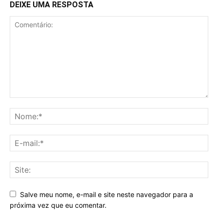
DEIXE UMA RESPOSTA
Salve meu nome, e-mail e site neste navegador para a
próxima vez que eu comentar.