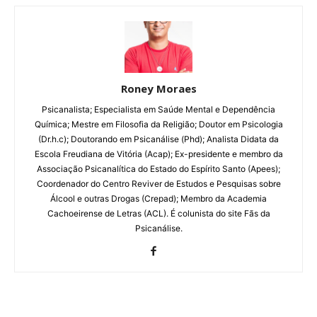
Roney Moraes
Psicanalista; Especialista em Saúde Mental e Dependência
Química; Mestre em Filosofia da Religião; Doutor em Psicologia
(Dr.h.c); Doutorando em Psicanálise (Phd); Analista Didata da
Escola Freudiana de Vitória (Acap); Ex-presidente e membro da
Associação Psicanalítica do Estado do Espírito Santo (Apees);
Coordenador do Centro Reviver de Estudos e Pesquisas sobre
Álcool e outras Drogas (Crepad); Membro da Academia
Cachoeirense de Letras (ACL). É colunista do site Fãs da
Psicanálise.