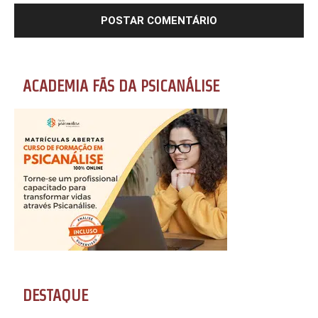
ACADEMIA FÃS DA PSICANÁLISE
DESTAQUE