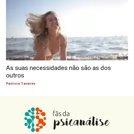
As suas necessidades não são as dos
outros
Patricia Tavares