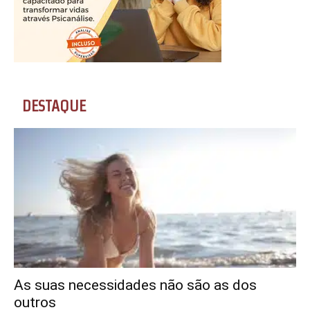
DESTAQUE
As suas necessidades não são as dos
outros