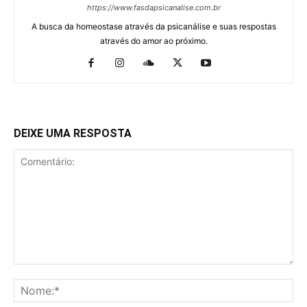
https://www.fasdapsicanalise.com.br
A busca da homeostase através da psicanálise e suas respostas
através do amor ao próximo.
DEIXE UMA RESPOSTA