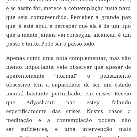
e se assim for, merece a contemplação justa para
que seja compreendido. Perceber a grande paz
que já está aqui, e perceber que ela é de um tipo
que a mente jamais vai conseguir alcançar, é um
passo e tanto. Pode ser o passo todo.
Apenas como uma nota complementar, mas não
menos importante, vale observar que apesar de
aparentemente “normal” o pensamento
obsessivo tem a capacidade de ser um estado
mental bastante perturbador em crises. Receio
que Adyashanti não esteja falando
especificamente das crises. Nestes casos a
meditação e a contemplação podem não
ser suficientes, e uma intervenção mais