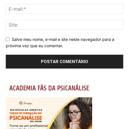
Salve meu nome, e-mail e site neste navegador para a
próxima vez que eu comentar.
ACADEMIA FÃS DA PSICANÁLISE