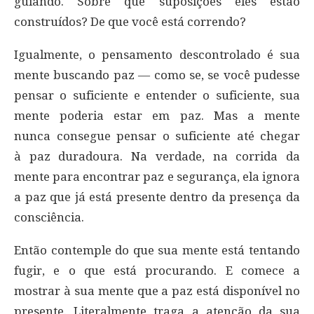
guiando. Sobre que suposições eles estão
construídos? De que você está correndo?
Igualmente, o pensamento descontrolado é sua
mente buscando paz — como se, se você pudesse
pensar o suficiente e entender o suficiente, sua
mente poderia estar em paz. Mas a mente
nunca consegue pensar o suficiente até chegar
à paz duradoura. Na verdade, na corrida da
mente para encontrar paz e segurança, ela ignora
a paz que já está presente dentro da presença da
consciência.
Então contemple do que sua mente está tentando
fugir, e o que está procurando. E comece a
mostrar à sua mente que a paz está disponível no
presente. Literalmente traga a atenção da sua