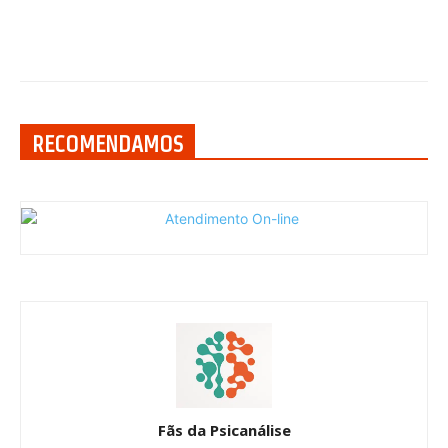
RECOMENDAMOS
Fãs da Psicanálise