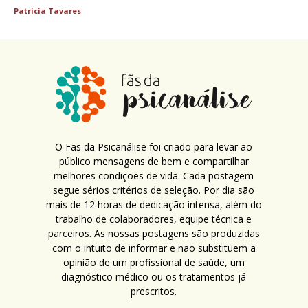
Patricia Tavares
O Fãs da Psicanálise foi criado para levar ao
público mensagens de bem e compartilhar
melhores condições de vida. Cada postagem
segue sérios critérios de seleção. Por dia são
mais de 12 horas de dedicação intensa, além do
trabalho de colaboradores, equipe técnica e
parceiros. As nossas postagens são produzidas
com o intuito de informar e não substituem a
opinião de um profissional de saúde, um
diagnóstico médico ou os tratamentos já
prescritos.