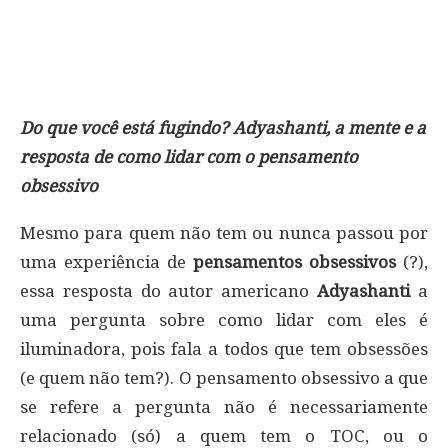
Do que você está fugindo? Adyashanti, a mente e a
resposta de como lidar com o pensamento
obsessivo
Mesmo para quem não tem ou nunca passou por
uma experiência de
pensamentos obsessivos
(?),
essa resposta do autor americano
Adyashanti
a
uma pergunta sobre como lidar com eles é
iluminadora, pois fala a todos que tem obsessões
(e quem não tem?). O pensamento obsessivo a que
se refere a pergunta não é necessariamente
relacionado (só) a quem tem o TOC, ou o