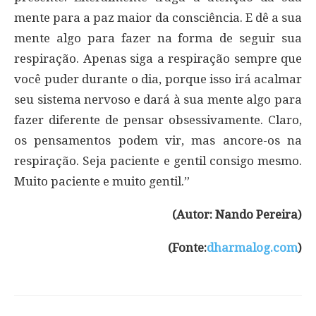
mente para a paz maior da consciência. E dê a sua
mente algo para fazer na forma de seguir sua
respiração. Apenas siga a respiração sempre que
você puder durante o dia, porque isso irá acalmar
seu sistema nervoso e dará à sua mente algo para
fazer diferente de pensar obsessivamente. Claro,
os pensamentos podem vir, mas ancore-os na
respiração. Seja paciente e gentil consigo mesmo.
Muito paciente e muito gentil.”
(Autor: Nando Pereira)
(Fonte:
dharmalog.com
)