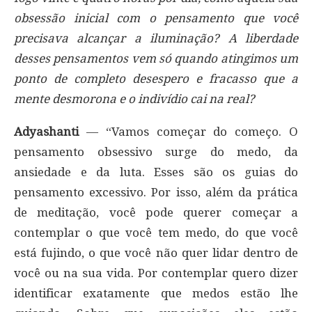
obsessão inicial com o pensamento que você
precisava alcançar a iluminação? A liberdade
desses pensamentos vem só quando atingimos um
ponto de completo desespero e fracasso que a
mente desmorona e o indivídio cai na real?
Adyashanti
— “Vamos começar do começo. O
pensamento obsessivo surge do medo, da
ansiedade e da luta. Esses são os guias do
pensamento excessivo. Por isso, além da prática
de meditação, você pode querer começar a
contemplar o que você tem medo, do que você
está fujindo, o que você não quer lidar dentro de
você ou na sua vida. Por contemplar quero dizer
identificar exatamente que medos estão lhe