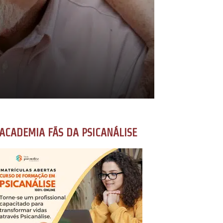
ACADEMIA FÃS DA PSICANÁLISE