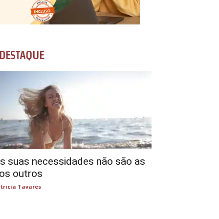
DESTAQUE
s suas necessidades não são as
os outros
tricia Tavares