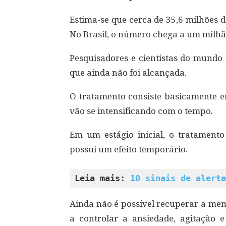
Estima-se que cerca de 35,6 milhões 
No Brasil, o número chega a um milhão
Pesquisadores e cientistas do mundo
que ainda não foi alcançada.
O tratamento consiste basicamente e
vão se intensificando com o tempo.
Em um estágio inicial, o tratament
possui um efeito temporário.
Leia mais: 
10 sinais de alerta
Ainda não é possível recuperar a me
a controlar a ansiedade, agitação e