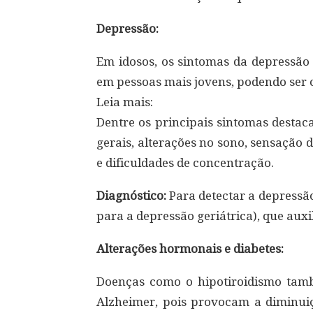
Depressão:
Em idosos, os sintomas da depressã
em pessoas mais jovens, podendo ser
Leia mais:
Dentre os principais sintomas destac
gerais, alterações no sono, sensação 
e dificuldades de concentração.
Diagnóstico:
Para detectar a depressão
para a depressão geriátrica), que auxi
Alterações hormonais e diabetes:
Doenças como o hipotiroidismo tam
Alzheimer, pois provocam a diminui