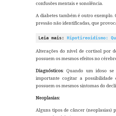
confusões mentais e sonolência.
A diabetes também é outro exemplo. 
pressão não identificadas, que provoc
Leia mais: 
Hipotireoidismo: Qu
Alterações do nível de cortisol por 
possuem os mesmos efeitos no cérebr
Diagnósticos
: Quando um idoso se 
importante cogitar a possibilidade
possuem os mesmos sintomas do declí
Neoplasias:
Alguns tipos de câncer (neoplasias) 