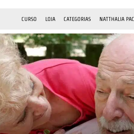
CURSO
LOJA
CATEGORIAS
NATTHALIA PA