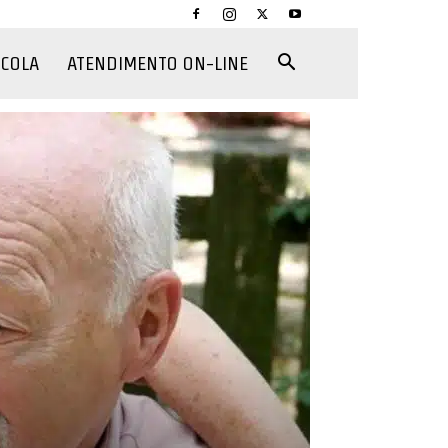
CCOLA
ATENDIMENTO ON-LINE