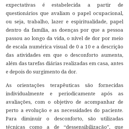
expectativas é estabelecida a partir de
questionários que avaliam o papel ocupacional,
ou seja, trabalho, lazer e espiritualidade, papel
dentro da família, as doenças por que a pessoa
passou ao longo da vida, o nível de dor por meio
de escala numérica visual de 0 a 10 e a descrição
das atividades em que o desconforto aumenta,
além das tarefas diárias realizadas em casa, antes
e depois do surgimento da dor.
As orientações terapêuticas são fornecidas
individualmente e periodicamente após as
avaliações, com o objetivo de acompanhar de
perto a evolução e as necessidades do paciente.
Para diminuir o desconforto, são utilizadas
técnicas como a de “dessensibilização”, que