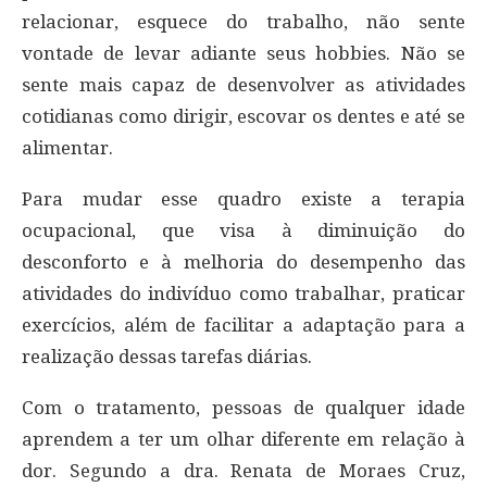
relacionar, esquece do trabalho, não sente
vontade de levar adiante seus hobbies. Não se
sente mais capaz de desenvolver as atividades
cotidianas como dirigir, escovar os dentes e até se
alimentar.
Para mudar esse quadro existe a terapia
ocupacional, que visa à diminuição do
desconforto e à melhoria do desempenho das
atividades do indivíduo como trabalhar, praticar
exercícios, além de facilitar a adaptação para a
realização dessas tarefas diárias.
Com o tratamento, pessoas de qualquer idade
aprendem a ter um olhar diferente em relação à
dor. Segundo a dra. Renata de Moraes Cruz,