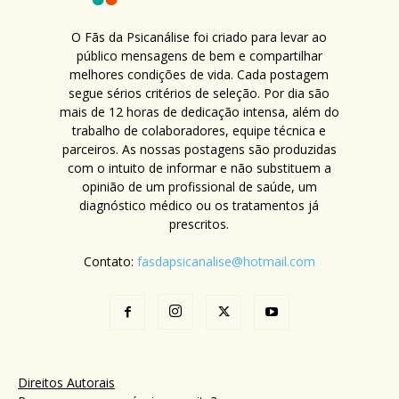
O Fãs da Psicanálise foi criado para levar ao
público mensagens de bem e compartilhar
melhores condições de vida. Cada postagem
segue sérios critérios de seleção. Por dia são
mais de 12 horas de dedicação intensa, além do
trabalho de colaboradores, equipe técnica e
parceiros. As nossas postagens são produzidas
com o intuito de informar e não substituem a
opinião de um profissional de saúde, um
diagnóstico médico ou os tratamentos já
prescritos.
Contato:
fasdapsicanalise@hotmail.com
Direitos Autorais