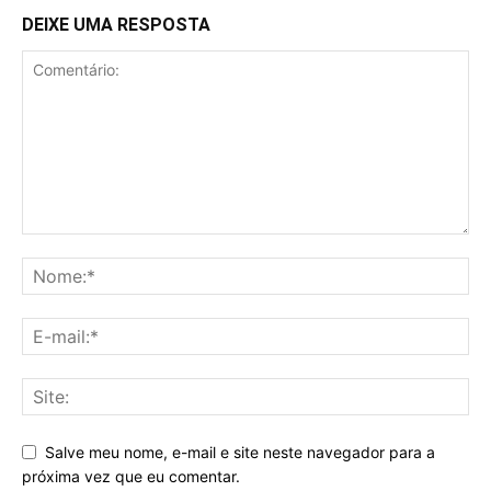
DEIXE UMA RESPOSTA
Salve meu nome, e-mail e site neste navegador para a
próxima vez que eu comentar.