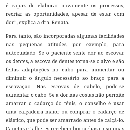
é capaz de elaborar novamente os processos,
recriar as oportunidades, apesar de estar com
dor”, explica a dra. Renata.
Para tanto, são incorporadas algumas facilidades
nas pequenas atitudes, por exemplo, para
autocuidado. Se o paciente sente dor ao escovar
os dentes, a escova de dentes torna-se o alvo e são
feitas adaptações no cabo para aumentar ou
diminuir o ângulo necessário ao braço para a
escovação. Nas escovas de cabelo, pode-se
aumentar o cabo. Se a dor nas costas não permite
amarrar o cadarço do tênis, o conselho é usar
uma calçadeira maior ou comprar o cadarço de
elástico, que pode ser amarrado antes de calçá-lo.
Canetas e talheres recebem borrachas e espumas