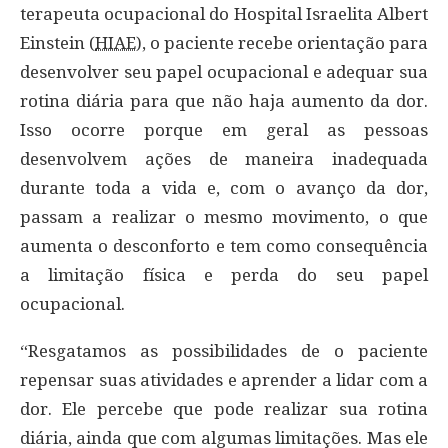
terapeuta ocupacional do Hospital Israelita Albert
Einstein (
HIAE
), o paciente recebe orientação para
desenvolver seu papel ocupacional e adequar sua
rotina diária para que não haja aumento da dor.
Isso ocorre porque em geral as pessoas
desenvolvem ações de maneira inadequada
durante toda a vida e, com o avanço da dor,
passam a realizar o mesmo movimento, o que
aumenta o desconforto e tem como consequência
a limitação física e perda do seu papel
ocupacional.
“Resgatamos as possibilidades de o paciente
repensar suas atividades e aprender a lidar com a
dor. Ele percebe que pode realizar sua rotina
diária, ainda que com algumas limitações. Mas ele