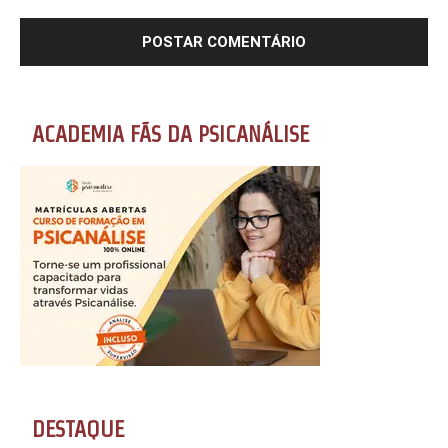
ACADEMIA FÃS DA PSICANÁLISE
DESTAQUE