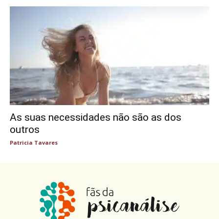
As suas necessidades não são as dos
outros
Patricia Tavares