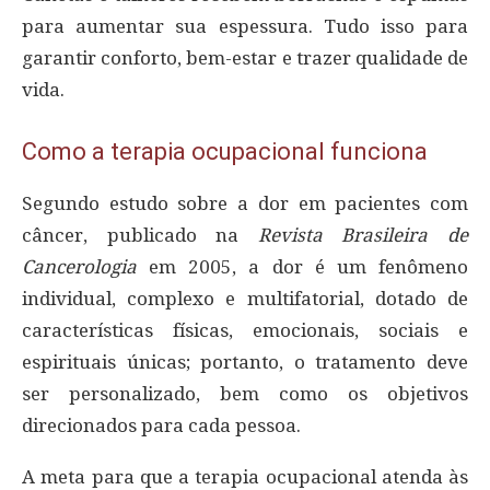
para aumentar sua espessura. Tudo isso para
garantir conforto, bem-estar e trazer qualidade de
vida.
Como a terapia ocupacional funciona
Segundo estudo sobre a dor em pacientes com
câncer, publicado na
Revista Brasileira de
Cancerologia
em 2005, a dor é um fenômeno
individual, complexo e multifatorial, dotado de
características físicas, emocionais, sociais e
espirituais únicas; portanto, o tratamento deve
ser personalizado, bem como os objetivos
direcionados para cada pessoa.
A meta para que a terapia ocupacional atenda às