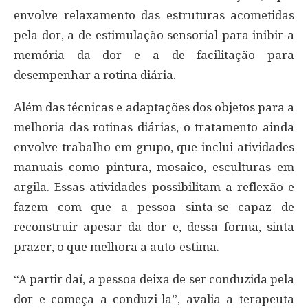
envolve relaxamento das estruturas acometidas
pela dor, a de estimulação sensorial para inibir a
memória da dor e a de facilitação para
desempenhar a rotina diária.
Além das técnicas e adaptações dos objetos para a
melhoria das rotinas diárias, o tratamento ainda
envolve trabalho em grupo, que inclui atividades
manuais como pintura, mosaico, esculturas em
argila. Essas atividades possibilitam a reflexão e
fazem com que a pessoa sinta-se capaz de
reconstruir apesar da dor e, dessa forma, sinta
prazer, o que melhora a auto-estima.
“A partir daí, a pessoa deixa de ser conduzida pela
dor e começa a conduzi-la”, avalia a terapeuta