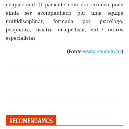
ocupacional. O paciente com dor crônica pode
ainda ser acompanhado por uma equipe
multidisciplinar, formada por psicólogo,
psiquiatra, fisiatra ortopedista, entre outros
especialistas.
(Fonte:
www.einstein.br
)
RECOMENDAMOS