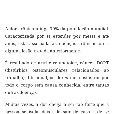
A dor crônica atinge 30% da população mundial.
Caracterizada por se estender por meses e até
anos, está associada às doenças crônicas ou a
alguma lesão tratada anteriormente.
É resultado de artrite reumatoide, câncer, DORT
(distúrbios osteomusculares relacionados ao
trabalho), fibromialgia, dores nas costas ou por
todo o corpo sem causa conhecida, entre tantas
outras doenças.
Muitas vezes, a dor chega a ser tão forte que a
pessoa se isola, deixa de sair de casa e de se