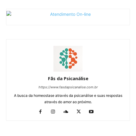
Fãs da Psicanálise
https://www.fasdapsicanalise.com.br
A busca da homeostase através da psicanálise e suas respostas
através do amor ao próximo.