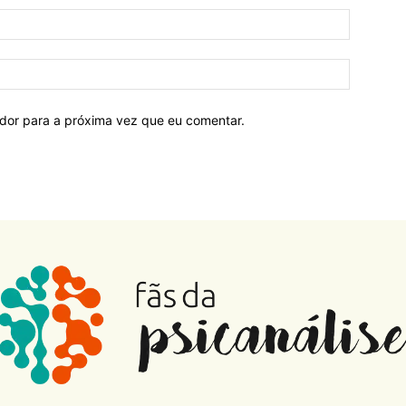
ador para a próxima vez que eu comentar.