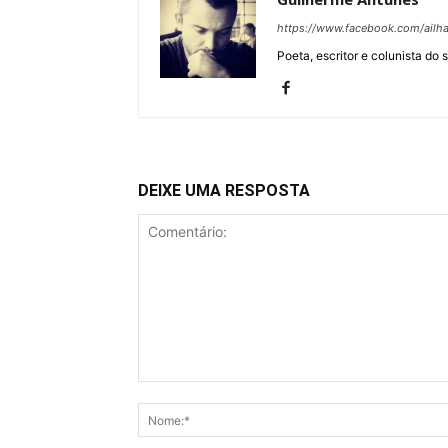
https://www.facebook.com/ail
Poeta, escritor e colunista do 
DEIXE UMA RESPOSTA