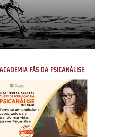
ACADEMIA FÃS DA PSICANÁLISE