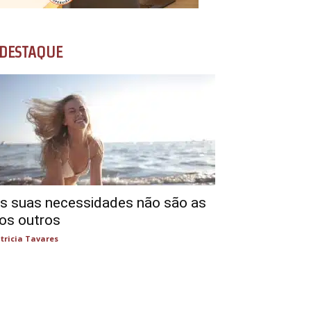
DESTAQUE
s suas necessidades não são as
os outros
tricia Tavares