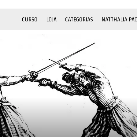
CURSO
LOJA
CATEGORIAS
NATTHALIA PA