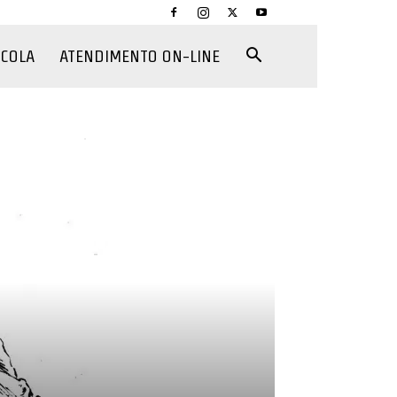
CCOLA
ATENDIMENTO ON-LINE