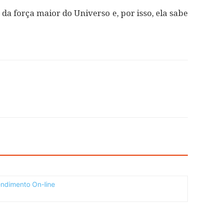
da força maior do Universo e, por isso, ela sabe