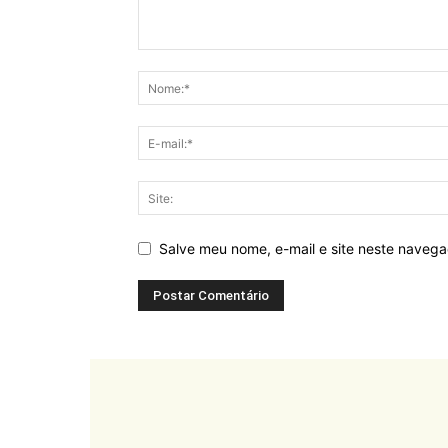
Salve meu nome, e-mail e site neste naveg