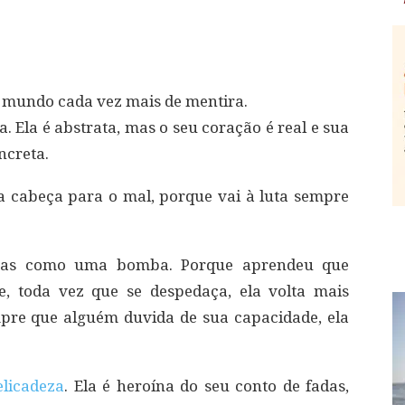
 mundo cada vez mais de mentira.
. Ela é abstrata, mas o seu coração é real e sua
ncreta.
a cabeça para o mal, porque vai à luta sempre
 mas como uma bomba. Porque aprendeu que
e, toda vez que se despedaça, ela volta mais
mpre que alguém duvida de sua capacidade, ela
elicadeza
. Ela é heroína do seu conto de fadas,