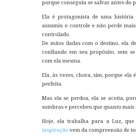
porque conseguiu se salvar antes do p
Ela é protagonista de uma história 
assumiu o controle e não perde mais
controlado.
De mãos dadas com o destino, ela des
confiando em seu propósito, sem 
com ela mesma.
Ela, às vezes, chora, sim, porque ela
perfeita.
Mas ela se perdoa, ela se aceita, por
sombras e percebeu que quanto mais se
Hoje, ela trabalha para a Luz, que
inspiração
vem da compreensão de toda