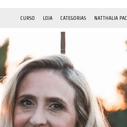
CURSO
LOJA
CATEGORIAS
NATTHALIA PA