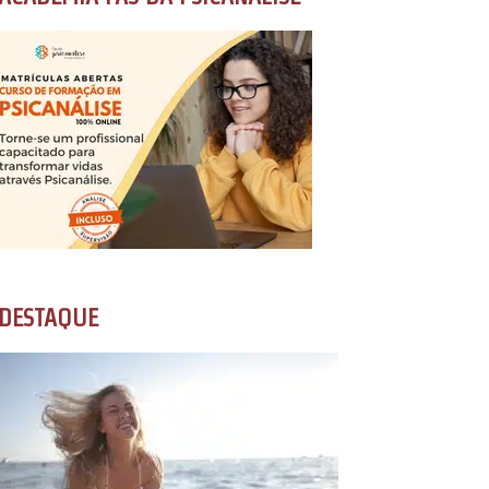
DESTAQUE