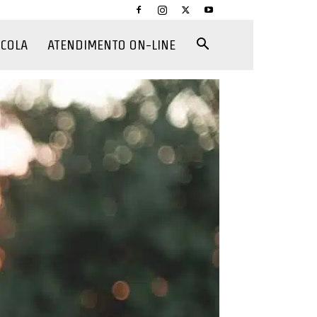
CCOLA
ATENDIMENTO ON-LINE