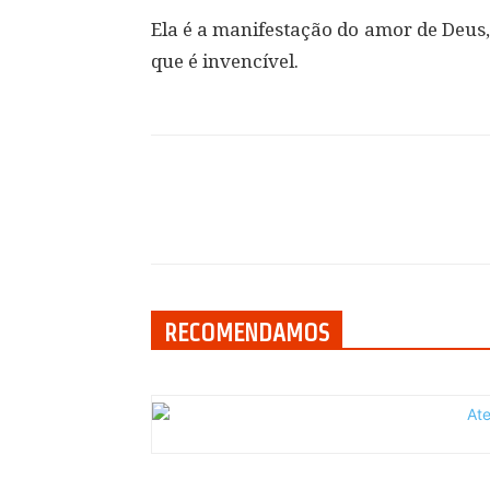
Ela é a manifestação do amor de Deus, 
que é invencível.
Compartilhar
RECOMENDAMOS