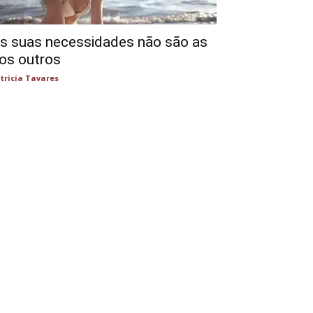
s suas necessidades não são as
os outros
tricia Tavares