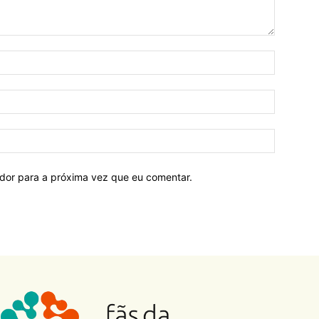
ador para a próxima vez que eu comentar.