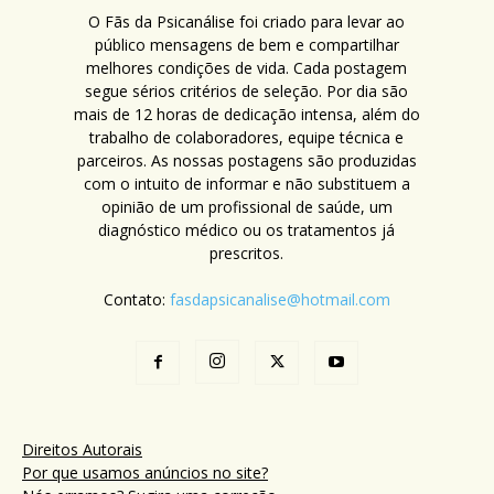
O Fãs da Psicanálise foi criado para levar ao
público mensagens de bem e compartilhar
melhores condições de vida. Cada postagem
segue sérios critérios de seleção. Por dia são
mais de 12 horas de dedicação intensa, além do
trabalho de colaboradores, equipe técnica e
parceiros. As nossas postagens são produzidas
com o intuito de informar e não substituem a
opinião de um profissional de saúde, um
diagnóstico médico ou os tratamentos já
prescritos.
Contato:
fasdapsicanalise@hotmail.com
Direitos Autorais
Por que usamos anúncios no site?