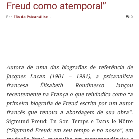
Freud como atemporal”
Por
Fãs da Psicanálise
-
0
Autora de uma das biografias de referência de
Jacques Lacan (1901 – 1981), a psicanalista
francesa Élisabeth Roudinesco lançou
recentemente na França o que reivindica como “a
primeira biografia de Freud escrita por um autor
francês que renova a abordagem de sua obra”.
Sigmund Freud: En Son Temps e Dans le Nôtre
(“Sigmund Freud: em seu tempo e no nosso”, em