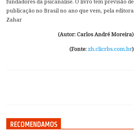
fundadores da psicanálise. O livro tem previsão de
publicação no Brasil no ano que vem, pela editora
Zahar
(Autor: Carlos André Moreira)
(Fonte:
zh.clicrbs.com.br
)
RECOMENDAMOS