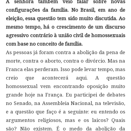
A senhora também veio falar sobre novas
configurações da família. No Brasil, em ano de
eleição, essa questão tem sido muito discutida. Ao
mesmo tempo, há o crescimento de um discurso
agressivo contrário à união civil de homossexuais
com base no conceito de família.
As pessoas já foram contra a abolição da pena de
morte, contra o aborto, contra o divórcio. Mas na
Franca elas perderam. Isso pode levar tempo, mas
creio que acontecerá aqui. A questão
homossexual vem encontrando oposição muito
grande hoje na França. Eu participei de debates
no Senado, na Assembleia Nacional, na televisão,
e a questão que faço é a seguinte: eu entendo os
argumentos religiosos, mas e os laicos? Quais
são? Não existem. É o medo da abolição da