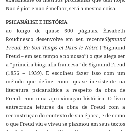
Não é pior e não é melhor, será a mesma coisa.
PSICANÁLISE E HISTÓRIA
ao longo de quase 600 páginas, Élisabeth
Roudinesco desenvolve em seu recente
Sigmund
Freud: En Son Temps et Dans le Nôtre
(“Sigmund
Freud – em seu tempo e no nosso”) o que alega ser
a “primeira biografia francesa” de Sigmund Freud
(1856 – 1939). E escolheu fazer isso com um
método que define como quase inexistente na
literatura psicanalítica a respeito da obra de
Freud: com uma aproximação histórica. O livro
entrecruza leituras da obra de Freud com a
reconstrução do contexto de sua época, e de como
o que Freud viu e viveu se plasmou em seus textos