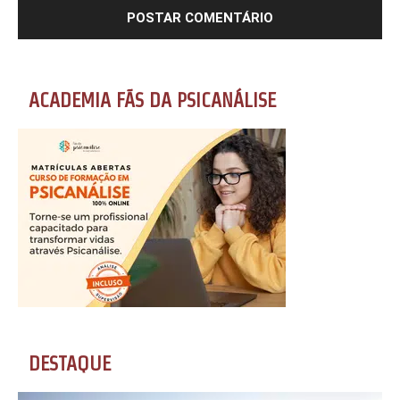
ACADEMIA FÃS DA PSICANÁLISE
DESTAQUE