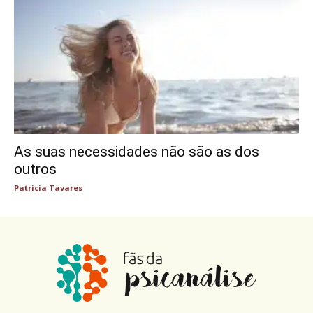
As suas necessidades não são as dos
outros
Patricia Tavares