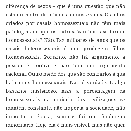
diferença de sexos – que é uma questão que não
está no centro da luta dos homossexuais. Os filhos
criados por casais homossexuais não têm mais
patologias do que os outros. Vão todos se tornar
homossexuais? Não. Faz milhares de anos que os
casais heterossexuais é que produzem filhos
homossexuais. Portanto, não há argumento, a
pessoa é contra e não tem um argumento
racional. Outro medo dos que são contrários é que
haja mais homossexuais. Não é verdade. É algo
bastante misterioso, mas a porcentagem de
homossexuais na maioria das civilizações se
mantém constante, não importa a sociedade, não
importa a época, sempre foi um fenômeno
minoritário. Hoje ela é mais visível, mas não quer