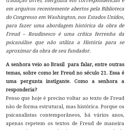
tradução livre), mergulha em correspondências e
em arquivos recentemente abertos pela Biblioteca
do Congresso em Washington, nos Estados Unidos,
para fazer uma abordagem histórica da obra de
Freud – Roudinesco é uma crítica ferrenha da
psicanálise que não utiliza a História para se
aproximar da obra de seu fundador.
A senhora veio ao Brasil para falar, entre outras
temas, sobre como ler Freud no século 21. Essa é
uma pergunta instigante. Como a senhora a
responderia?
Penso que hoje é preciso voltar ao texto de Freud
não de forma estrutural, mas histórica. Porque os
psicanalistas contemporâneos, há vários anos,
apenas repetem os textos de Freud de maneira