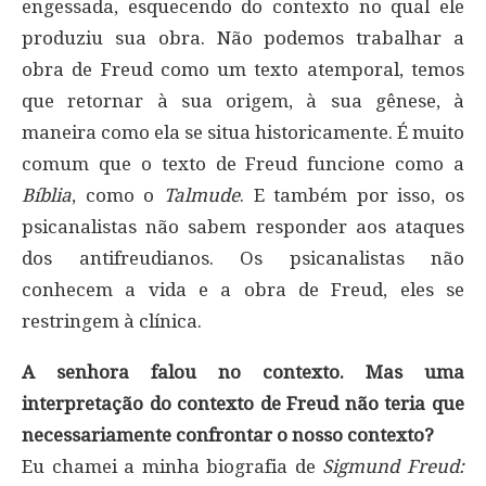
engessada, esquecendo do contexto no qual ele
produziu sua obra. Não podemos trabalhar a
obra de Freud como um texto atemporal, temos
que retornar à sua origem, à sua gênese, à
maneira como ela se situa historicamente. É muito
comum que o texto de Freud funcione como a
Bíblia
, como o
Talmude
. E também por isso, os
psicanalistas não sabem responder aos ataques
dos antifreudianos. Os psicanalistas não
conhecem a vida e a obra de Freud, eles se
restringem à clínica.
A senhora falou no contexto. Mas uma
interpretação do contexto de Freud não teria que
necessariamente confrontar o nosso contexto?
Eu chamei a minha biografia de
Sigmund Freud: