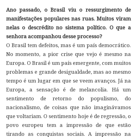
Ano passado, o Brasil viu o ressurgimento de
manifestações populares nas ruas. Muitos viram
nelas o descrédito no sistema político. O que a
senhora acompanhou desse processo?
O Brasil tem defeitos, mas é um país democrático.
No momento, a pior crise que vejo é mesmo na
Europa. O Brasil é um país emergente, com muitos
problemas e grande desigualdade, mas ao mesmo
tempo é um lugar em que se veem avanços. Já na
Europa, a sensação é de melancolia. Há um
sentimento de retorno do populismo, do
nacionalismo, de coisas que não imaginávamos
que voltariam. O sentimento hoje é de regressão, o
povo europeu tem a impressão de que estão
tirando as conquistas sociais. A impressão na