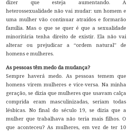
dizer que esteja aumentando. A
heterossexualidade não vai mudar: um homem e
uma mulher vão continuar atraídos e formarão
família. Mas o que se quer é que a sexualidade
minoritária tenha direito de existir. Ela não vai
alterar ou prejudicar a “ordem natural” de
homens e mulheres.
As pessoas têm medo da mudança?
Sempre haverá medo. As pessoas temem que
homens virem mulheres e vice-versa. Na minha
geração, se dizia que mulheres que usavam calça
comprida eram masculinizadas, seriam todas
lésbicas. No final do século 19, se dizia que a
mulher que trabalhava não teria mais filhos. O
que aconteceu? As mulheres, em vez de ter 10