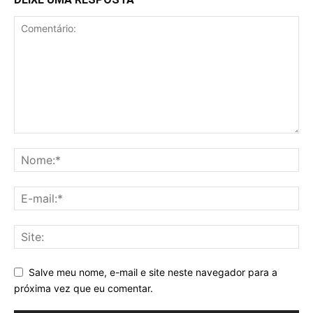
Salve meu nome, e-mail e site neste navegador para a
próxima vez que eu comentar.