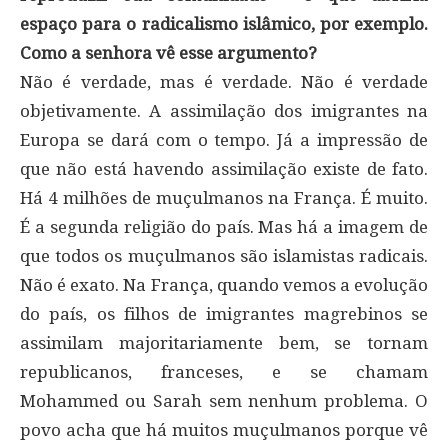
espaço para o radicalismo islâmico, por exemplo.
Como a senhora vê esse argumento?
Não é verdade, mas é verdade. Não é verdade
objetivamente. A assimilação dos imigrantes na
Europa se dará com o tempo. Já a impressão de
que não está havendo assimilação existe de fato.
Há 4 milhões de muçulmanos na França. É muito.
É a segunda religião do país. Mas há a imagem de
que todos os muçulmanos são islamistas radicais.
Não é exato. Na França, quando vemos a evolução
do país, os filhos de imigrantes magrebinos se
assimilam majoritariamente bem, se tornam
republicanos, franceses, e se chamam
Mohammed ou Sarah sem nenhum problema. O
povo acha que há muitos muçulmanos porque vê