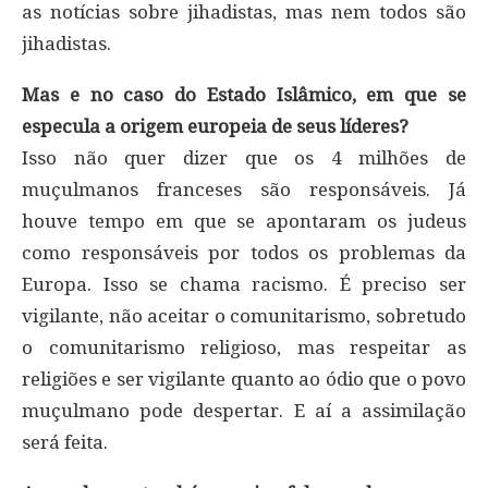
as notícias sobre jihadistas, mas nem todos são
jihadistas.
Mas e no caso do Estado Islâmico, em que se
especula a origem europeia de seus líderes?
Isso não quer dizer que os 4 milhões de
muçulmanos franceses são responsáveis. Já
houve tempo em que se apontaram os judeus
como responsáveis por todos os problemas da
Europa. Isso se chama racismo. É preciso ser
vigilante, não aceitar o comunitarismo, sobretudo
o comunitarismo religioso, mas respeitar as
religiões e ser vigilante quanto ao ódio que o povo
muçulmano pode despertar. E aí a assimilação
será feita.