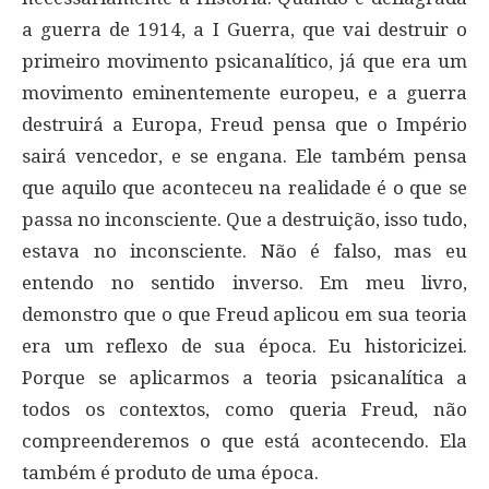
a guerra de 1914, a I Guerra, que vai destruir o
primeiro movimento psicanalítico, já que era um
movimento eminentemente europeu, e a guerra
destruirá a Europa, Freud pensa que o Império
sairá vencedor, e se engana. Ele também pensa
que aquilo que aconteceu na realidade é o que se
passa no inconsciente. Que a destruição, isso tudo,
estava no inconsciente. Não é falso, mas eu
entendo no sentido inverso. Em meu livro,
demonstro que o que Freud aplicou em sua teoria
era um reflexo de sua época. Eu historicizei.
Porque se aplicarmos a teoria psicanalítica a
todos os contextos, como queria Freud, não
compreenderemos o que está acontecendo. Ela
também é produto de uma época.