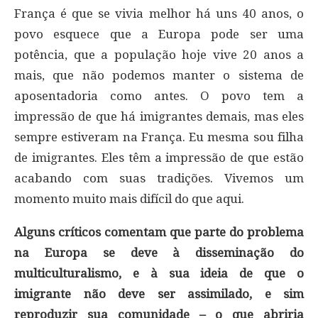
França é que se vivia melhor há uns 40 anos, o
povo esquece que a Europa pode ser uma
potência, que a população hoje vive 20 anos a
mais, que não podemos manter o sistema de
aposentadoria como antes. O povo tem a
impressão de que há imigrantes demais, mas eles
sempre estiveram na França. Eu mesma sou filha
de imigrantes. Eles têm a impressão de que estão
acabando com suas tradições. Vivemos um
momento muito mais difícil do que aqui.
Alguns críticos comentam que parte do problema
na Europa se deve à disseminação do
multiculturalismo, e à sua ideia de que o
imigrante não deve ser assimilado, e sim
reproduzir sua comunidade – o que abriria