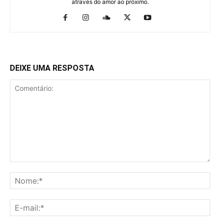
através do amor ao próximo.
DEIXE UMA RESPOSTA