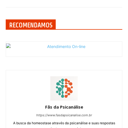
RECOMENDAMOS
Fãs da Psicanálise
https://www.fasdapsicanalise.com.br
A busca da homeostase através da psicanálise e suas respostas