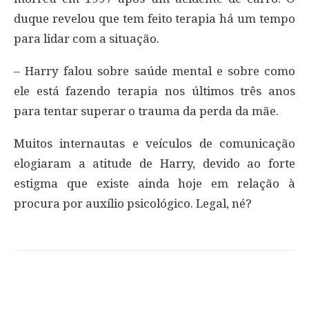
duque revelou que tem feito terapia há um tempo
para lidar com a situação.
– Harry falou sobre saúde mental e sobre como
ele está fazendo terapia nos últimos três anos
para tentar superar o trauma da perda da mãe.
Muitos internautas e veículos de comunicação
elogiaram a atitude de Harry, devido ao forte
estigma que existe ainda hoje em relação à
procura por auxílio psicológico. Legal, né?