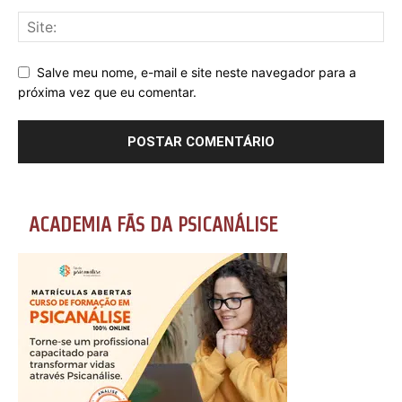
Salve meu nome, e-mail e site neste navegador para a
próxima vez que eu comentar.
ACADEMIA FÃS DA PSICANÁLISE