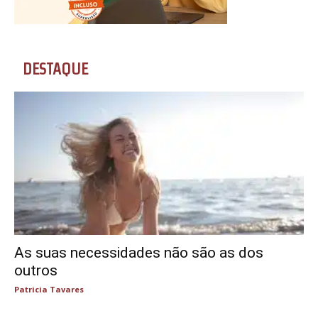
DESTAQUE
As suas necessidades não são as dos
outros
Patricia Tavares