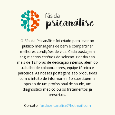
O Fãs da Psicanálise foi criado para levar ao
público mensagens de bem e compartilhar
melhores condições de vida. Cada postagem
segue sérios critérios de seleção. Por dia são
mais de 12 horas de dedicação intensa, além do
trabalho de colaboradores, equipe técnica e
parceiros. As nossas postagens são produzidas
com o intuito de informar e não substituem a
opinião de um profissional de saúde, um
diagnóstico médico ou os tratamentos já
prescritos.
Contato:
fasdapsicanalise@hotmail.com