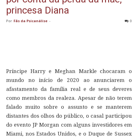
princesa Diana
Por
Fãs da Psicanálise
-
0
Príncipe Harry e Meghan Markle chocaram o
mundo no início de 2020 ao anunciarem o
afastamento da família real e de seus deveres
como membros da realeza. Apesar de não terem
falado muito sobre o assunto e se manterem
distantes dos olhos do público, o casal participou
do evento JP Morgan com alguns investidores em
Miami, nos Estados Unidos, e o Duque de Sussex