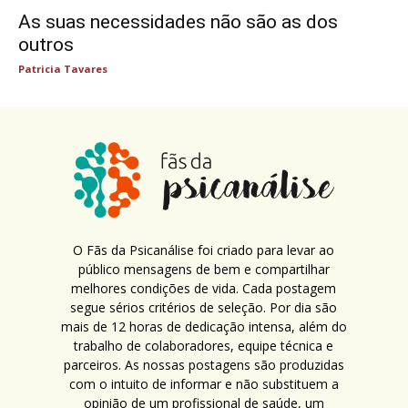
As suas necessidades não são as dos
outros
Patricia Tavares
O Fãs da Psicanálise foi criado para levar ao
público mensagens de bem e compartilhar
melhores condições de vida. Cada postagem
segue sérios critérios de seleção. Por dia são
mais de 12 horas de dedicação intensa, além do
trabalho de colaboradores, equipe técnica e
parceiros. As nossas postagens são produzidas
com o intuito de informar e não substituem a
opinião de um profissional de saúde, um