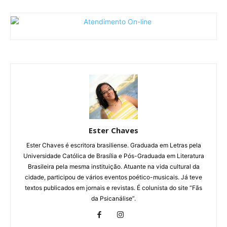
Ester Chaves
Ester Chaves é escritora brasiliense. Graduada em Letras pela
Universidade Católica de Brasília e Pós-Graduada em Literatura
Brasileira pela mesma instituição. Atuante na vida cultural da
cidade, participou de vários eventos poético-musicais. Já teve
textos publicados em jornais e revistas. É colunista do site “Fãs
da Psicanálise”.