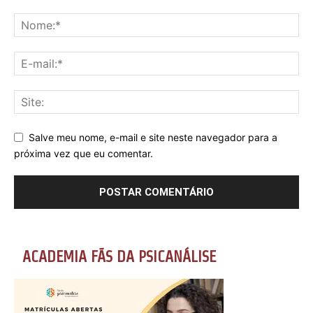
Salve meu nome, e-mail e site neste navegador para a
próxima vez que eu comentar.
ACADEMIA FÃS DA PSICANÁLISE