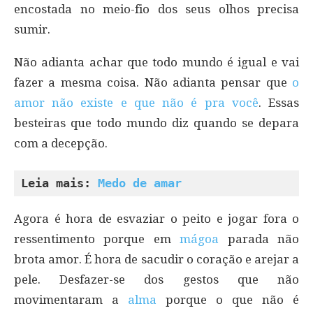
encostada no meio-fio dos seus olhos precisa
sumir.
Não adianta achar que todo mundo é igual e vai
fazer a mesma coisa. Não adianta pensar que
o
amor não existe e que não é pra você
. Essas
besteiras que todo mundo diz quando se depara
com a decepção.
Leia mais: 
Medo de amar
Agora é hora de esvaziar o peito e jogar fora o
ressentimento porque em
mágoa
parada não
brota amor. É hora de sacudir o coração e arejar a
pele. Desfazer-se dos gestos que não
movimentaram a
alma
porque o que não é