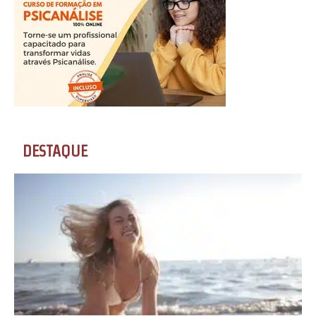
DESTAQUE