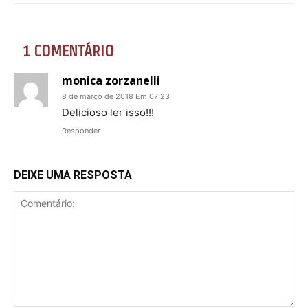
1 COMENTÁRIO
monica zorzanelli
8 de março de 2018 Em 07:23
Delicioso ler isso!!!
Responder
DEIXE UMA RESPOSTA