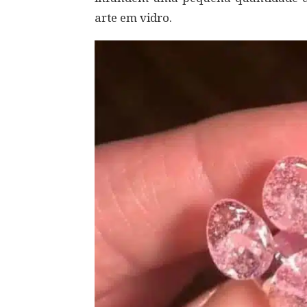
arte em vidro.