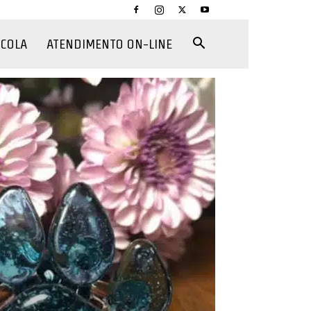
CCOLA
ATENDIMENTO ON-LINE