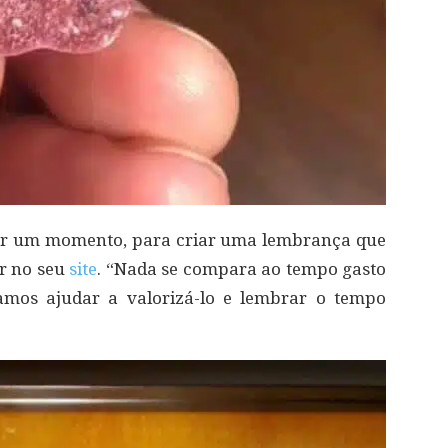
rar um momento, para criar uma lembrança que
er no seu
site
. “Nada se compara ao tempo gasto
amos ajudar a valorizá-lo e lembrar o tempo