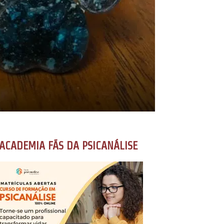
ACADEMIA FÃS DA PSICANÁLISE