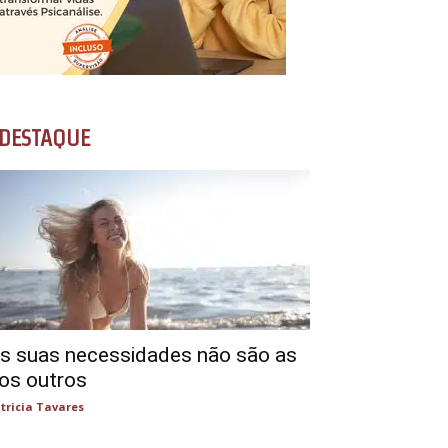
DESTAQUE
s suas necessidades não são as
os outros
tricia Tavares