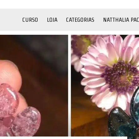
CURSO
LOJA
CATEGORIAS
NATTHALIA PA