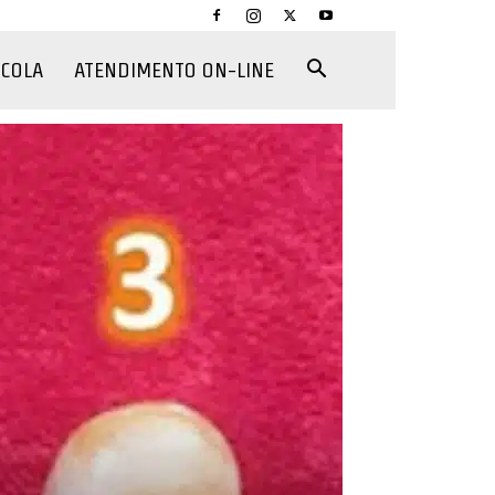
CCOLA
ATENDIMENTO ON-LINE