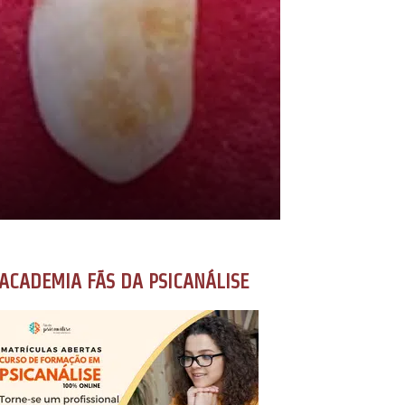
ACADEMIA FÃS DA PSICANÁLISE