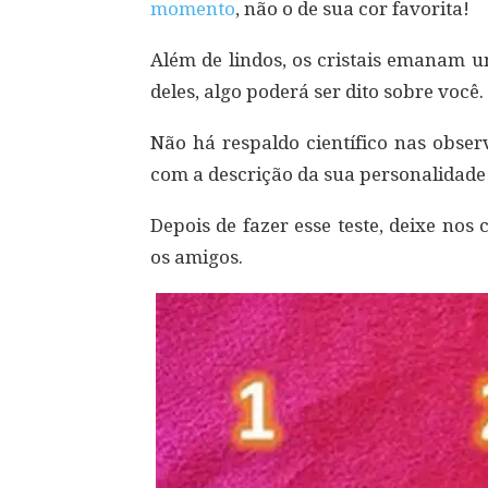
momento
, não o de sua cor favorita!
Além de lindos, os cristais emanam u
deles, algo poderá ser dito sobre você.
Não há respaldo científico nas obse
com a descrição da sua personalidade 
Depois de fazer esse teste, deixe no
os amigos.