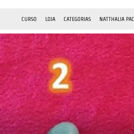
CURSO
LOJA
CATEGORIAS
NATTHALIA PA