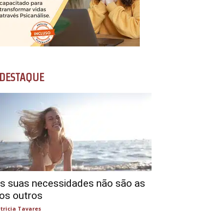
DESTAQUE
s suas necessidades não são as
os outros
tricia Tavares