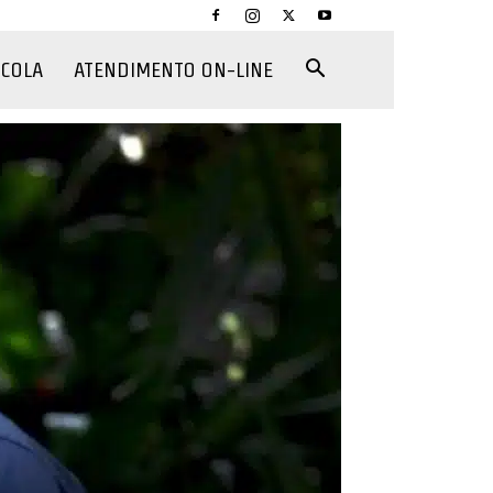
CCOLA
ATENDIMENTO ON-LINE