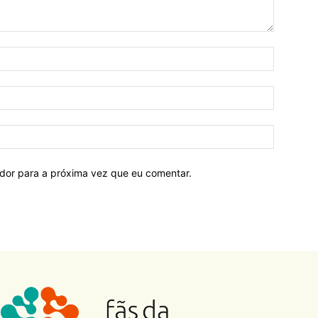
ador para a próxima vez que eu comentar.