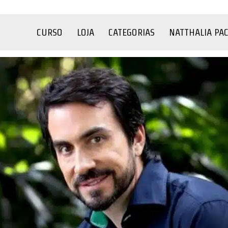
CURSO
LOJA
CATEGORIAS
NATTHALIA PA