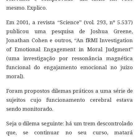
mesmo. Explico.
Em 2001, a revista “Science” (vol. 293, nº 5.537)
publicou uma pesquisa de Joshua Greene,
Jonathan Cohen e outros, “An fRMI Investigation
of Emotional Engagement in Moral Judgment”
(uma investigação por ressonância magnética
funcional do engajamento emocional no juízo
moral).
Foram propostos dilemas práticos a uma série de
sujeitos cujo funcionamento cerebral estava
sendo monitorado.
Seja o dilema seguinte: há um trem descontrolado
que, se continuar no seu curso, matará