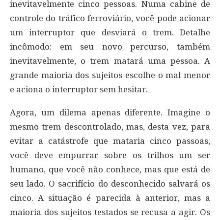
inevitavelmente cinco pessoas. Numa cabine de
controle do tráfico ferroviário, você pode acionar
um interruptor que desviará o trem. Detalhe
incômodo: em seu novo percurso, também
inevitavelmente, o trem matará uma pessoa. A
grande maioria dos sujeitos escolhe o mal menor
e aciona o interruptor sem hesitar.
Agora, um dilema apenas diferente. Imagine o
mesmo trem descontrolado, mas, desta vez, para
evitar a catástrofe que mataria cinco passoas,
você deve empurrar sobre os trilhos um ser
humano, que você não conhece, mas que está de
seu lado. O sacrifício do desconhecido salvará os
cinco. A situação é parecida à anterior, mas a
maioria dos sujeitos testados se recusa a agir. Os