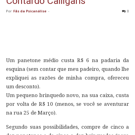
Contardo Calligaris
Por
Fãs da Psicanálise
-
0
Um panetone médio custa R$ 6 na padaria da
esquina (sem contar que meu padeiro, quando lhe
expliquei as razões de minha compra, ofereceu
um desconto).
Um pequeno brinquedo novo, na sua caixa, custa
por volta de R$ 10 (menos, se você se aventurar
na rua 25 de Março).
Segundo suas possibilidades, compre de cinco a