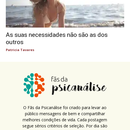
As suas necessidades não são as dos
outros
Patricia Tavares
O Fãs da Psicanálise foi criado para levar ao
público mensagens de bem e compartilhar
melhores condições de vida. Cada postagem
segue sérios critérios de seleção. Por dia são