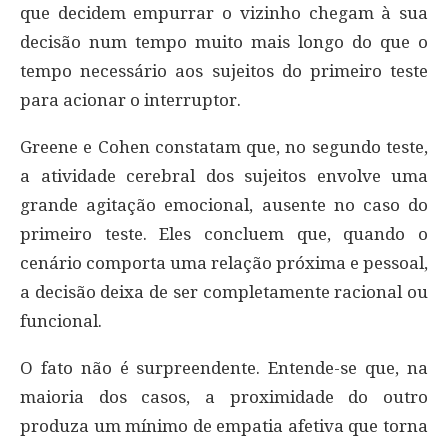
que decidem empurrar o vizinho chegam à sua
decisão num tempo muito mais longo do que o
tempo necessário aos sujeitos do primeiro teste
para acionar o interruptor.
Greene e Cohen constatam que, no segundo teste,
a atividade cerebral dos sujeitos envolve uma
grande agitação emocional, ausente no caso do
primeiro teste. Eles concluem que, quando o
cenário comporta uma relação próxima e pessoal,
a decisão deixa de ser completamente racional ou
funcional.
O fato não é surpreendente. Entende-se que, na
maioria dos casos, a proximidade do outro
produza um mínimo de empatia afetiva que torna