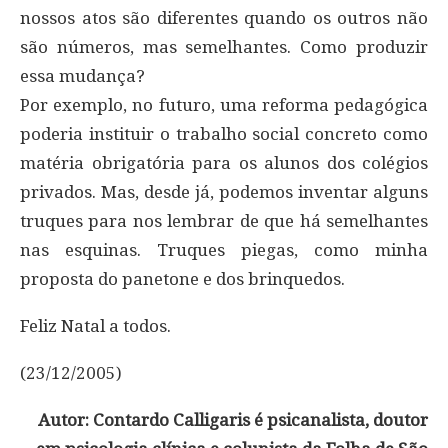
nossos atos são diferentes quando os outros não
são números, mas semelhantes. Como produzir
essa mudança?
Por exemplo, no futuro, uma reforma pedagógica
poderia instituir o trabalho social concreto como
matéria obrigatória para os alunos dos colégios
privados. Mas, desde já, podemos inventar alguns
truques para nos lembrar de que há semelhantes
nas esquinas. Truques piegas, como minha
proposta do panetone e dos brinquedos.
Feliz Natal a todos.
(23/12/2005)
Autor: Contardo Calligaris é psicanalista, doutor