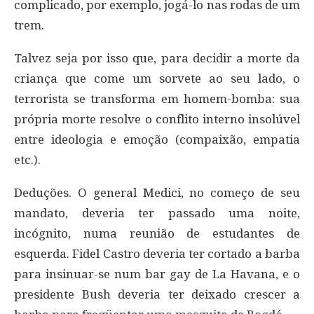
complicado, por exemplo, jogá-lo nas rodas de um
trem.
Talvez seja por isso que, para decidir a morte da
criança que come um sorvete ao seu lado, o
terrorista se transforma em homem-bomba: sua
própria morte resolve o conflito interno insolúvel
entre ideologia e emoção (compaixão, empatia
etc.).
Deduções. O general Medici, no começo de seu
mandato, deveria ter passado uma noite,
incógnito, numa reunião de estudantes de
esquerda. Fidel Castro deveria ter cortado a barba
para insinuar-se num bar gay de La Havana, e o
presidente Bush deveria ter deixado crescer a