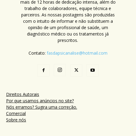
mais de 12 horas de dedicação intensa, além do
trabalho de colaboradores, equipe técnica e
parceiros. As nossas postagens são produzidas
com o intuito de informar e não substituem a
opinião de um profissional de saúde, um
diagnóstico médico ou os tratamentos já
prescritos.
Contato:
fasdapsicanalise@hotmail.com
Direitos Autorais
Por que usamos anúncios no site?
Nós erramos? Sugira uma correção.
Comercial
Sobre nós