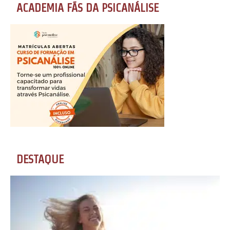
ACADEMIA FÃS DA PSICANÁLISE
DESTAQUE