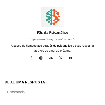
Fãs da Psicanálise
https://www.fasdapsicanalise.com.br
A busca da homeostase através da psicanálise e suas respostas
através do amor ao próximo.
DEIXE UMA RESPOSTA