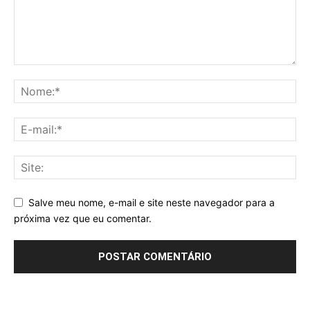
Salve meu nome, e-mail e site neste navegador para a
próxima vez que eu comentar.