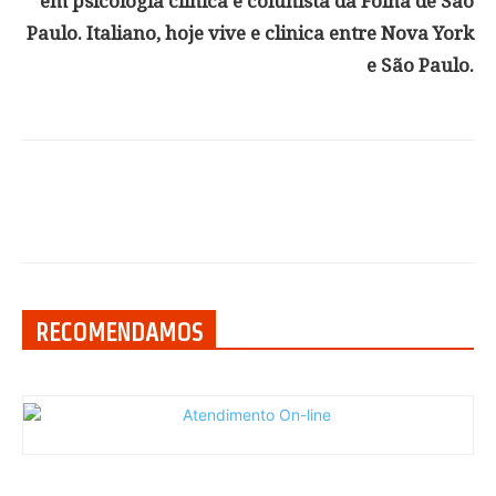
em psicologia clínica e colunista da Folha de São
Paulo. Italiano, hoje vive e clinica entre Nova York
e São Paulo.
RECOMENDAMOS