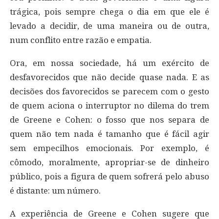
trágica, pois sempre chega o dia em que ele é
levado a decidir, de uma maneira ou de outra,
num conflito entre razão e empatia.
Ora, em nossa sociedade, há um exército de
desfavorecidos que não decide quase nada. E as
decisões dos favorecidos se parecem com o gesto
de quem aciona o interruptor no dilema do trem
de Greene e Cohen: o fosso que nos separa de
quem não tem nada é tamanho que é fácil agir
sem empecilhos emocionais. Por exemplo, é
cômodo, moralmente, apropriar-se de dinheiro
público, pois a figura de quem sofrerá pelo abuso
é distante: um número.
A experiência de Greene e Cohen sugere que