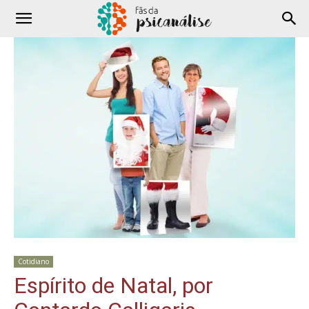
Cotidiano
Espírito de Natal, por