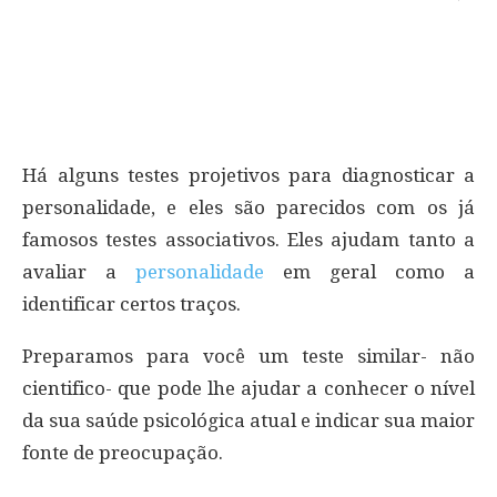
Há alguns testes projetivos para diagnosticar a
personalidade, e eles são parecidos com os já
famosos testes associativos. Eles ajudam tanto a
avaliar a
personalidade
em geral como a
identificar certos traços.
Preparamos para você um teste similar- não
cientifico- que pode lhe ajudar a conhecer o nível
da sua saúde psicológica atual e indicar sua maior
fonte de preocupação.