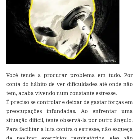
Você tende a procurar problema em tudo. Por
conta do hábito de ver dificuldades até onde não
tem, acaba vivendo num constante estresse.
É preciso se controlar e deixar de gastar forças em
preocupações infundadas. Ao enfrentar uma
situação difícil, tente observá-la por outro ângulo.
Para facilitar a luta contra o estresse, não esqueça
de realizar exercícios respiratórios, eles são