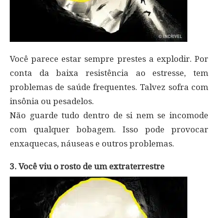
Você parece estar sempre prestes a explodir. Por
conta da baixa resistência ao estresse, tem
problemas de saúde frequentes. Talvez sofra com
insônia ou pesadelos.
Não guarde tudo dentro de si nem se incomode
com qualquer bobagem. Isso pode provocar
enxaquecas, náuseas e outros problemas.
3. Você viu o rosto de um extraterrestre