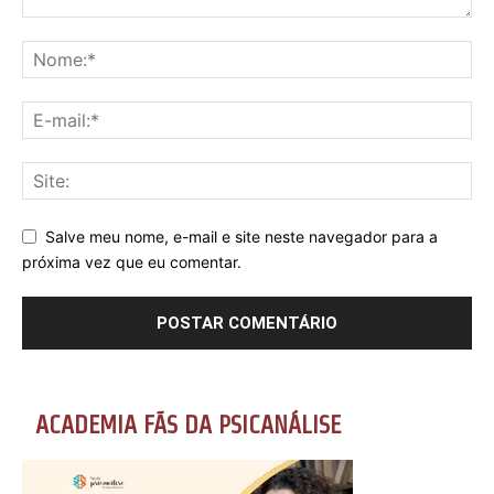
Salve meu nome, e-mail e site neste navegador para a
próxima vez que eu comentar.
ACADEMIA FÃS DA PSICANÁLISE