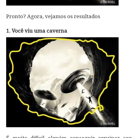
Pronto? Agora, vejamos os resultados
1. Você viu uma caverna