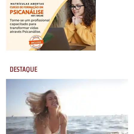
DESTAQUE