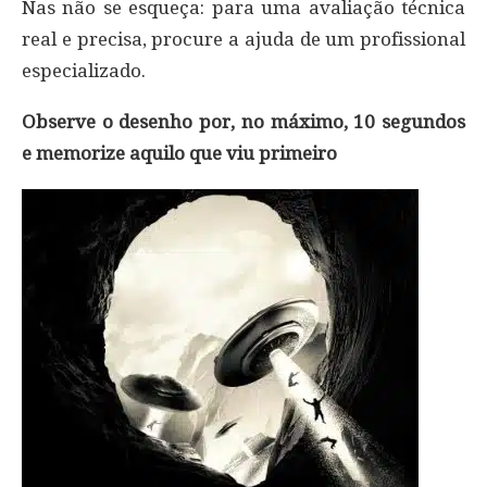
Nas não se esqueça: para uma avaliação técnica
real e precisa, procure a ajuda de um profissional
especializado.
Observe o desenho por, no máximo, 10 segundos
e memorize aquilo que viu primeiro