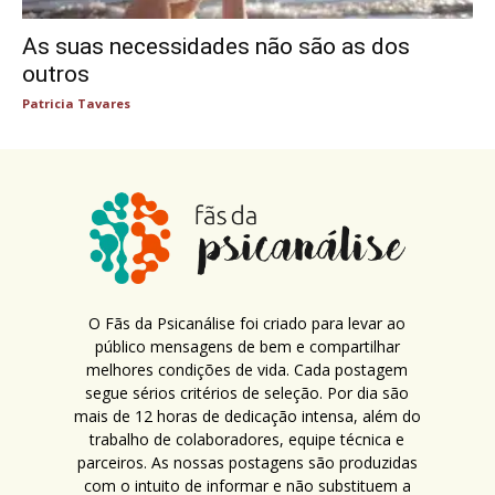
As suas necessidades não são as dos
outros
Patricia Tavares
O Fãs da Psicanálise foi criado para levar ao
público mensagens de bem e compartilhar
melhores condições de vida. Cada postagem
segue sérios critérios de seleção. Por dia são
mais de 12 horas de dedicação intensa, além do
trabalho de colaboradores, equipe técnica e
parceiros. As nossas postagens são produzidas
com o intuito de informar e não substituem a