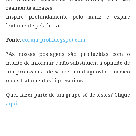
realmente eficazes.
Inspire profundamente pelo nariz e expire
lentamente pela boca.
Fonte:
coruja-prof.blogspot.com
*As nossas postagens são produzidas com o
intuito de informar e não substituem a opinião de
um profissional de saúde, um diagnóstico médico
ou os tratamentos já prescritos.
Quer fazer parte de um grupo só de testes? Clique
aqui
!