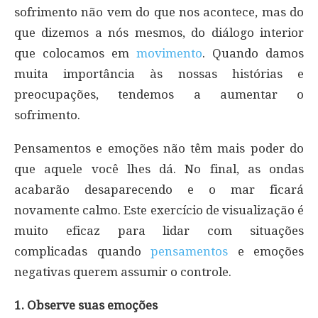
sofrimento não vem do que nos acontece, mas do
que dizemos a nós mesmos, do diálogo interior
que colocamos em
movimento
. Quando damos
muita importância às nossas histórias e
preocupações, tendemos a aumentar o
sofrimento.
Pensamentos e emoções não têm mais poder do
que aquele você lhes dá. No final, as ondas
acabarão desaparecendo e o mar ficará
novamente calmo. Este exercício de visualização é
muito eficaz para lidar com situações
complicadas quando
pensamentos
e emoções
negativas querem assumir o controle.
1. Observe suas emoções