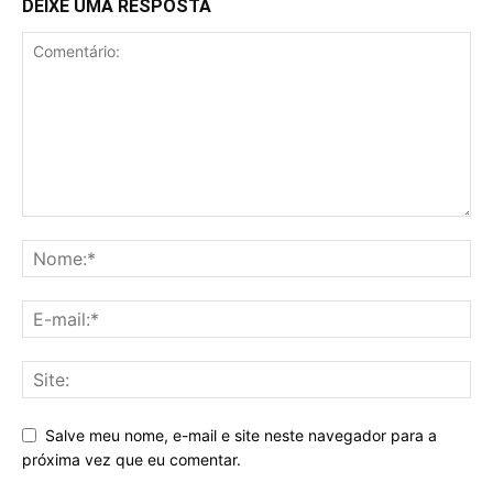
DEIXE UMA RESPOSTA
Salve meu nome, e-mail e site neste navegador para a
próxima vez que eu comentar.