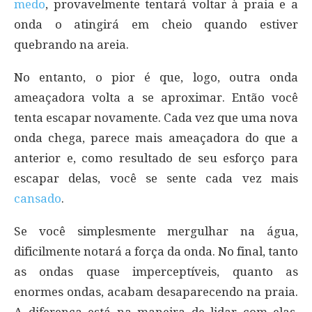
medo
, provavelmente tentará voltar à praia e a
onda o atingirá em cheio quando estiver
quebrando na areia.
No entanto, o pior é que, logo, outra onda
ameaçadora volta a se aproximar. Então você
tenta escapar novamente. Cada vez que uma nova
onda chega, parece mais ameaçadora do que a
anterior e, como resultado de seu esforço para
escapar delas, você se sente cada vez mais
cansado
.
Se você simplesmente mergulhar na água,
dificilmente notará a força da onda. No final, tanto
as ondas quase imperceptíveis, quanto as
enormes ondas, acabam desaparecendo na praia.