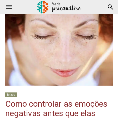
Terapia
Como controlar as emoções
negativas antes que elas