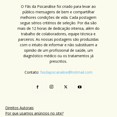
O Fãs da Psicanálise foi criado para levar ao
público mensagens de bem e compartilhar
melhores condições de vida. Cada postagem
segue sérios critérios de seleção. Por dia são
mais de 12 horas de dedicação intensa, além do
trabalho de colaboradores, equipe técnica e
parceiros. As nossas postagens são produzidas
com o intuito de informar e não substituem a
opinião de um profissional de saúde, um
diagnóstico médico ou os tratamentos já
prescritos.
Contato:
fasdapsicanalise@hotmail.com
Direitos Autorais
Por que usamos anúncios no site?