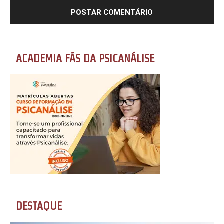
ACADEMIA FÃS DA PSICANÁLISE
DESTAQUE