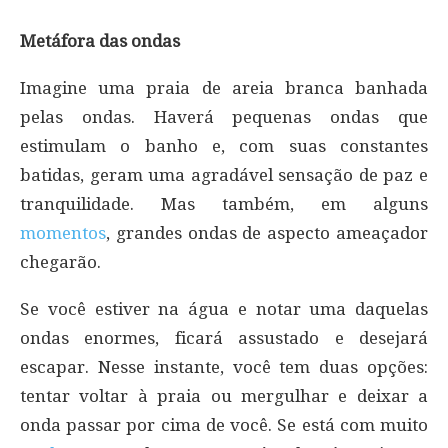
Metáfora das ondas
Imagine uma praia de areia branca banhada
pelas ondas. Haverá pequenas ondas que
estimulam o banho e, com suas constantes
batidas, geram uma agradável sensação de paz e
tranquilidade. Mas também, em alguns
momentos
, grandes ondas de aspecto ameaçador
chegarão.
Se você estiver na água e notar uma daquelas
ondas enormes, ficará assustado e desejará
escapar. Nesse instante, você tem duas opções:
tentar voltar à praia ou mergulhar e deixar a
onda passar por cima de você. Se está com muito