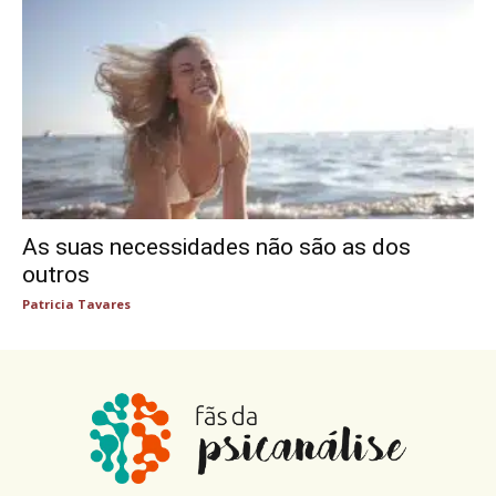
As suas necessidades não são as dos
outros
Patricia Tavares