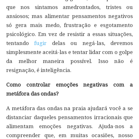
que nos sintamos amedrontados, tristes ou
ansiosos; mas alimentar pensamentos negativos
só gera mais medo, frustração e esgotamento
psicológico. Em vez de resistir a essas situações,
tentando
fugir
delas ou negá-las, devemos
simplesmente aceitá-las e tentar lidar com o golpe
da melhor maneira possível. Isso não é
resignação, é inteligência.
Como controlar emoções negativas com a
metáfora das ondas?
A metáfora das ondas na praia ajudará você a se
distanciar daqueles pensamentos irracionais que
alimentam emoções negativas. Ajuda-nos a
compreender que, em muitas ocasiões, nosso