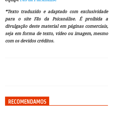
*Texto traduzido e adaptado com exclusividade
para o site Fãs da Psicanálise. É proibida a
divulgação deste material em páginas comerciais,
seja em forma de texto, vídeo ou imagem, mesmo
com os devidos créditos.
RECOMENDAMOS