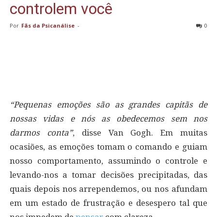
controlem você
Por
Fãs da Psicanálise
-
0
“Pequenas emoções são as grandes capitãs de
nossas vidas e nós as obedecemos sem nos
darmos conta”
, disse Van Gogh. Em muitas
ocasiões, as emoções tomam o comando e guiam
nosso comportamento, assumindo o controle e
levando-nos a tomar decisões precipitadas, das
quais depois nos arrependemos, ou nos afundam
em um estado de frustração e desespero tal que