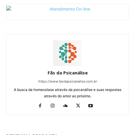
Fãs da Psicanálise
https://www.fasdapsicanalise.com.br
A busca da homeostase através da psicanálise e suas respostas
através do amor ao próximo.