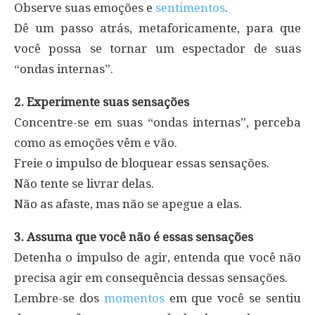
Observe suas emoções e
sentimentos
.
Dê um passo atrás, metaforicamente, para que
você possa se tornar um espectador de suas
“ondas internas”.
2. Experimente suas sensações
Concentre-se em suas “ondas internas”, perceba
como as emoções vêm e vão.
Freie o impulso de bloquear essas sensações.
Não tente se livrar delas.
Não as afaste, mas não se apegue a elas.
3. Assuma que você não é essas sensações
Detenha o impulso de agir, entenda que você não
precisa agir em consequência dessas sensações.
Lembre-se dos
momentos
em que você se sentiu