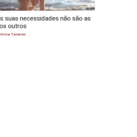
s suas necessidades não são as
os outros
tricia Tavares