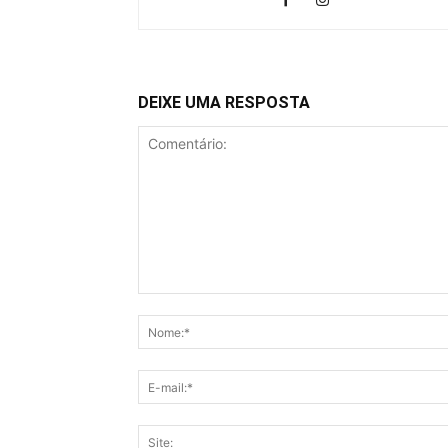
DEIXE UMA RESPOSTA