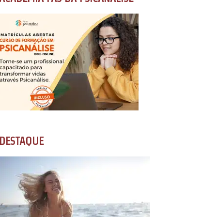
DESTAQUE