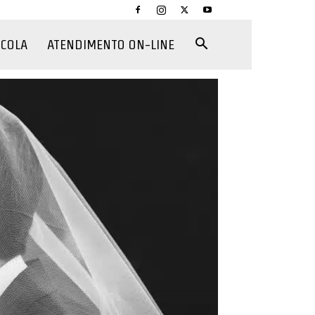
CCOLA
ATENDIMENTO ON-LINE