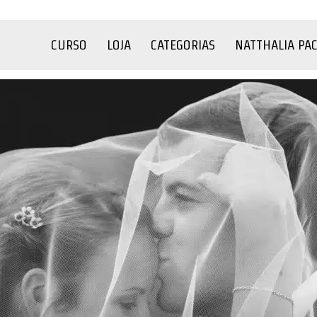
CURSO
LOJA
CATEGORIAS
NATTHALIA PA