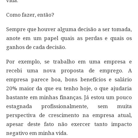
vida.
Como fazer, então?
Sempre que houver alguma decisão a ser tomada,
anote em um papel quais as perdas e quais os
ganhos de cada decisão.
Por exemplo, se trabalho em uma empresa e
recebi uma nova proposta de emprego. A
empresa parece boa, bons benefícios e salário
20% maior da que eu tenho hoje, o que ajudaria
bastante em minhas finanças. Já estou um pouco
estagnada profissionalmente, sem muita
perspectiva de crescimento na empresa atual,
apesar deste fato não exercer tanto impacto
negativo em minha vida.