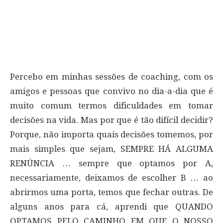
Percebo em minhas sessões de coaching, com os
amigos e pessoas que convivo no dia-a-dia que é
muito comum termos dificuldades em tomar
decisões na vida. Mas por que é tão difícil decidir?
Porque, não importa quais decisões tomemos, por
mais simples que sejam, SEMPRE HÁ ALGUMA
RENÚNCIA … sempre que optamos por A,
necessariamente, deixamos de escolher B … ao
abrirmos uma porta, temos que fechar outras. De
alguns anos para cá, aprendi que QUANDO
OPTAMOS PELO CAMINHO EM QUE O NOSSO