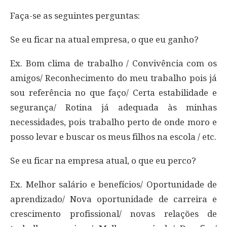
Faça-se as seguintes perguntas:
Se eu ficar na atual empresa, o que eu ganho?
Ex. Bom clima de trabalho / Convivência com os
amigos/ Reconhecimento do meu trabalho pois já
sou referência no que faço/ Certa estabilidade e
segurança/ Rotina já adequada às minhas
necessidades, pois trabalho perto de onde moro e
posso levar e buscar os meus filhos na escola / etc.
Se eu ficar na empresa atual, o que eu perco?
Ex. Melhor salário e benefícios/ Oportunidade de
aprendizado/ Nova oportunidade de carreira e
crescimento profissional/ novas relações de