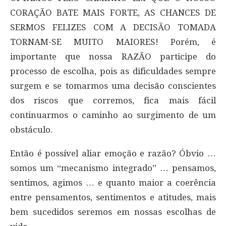
CORAÇÃO BATE MAIS FORTE, AS CHANCES DE
SERMOS FELIZES COM A DECISÃO TOMADA
TORNAM-SE MUITO MAIORES! Porém, é
importante que nossa RAZÃO participe do
processo de escolha, pois as dificuldades sempre
surgem e se tomarmos uma decisão conscientes
dos riscos que corremos, fica mais fácil
continuarmos o caminho ao surgimento de um
obstáculo.
Então é possível aliar emoção e razão? Óbvio …
somos um “mecanismo integrado” … pensamos,
sentimos, agimos … e quanto maior a coerência
entre pensamentos, sentimentos e atitudes, mais
bem sucedidos seremos em nossas escolhas de