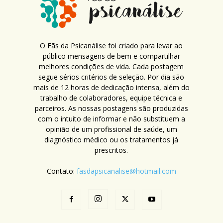
O Fãs da Psicanálise foi criado para levar ao
público mensagens de bem e compartilhar
melhores condições de vida. Cada postagem
segue sérios critérios de seleção. Por dia são
mais de 12 horas de dedicação intensa, além do
trabalho de colaboradores, equipe técnica e
parceiros. As nossas postagens são produzidas
com o intuito de informar e não substituem a
opinião de um profissional de saúde, um
diagnóstico médico ou os tratamentos já
prescritos.
Contato:
fasdapsicanalise@hotmail.com