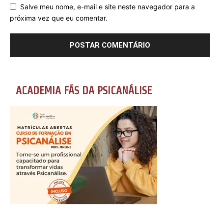
Salve meu nome, e-mail e site neste navegador para a
próxima vez que eu comentar.
ACADEMIA FÃS DA PSICANÁLISE