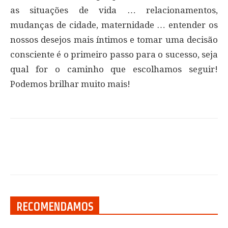
as situações de vida … relacionamentos,
mudanças de cidade, maternidade … entender os
nossos desejos mais íntimos e tomar uma decisão
consciente é o primeiro passo para o sucesso, seja
qual for o caminho que escolhamos seguir!
Podemos brilhar muito mais!
RECOMENDAMOS