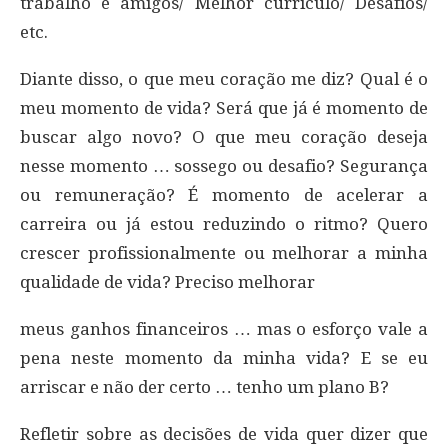
trabalho e amigos/ Melhor currículo/ Desafios/
etc.
Diante disso, o que meu coração me diz? Qual é o
meu momento de vida? Será que já é momento de
buscar algo novo? O que meu coração deseja
nesse momento … sossego ou desafio? Segurança
ou remuneração? É momento de acelerar a
carreira ou já estou reduzindo o ritmo? Quero
crescer profissionalmente ou melhorar a minha
qualidade de vida? Preciso melhorar
meus ganhos financeiros … mas o esforço vale a
pena neste momento da minha vida? E se eu
arriscar e não der certo … tenho um plano B?
Refletir sobre as decisões de vida quer dizer que