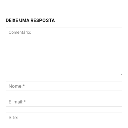
DEIXE UMA RESPOSTA