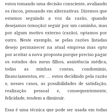
estou tomando uma decisão consciente, avaliando
os riscos, pensando em alternativas. Dizemos que
estamos seguindo a voz da razão, quando
desejamos (emoção) seguir por um caminho, mas
por algum motivo externo (razão), optamos por
outro. Neste exemplo, se pelas razões listadas
desejo permanecer na atual empresa mas opto
por aceitar a nova proposta porque preciso pagar
os estudos dos meus filhos, assistência médica,
todas as minhas contas, condomínio,
financiamentos, etc … estou decidindo pela razão
e, nesses casos, as possibilidades de satisfação,
realização pessoal e, consequentemente,
felicidade, tendem a diminuir.
Essa é uma técnica que pode ser usada em todas