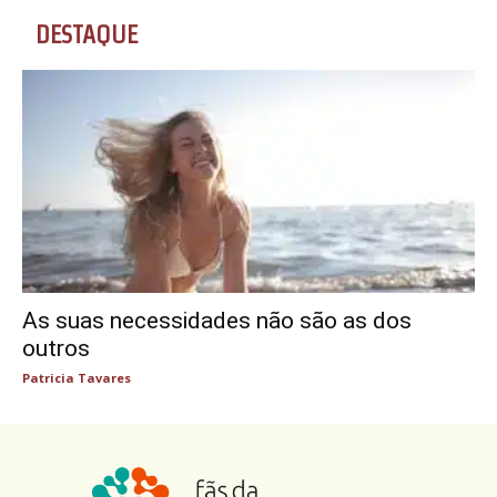
DESTAQUE
As suas necessidades não são as dos
outros
Patricia Tavares