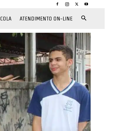
CCOLA
ATENDIMENTO ON-LINE