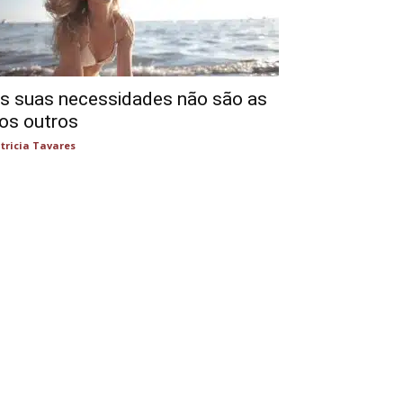
s suas necessidades não são as
os outros
tricia Tavares