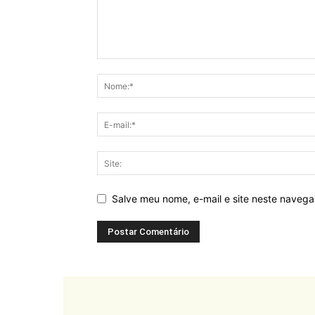
Salve meu nome, e-mail e site neste naveg