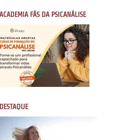
ACADEMIA FÃS DA PSICANÁLISE
DESTAQUE