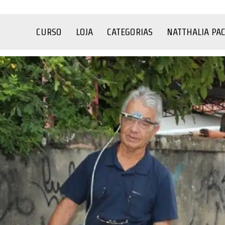
CURSO
LOJA
CATEGORIAS
NATTHALIA PA