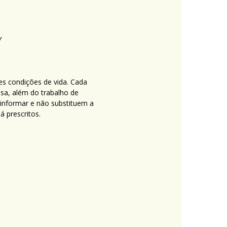
es condições de vida. Cada
nsa, além do trabalho de
 informar e não substituem a
 prescritos.