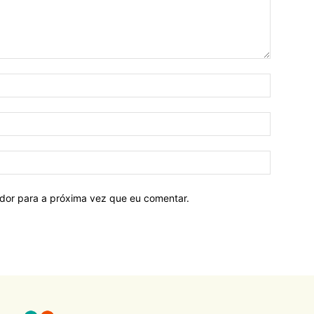
ador para a próxima vez que eu comentar.