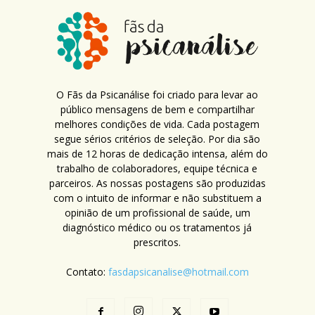
O Fãs da Psicanálise foi criado para levar ao
público mensagens de bem e compartilhar
melhores condições de vida. Cada postagem
segue sérios critérios de seleção. Por dia são
mais de 12 horas de dedicação intensa, além do
trabalho de colaboradores, equipe técnica e
parceiros. As nossas postagens são produzidas
com o intuito de informar e não substituem a
opinião de um profissional de saúde, um
diagnóstico médico ou os tratamentos já
prescritos.
Contato:
fasdapsicanalise@hotmail.com