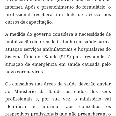
internet. Após o preenchimento do formulário, o
profissional receberá um link de acesso aos
cursos de capacitação.
A medida do governo considera a necessidade de
mobilização da força de trabalho em saúde para a
atuação serviços ambulatoriais e hospitalares do
Sistema Único de Saúde (SUS) para responder à
situação de emergência em saúde causada pelo
novo coronavírus.
Os conselhos nas áreas da saúde deverão enviar
ao Ministério da Saúde os dados dos seus
profissionais e, por sua vez, o ministério vai
identificar e informar aos conselhos os
respectivos profissionais que não preencheram o