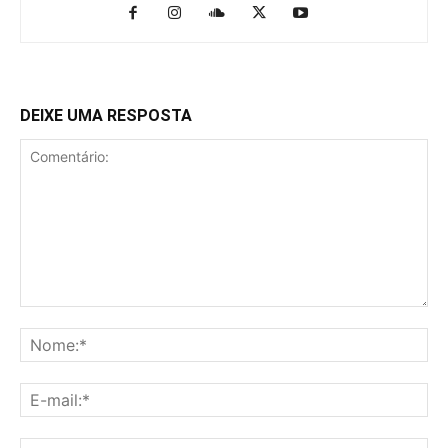
DEIXE UMA RESPOSTA