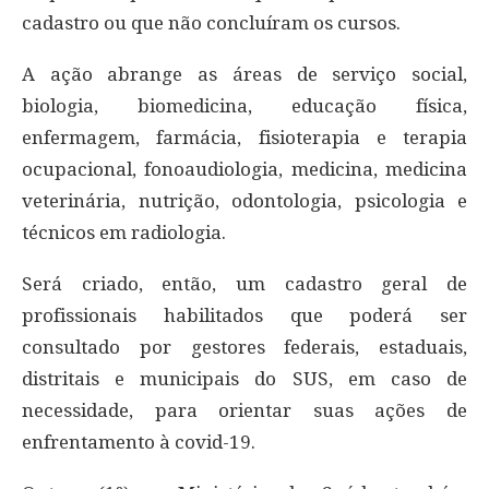
cadastro ou que não concluíram os cursos.
A ação abrange as áreas de serviço social,
biologia, biomedicina, educação física,
enfermagem, farmácia, fisioterapia e terapia
ocupacional, fonoaudiologia, medicina, medicina
veterinária, nutrição, odontologia, psicologia e
técnicos em radiologia.
Será criado, então, um cadastro geral de
profissionais habilitados que poderá ser
consultado por gestores federais, estaduais,
distritais e municipais do SUS, em caso de
necessidade, para orientar suas ações de
enfrentamento à covid-19.