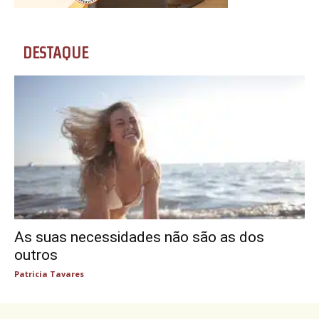
DESTAQUE
As suas necessidades não são as dos
outros
Patricia Tavares