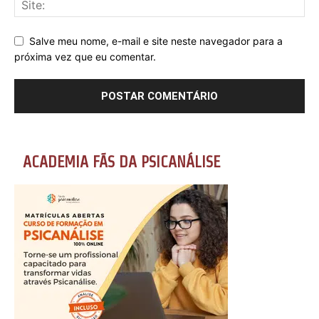
Salve meu nome, e-mail e site neste navegador para a
próxima vez que eu comentar.
ACADEMIA FÃS DA PSICANÁLISE