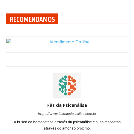
RECOMENDAMOS
Fãs da Psicanálise
https://www.fasdapsicanalise.com.br
A busca da homeostase através da psicanálise e suas respostas
através do amor ao próximo.