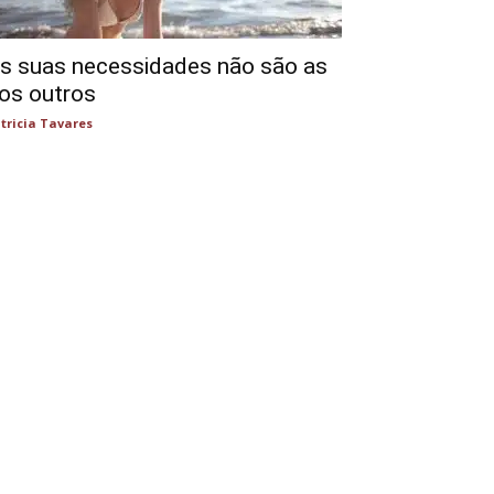
s suas necessidades não são as
os outros
tricia Tavares