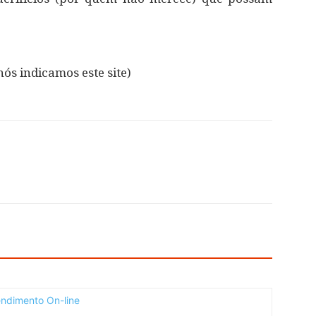
nós indicamos este site)