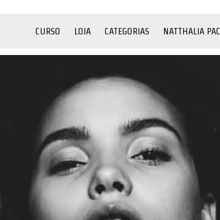
CURSO
LOJA
CATEGORIAS
NATTHALIA PA