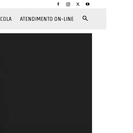
CCOLA
ATENDIMENTO ON-LINE