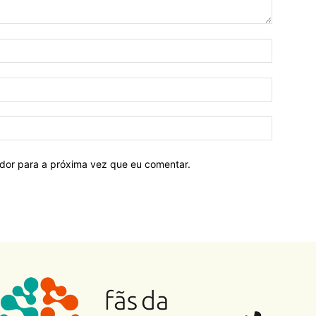
ador para a próxima vez que eu comentar.