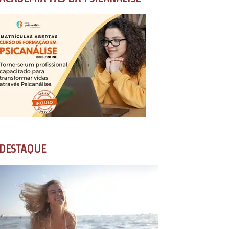
DESTAQUE