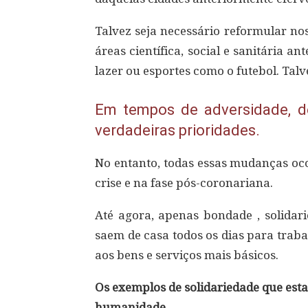
Talvez seja necessário reformular no
áreas científica, social e sanitária 
lazer ou esportes como o futebol. Talv
Em tempos de adversidade, d
verdadeiras prioridades.
No entanto, todas essas mudanças oco
crise e na fase pós-coronariana.
Até agora, apenas bondade , solidari
saem de casa todos os dias para traba
aos bens e serviços mais básicos.
Os exemplos de solidariedade que es
humanidade.