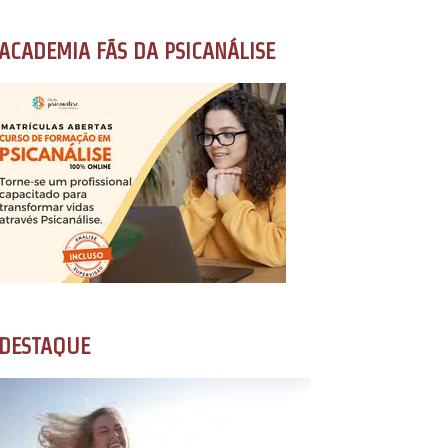
ACADEMIA FÃS DA PSICANÁLISE
DESTAQUE