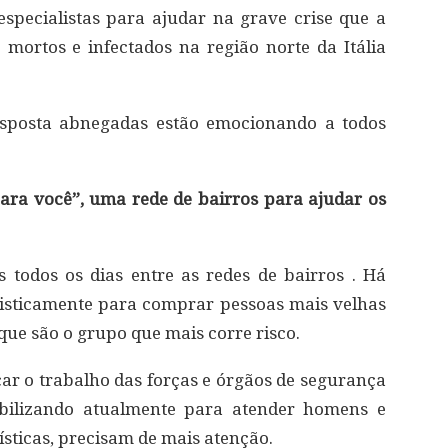
especialistas para ajudar na grave crise que a
mortos e infectados na região norte da Itália
esposta abnegadas estão emocionando a todos
ara você”, uma rede de bairros para ajudar os
 todos os dias entre as redes de bairros . Há
uisticamente para comprar pessoas mais velhas
ue são o grupo que mais corre risco.
r o trabalho das forças e órgãos de segurança
bilizando atualmente para atender homens e
ísticas, precisam de mais atenção.