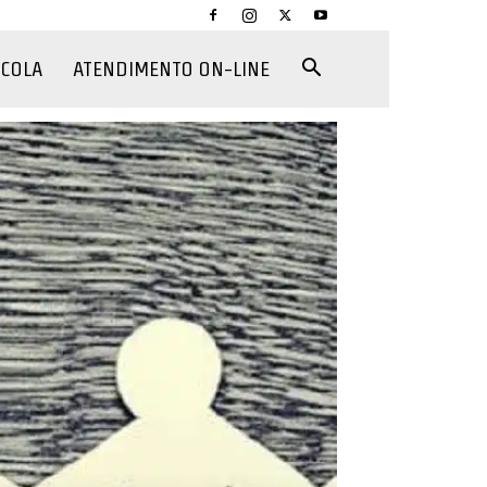
CCOLA
ATENDIMENTO ON-LINE