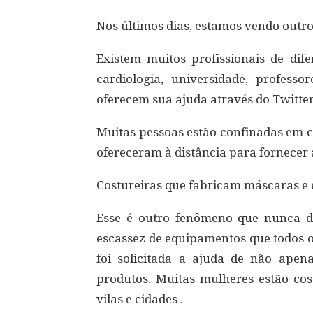
Nos últimos dias, estamos vendo outro
Existem muitos profissionais de dife
cardiologia, universidade, professor
oferecem sua ajuda através do Twitter 
Muitas pessoas estão confinadas em c
ofereceram à distância para fornecer
Costureiras que fabricam máscaras e 
Esse é outro fenômeno que nunca d
escassez de equipamentos que todos o
foi solicitada a ajuda de não apen
produtos. Muitas mulheres estão cos
vilas e cidades .