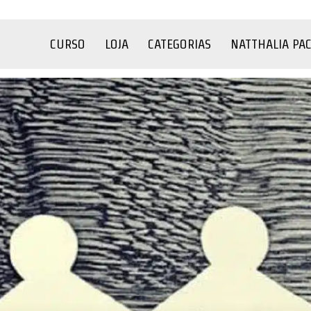
CURSO
LOJA
CATEGORIAS
NATTHALIA PA