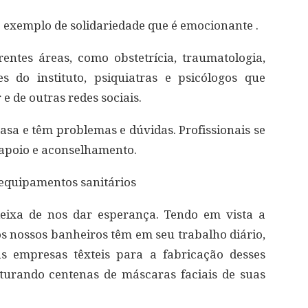
 exemplo de solidariedade que é emocionante .
rentes áreas, como obstetrícia, traumatologia,
es do instituto, psiquiatras e psicólogos que
e de outras redes sociais.
asa e têm problemas e dúvidas. Profissionais se
 apoio e aconselhamento.
equipamentos sanitários
eixa de nos dar esperança. Tendo em vista a
s nossos banheiros têm em seu trabalho diário,
as empresas têxteis para a fabricação desses
turando centenas de máscaras faciais de suas