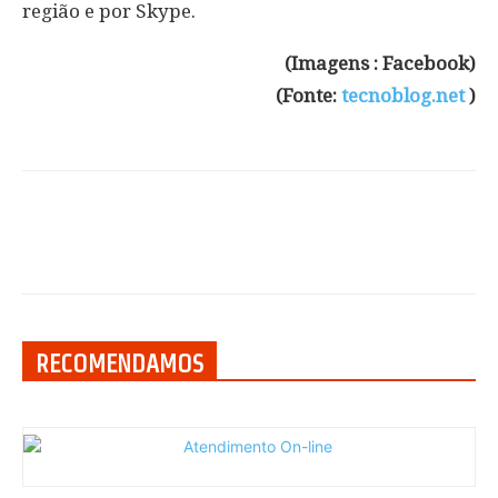
região e por Skype.
(Imagens : Facebook)
(Fonte:
tecnoblog.net
)
RECOMENDAMOS