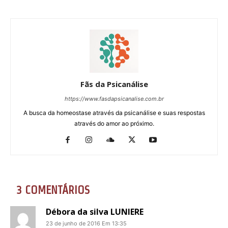
Fãs da Psicanálise
https://www.fasdapsicanalise.com.br
A busca da homeostase através da psicanálise e suas respostas
através do amor ao próximo.
3 COMENTÁRIOS
Débora da silva LUNIERE
23 de junho de 2016 Em 13:35