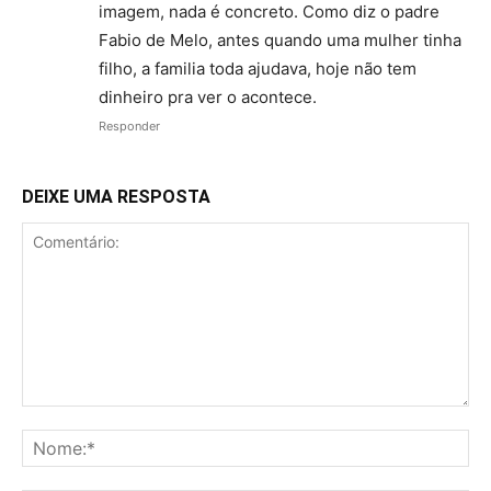
imagem, nada é concreto. Como diz o padre
Fabio de Melo, antes quando uma mulher tinha
filho, a familia toda ajudava, hoje não tem
dinheiro pra ver o acontece.
Responder
DEIXE UMA RESPOSTA