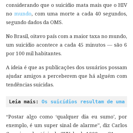
considerando que o suicídio mata mais que o HIV
no
mundo
, com uma morte a cada 40 segundos,
segundo dados da OMS.
No Brasil, oitavo país com a maior taxa no mundo,
um suicídio acontece a cada 45 minutos — são 6
por 100 mil habitantes.
A ideia é que as publicações dos usuários possam
ajudar amigos a perceberem que há alguém com
tendências suicidas.
Leia mais: 
Os suicídios resultam de uma c
“Postar algo como ‘qualquer dia eu sumo’, por
exemplo, é um super sinal de alarme”, diz Carlos