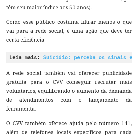
têm seu maior índice aos 50 anos).
Como esse público costuma filtrar menos o que
vai para a rede social, é uma ação que deve ter
certa eficiência.
Leia mais: 
Suicídio: perceba os sinais e 
A rede social também vai oferecer publicidade
gratuita para o CVV conseguir recrutar mais
voluntários, equilibrando o aumento da demanda
de atendimentos com o lançamento da
ferramenta.
O CVV também oferece ajuda pelo número 141,
além de telefones locais específicos para cada