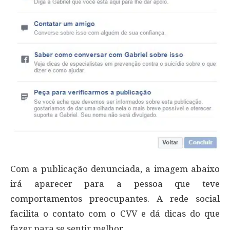
Com a publicação denunciada, a imagem abaixo
irá aparecer para a pessoa que teve
comportamentos preocupantes. A rede social
facilita o contato com o CVV e dá dicas do que
fazer para se sentir melhor.