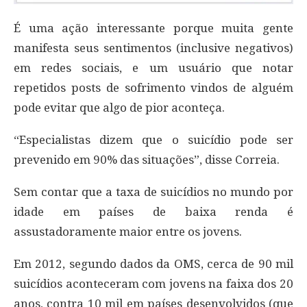
É uma ação interessante porque muita gente
manifesta seus sentimentos (inclusive negativos)
em redes sociais, e um usuário que notar
repetidos posts de sofrimento vindos de alguém
pode evitar que algo de pior aconteça.
“Especialistas dizem que o suicídio pode ser
prevenido em 90% das situações”, disse Correia.
Sem contar que a taxa de suicídios no mundo por
idade em países de baixa renda é
assustadoramente maior entre os jovens.
Em 2012, segundo dados da OMS, cerca de 90 mil
suicídios aconteceram com jovens na faixa dos 20
anos, contra 10 mil em países desenvolvidos (que