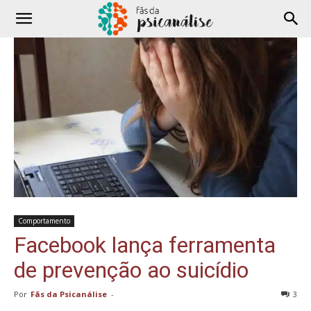
Comportamento
Facebook lança ferramenta
de prevenção ao suicídio
Por
Fãs da Psicanálise
-
3