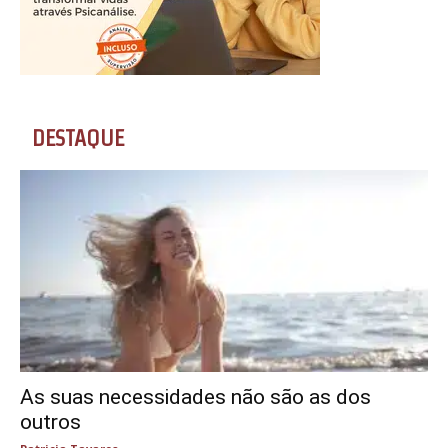
DESTAQUE
As suas necessidades não são as dos
outros