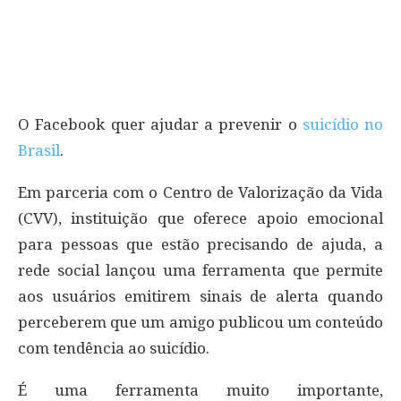
O Facebook quer ajudar a prevenir o
suicídio no
Brasil
.
Em parceria com o Centro de Valorização da Vida
(CVV), instituição que oferece apoio emocional
para pessoas que estão precisando de ajuda, a
rede social lançou uma ferramenta que permite
aos usuários emitirem sinais de alerta quando
perceberem que um amigo publicou um conteúdo
com tendência ao suicídio.
É uma ferramenta muito importante,