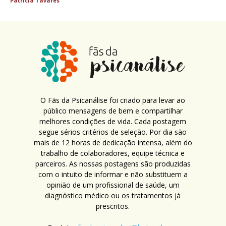
Patricia Tavares
O Fãs da Psicanálise foi criado para levar ao
público mensagens de bem e compartilhar
melhores condições de vida. Cada postagem
segue sérios critérios de seleção. Por dia são
mais de 12 horas de dedicação intensa, além do
trabalho de colaboradores, equipe técnica e
parceiros. As nossas postagens são produzidas
com o intuito de informar e não substituem a
opinião de um profissional de saúde, um
diagnóstico médico ou os tratamentos já
prescritos.