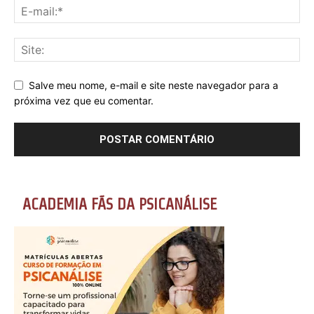
Salve meu nome, e-mail e site neste navegador para a
próxima vez que eu comentar.
ACADEMIA FÃS DA PSICANÁLISE