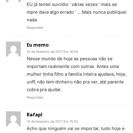
EU já tentei suicídio ‘ várias vezes ‘ mais se
mpre dava algo errado ‘ … Mais nunca publiquei
nada
Responder
Eu memo
15 de fevereiro de 2017 Em 16:44
Nesse mundo de hoje as pessoas não se
importam realmente com outras. Antes uma
mulher tinha filho a familia inteira ajudava, hoje,
unff, não tem dinheiro não pra ver, até parente
cobra pra ajudar.
Responder
Rafapl
15 de fevereiro de 2017 Em 16:50
Acho que ninguém vai se importar, tudo hoje e