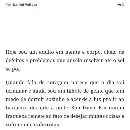
Por
Daniel Velloso
-
0
Hoje sou um adulto em mente e corpo, cheio de
defeitos e problemas que anseio resolver até o sol
se pôr.
Quando falo de coragem parece que o dia vai
terminar e ainda sou um filhote de gente que tem
medo de dormir sozinho e acende a luz pra ir ao
banheiro durante a noite. Sou fraco. E a minha
fraqueza remete ao fato de desejar muitas coisas e
sofrer com as derrotas.