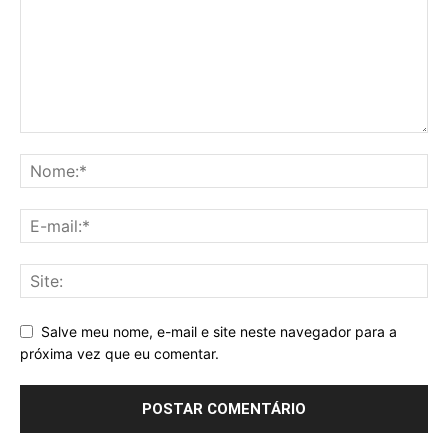
Salve meu nome, e-mail e site neste navegador para a
próxima vez que eu comentar.