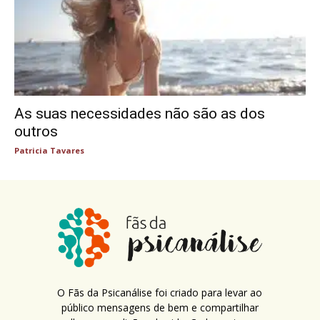
As suas necessidades não são as dos
outros
Patricia Tavares
O Fãs da Psicanálise foi criado para levar ao
público mensagens de bem e compartilhar