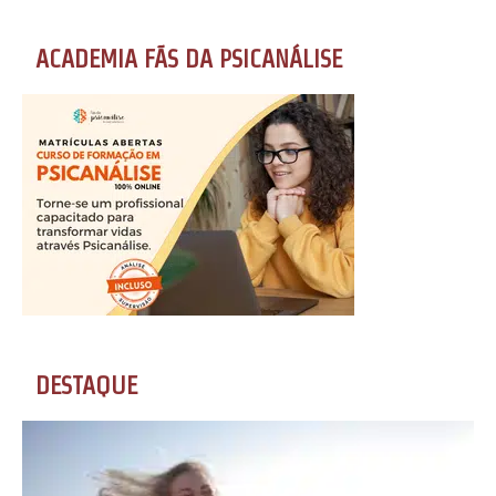
ACADEMIA FÃS DA PSICANÁLISE
DESTAQUE