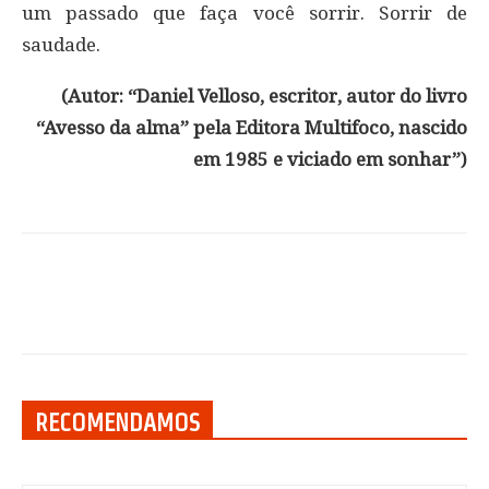
um passado que faça você sorrir. Sorrir de
saudade.
(Autor: “Daniel Velloso, escritor, autor do livro
“Avesso da alma” pela Editora Multifoco,
nascido
em 1985 e viciado em sonhar”)
RECOMENDAMOS