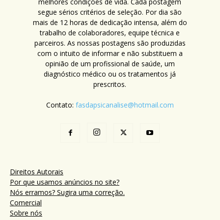
melhores condições de vida. Cada postagem
segue sérios critérios de seleção. Por dia são
mais de 12 horas de dedicação intensa, além do
trabalho de colaboradores, equipe técnica e
parceiros. As nossas postagens são produzidas
com o intuito de informar e não substituem a
opinião de um profissional de saúde, um
diagnóstico médico ou os tratamentos já
prescritos.
Contato:
fasdapsicanalise@hotmail.com
Direitos Autorais
Por que usamos anúncios no site?
Nós erramos? Sugira uma correção.
Comercial
Sobre nós