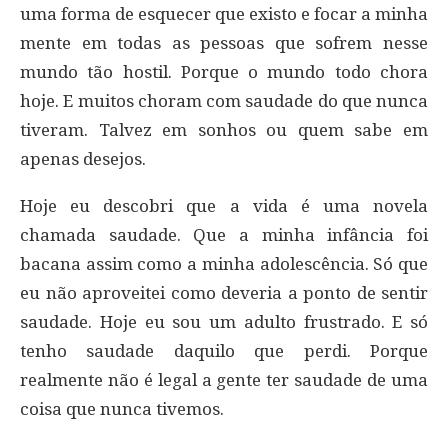
uma forma de esquecer que existo e focar a minha
mente em todas as pessoas que sofrem nesse
mundo tão hostil. Porque o mundo todo chora
hoje. E muitos choram com saudade do que nunca
tiveram. Talvez em sonhos ou quem sabe em
apenas desejos.
Hoje eu descobri que a vida é uma novela
chamada saudade. Que a minha infância foi
bacana assim como a minha adolescência. Só que
eu não aproveitei como deveria a ponto de sentir
saudade. Hoje eu sou um adulto frustrado. E só
tenho saudade daquilo que perdi. Porque
realmente não é legal a gente ter saudade de uma
coisa que nunca tivemos.