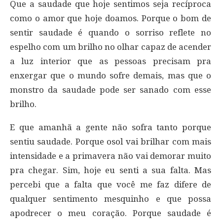
Que a saudade que hoje sentimos seja recíproca
como o amor que hoje doamos. Porque o bom de
sentir saudade é quando o sorriso reflete no
espelho com um brilho no olhar capaz de acender
a luz interior que as pessoas precisam pra
enxergar que o mundo sofre demais, mas que o
monstro da saudade pode ser sanado com esse
brilho.
E que amanhã a gente não sofra tanto porque
sentiu saudade. Porque osol vai brilhar com mais
intensidade e a primavera não vai demorar muito
pra chegar. Sim, hoje eu senti a sua falta. Mas
percebi que a falta que você me faz difere de
qualquer sentimento mesquinho e que possa
apodrecer o meu coração. Porque saudade é