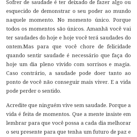
Sofrer de saudade é ter deixado de fazer algo ou
esquecido de demonstrar o seu poder ao mundo
naquele momento. No momento único. Porque
todos os momentos são únicos. Amanhã você vai
ter saudades do hoje e hoje você terá saudades do
ontem.Mas para que você chore de felicidade
quando sentir saudade é necessário que faça do
hoje um dia pleno vivido com sorrisos e magia.
Caso contrário, a saudade pode doer tanto ao
ponto de você não conseguir mais viver. E a vida
pode perder o sentido.
Acredite que ninguém vive sem saudade. Porque a
vida é feita de momentos. Que a mente insiste em
lembrar para que você possa a cada dia melhorar
o seu presente para que tenha um futuro de paz e