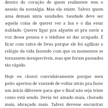
dentro do coração de quem realmente tem o
anseio da nostalgia. Mas ela existe. Talvez quem
ama demais sinta saudades. Saudade deve ser
aquela coisa de querer ver a lua e o dia estar
nublado. Querer ligar pra alguém só pra ouvir a
voz dessa pessoa e o telefone só dar ocupado. É
ficar com raiva de Deus porque ele foi agilizar o
relógio da vida fazendo com que os momentos se
tornassem inesquecíveis, mas que foram passados
tão rápido.
Hoje eu chorei convulsivamente porque meu
peito apertou de vontade de voltar atrás pra fazer
um início diferente para que o final não seja triste
como está sendo. Devia ter amado mais, chorado
mais, abraçado mais. Talvez devesse encontrar