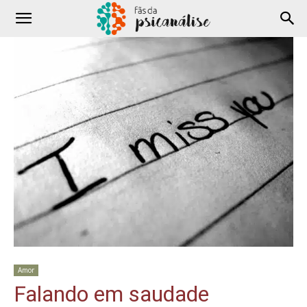
Amor
Falando em saudade