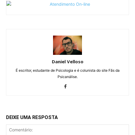
Daniel Velloso
É escritor, estudante de Psicologia e é colunista do site Fãs da
Psicanálise.
DEIXE UMA RESPOSTA