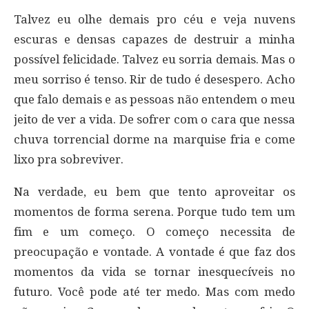
Talvez eu olhe demais pro céu e veja nuvens
escuras e densas capazes de destruir a minha
possível felicidade. Talvez eu sorria demais. Mas o
meu sorriso é tenso. Rir de tudo é desespero. Acho
que falo demais e as pessoas não entendem o meu
jeito de ver a vida. De sofrer com o cara que nessa
chuva torrencial dorme na marquise fria e come
lixo pra sobreviver.
Na verdade, eu bem que tento aproveitar os
momentos de forma serena. Porque tudo tem um
fim e um começo. O começo necessita de
preocupação e vontade. A vontade é que faz dos
momentos da vida se tornar inesquecíveis no
futuro. Você pode até ter medo. Mas com medo