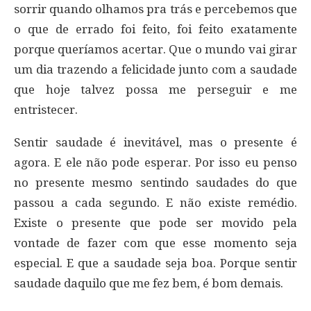
sorrir quando olhamos pra trás e percebemos que
o que de errado foi feito, foi feito exatamente
porque queríamos acertar. Que o mundo vai girar
um dia trazendo a felicidade junto com a saudade
que hoje talvez possa me perseguir e me
entristecer.
Sentir saudade é inevitável, mas o presente é
agora. E ele não pode esperar. Por isso eu penso
no presente mesmo sentindo saudades do que
passou a cada segundo. E não existe remédio.
Existe o presente que pode ser movido pela
vontade de fazer com que esse momento seja
especial. E que a saudade seja boa. Porque sentir
saudade daquilo que me fez bem, é bom demais.