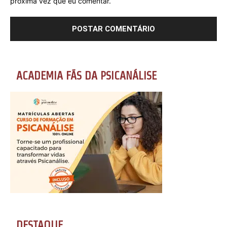
próxima vez que eu comentar.
ACADEMIA FÃS DA PSICANÁLISE
DESTAQUE