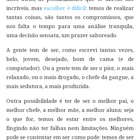
incríveis, mas
escolher é difícil
: temos de realizar
tantas coisas, são tantos os compromissos, que
nos falta o tempo para uma análise tranquila,
uma decisão sensata, um prazer saboreado.
A gente tem de ser, como escrevi tantas vezes,
belo, jovem, desejado, bom de cama (e de
computador). Ou a gente tem de ser o pior, o mais
relaxado, ou o mais drogado, o chefe da gangue, a
mais sedutora, a mais produzida.
Outra possibilidade é ter de ser o melhor pai, o
melhor chefe, a melhor mãe, a melhor aluna; seja
o que for, temos de estar entre os melhores,
fingindo não ter falhas nem limitações. Ninguém
pode se contentar em ser como pode: temos de ser