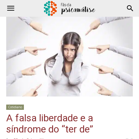
Cotidiano
A falsa liberdade e a
síndrome do “ter de”