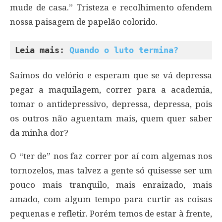
mude de casa.” Tristeza e recolhimento ofendem
nossa paisagem de papelão colorido.
Leia mais: 
Quando o luto termina?
Saímos do velório e esperam que se vá depressa
pegar a maquilagem, correr para a academia,
tomar o antidepressivo, depressa, depressa, pois
os outros não aguentam mais, quem quer saber
da minha dor?
O “ter de” nos faz correr por aí com algemas nos
tornozelos, mas talvez a gente só quisesse ser um
pouco mais tranquilo, mais enraizado, mais
amado, com algum tempo para curtir as coisas
pequenas e refletir. Porém temos de estar à frente,