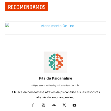
RECOMENDAMOS
Fãs da Psicanálise
https://www.fasdapsicanalise.com.br
A busca da homeostase através da psicanálise e suas respostas
através do amor ao próximo.