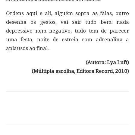
Ordens aqui e ali, alguém sopra as falas, outro
desenha os gestos, vai sair tudo bem: nada
depressivo nem negativo, tudo tem de parecer
uma festa, noite de estreia com adrenalina a
aplausos ao final.
(Autora: Lya Luft)
(Múltipla escolha, Editora Record, 2010)