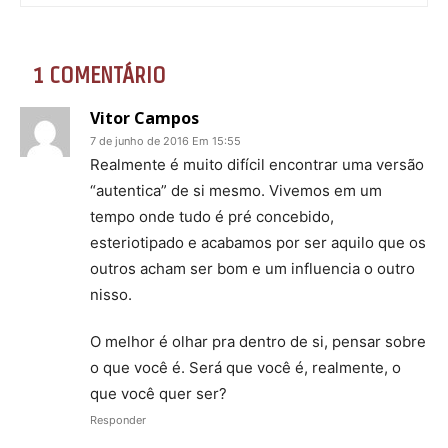
1 COMENTÁRIO
Vitor Campos
7 de junho de 2016 Em 15:55
Realmente é muito difícil encontrar uma versão
“autentica” de si mesmo. Vivemos em um
tempo onde tudo é pré concebido,
esteriotipado e acabamos por ser aquilo que os
outros acham ser bom e um influencia o outro
nisso.
O melhor é olhar pra dentro de si, pensar sobre
o que você é. Será que você é, realmente, o
que você quer ser?
Responder