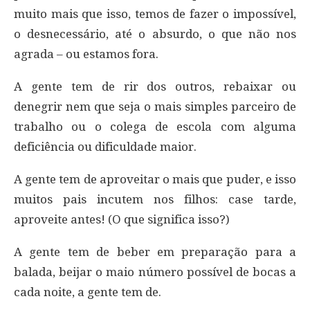
muito mais que isso, temos de fazer o impossível,
o desnecessário, até o absurdo, o que não nos
agrada – ou estamos fora.
A gente tem de rir dos outros, rebaixar ou
denegrir nem que seja o mais simples parceiro de
trabalho ou o colega de escola com alguma
deficiência ou dificuldade maior.
A gente tem de aproveitar o mais que puder, e isso
muitos pais incutem nos filhos: case tarde,
aproveite antes! (O que significa isso?)
A gente tem de beber em preparação para a
balada, beijar o maio número possível de bocas a
cada noite, a gente tem de.