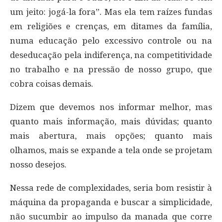
um jeito: jogá-la fora”. Mas ela tem raízes fundas
em religiões e crenças, em ditames da família,
numa educação pelo excessivo controle ou na
deseducação pela indiferença, na competitividade
no trabalho e na pressão de nosso grupo, que
cobra coisas demais.
Dizem que devemos nos informar melhor, mas
quanto mais informação, mais dúvidas; quanto
mais abertura, mais opções; quanto mais
olhamos, mais se expande a tela onde se projetam
nosso desejos.
Nessa rede de complexidades, seria bom resistir à
máquina da propaganda e buscar a simplicidade,
não sucumbir ao impulso da manada que corre