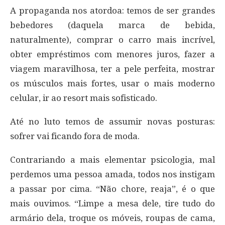
A propaganda nos atordoa: temos de ser grandes
bebedores (daquela marca de bebida,
naturalmente), comprar o carro mais incrível,
obter empréstimos com menores juros, fazer a
viagem maravilhosa, ter a pele perfeita, mostrar
os músculos mais fortes, usar o mais moderno
celular, ir ao resort mais sofisticado.
Até no luto temos de assumir novas posturas:
sofrer vai ficando fora de moda.
Contrariando a mais elementar psicologia, mal
perdemos uma pessoa amada, todos nos instigam
a passar por cima. “Não chore, reaja”, é o que
mais ouvimos. “Limpe a mesa dele, tire tudo do
armário dela, troque os móveis, roupas de cama,