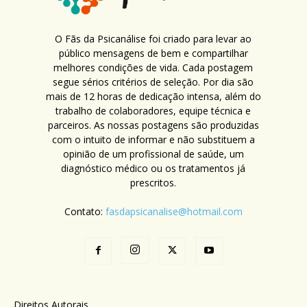
O Fãs da Psicanálise foi criado para levar ao
público mensagens de bem e compartilhar
melhores condições de vida. Cada postagem
segue sérios critérios de seleção. Por dia são
mais de 12 horas de dedicação intensa, além do
trabalho de colaboradores, equipe técnica e
parceiros. As nossas postagens são produzidas
com o intuito de informar e não substituem a
opinião de um profissional de saúde, um
diagnóstico médico ou os tratamentos já
prescritos.
Contato:
fasdapsicanalise@hotmail.com
Direitos Autorais