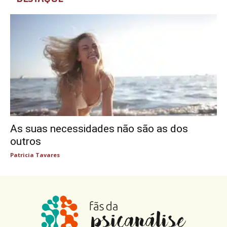
As suas necessidades não são as dos
outros
Patricia Tavares