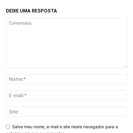
DEIXE UMA RESPOSTA
Salve meu nome, e-mail e site neste navegador para a