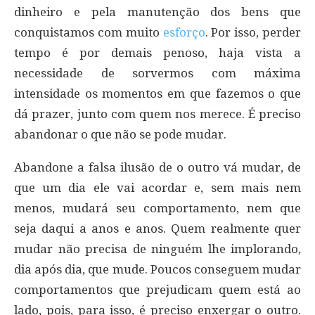
dinheiro e pela manutenção dos bens que
conquistamos com muito
esforço
. Por isso, perder
tempo é por demais penoso, haja vista a
necessidade de sorvermos com máxima
intensidade os momentos em que fazemos o que
dá prazer, junto com quem nos merece. É preciso
abandonar o que não se pode mudar.
Abandone a falsa ilusão de o outro vá mudar, de
que um dia ele vai acordar e, sem mais nem
menos, mudará seu comportamento, nem que
seja daqui a anos e anos. Quem realmente quer
mudar não precisa de ninguém lhe implorando,
dia após dia, que mude. Poucos conseguem mudar
comportamentos que prejudicam quem está ao
lado, pois, para isso, é preciso enxergar o outro.