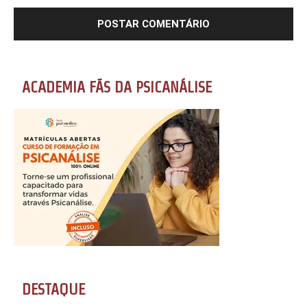
ACADEMIA FÃS DA PSICANÁLISE
DESTAQUE