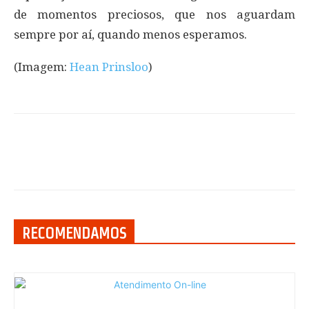
de momentos preciosos, que nos aguardam
sempre por aí, quando menos esperamos.
(Imagem:
Hean Prinsloo
)
RECOMENDAMOS