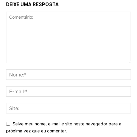
DEIXE UMA RESPOSTA
Salve meu nome, e-mail e site neste navegador para a
próxima vez que eu comentar.