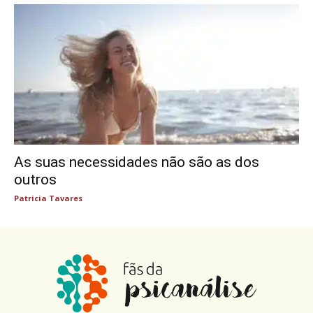
As suas necessidades não são as dos
outros
Patricia Tavares