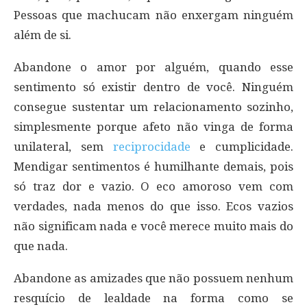
Pessoas que machucam não enxergam ninguém
além de si.
Abandone o amor por alguém, quando esse
sentimento só existir dentro de você. Ninguém
consegue sustentar um relacionamento sozinho,
simplesmente porque afeto não vinga de forma
unilateral, sem
reciprocidade
e cumplicidade.
Mendigar sentimentos é humilhante demais, pois
só traz dor e vazio. O eco amoroso vem com
verdades, nada menos do que isso. Ecos vazios
não significam nada e você merece muito mais do
que nada.
Abandone as amizades que não possuem nenhum
resquício de lealdade na forma como se