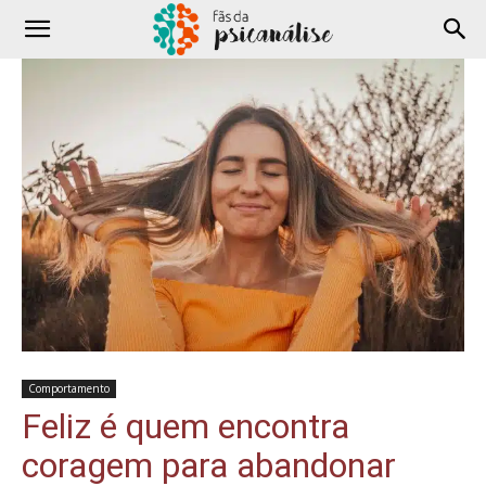
Comportamento
Feliz é quem encontra
coragem para abandonar