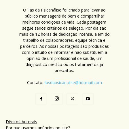
O Fãs da Psicanálise foi criado para levar ao
público mensagens de bem e compartilhar
melhores condições de vida. Cada postagem
segue sérios critérios de seleção. Por dia são
mais de 12 horas de dedicação intensa, além do
trabalho de colaboradores, equipe técnica e
parceiros. As nossas postagens são produzidas
com o intuito de informar e não substituem a
opinião de um profissional de saúde, um
diagnóstico médico ou os tratamentos já
prescritos.
Contato:
fasdapsicanalise@hotmail.com
Direitos Autorais
Por que usamos anúncios no site?