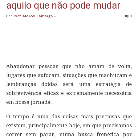
aquilo que não pode mudar
Por
Prof. Marcel Camargo
-
0
Abandonar pessoas que não amam de volta,
lugares que sufocam, situações que machucam e
lembranças doídas será uma estratégia de
sobrevivência eficaz e extremamente necessária
em nossa jornada.
O tempo é uma das coisas mais preciosas que
existem, principalmente hoje, em que precisamos
correr sem parar, numa busca frenética por