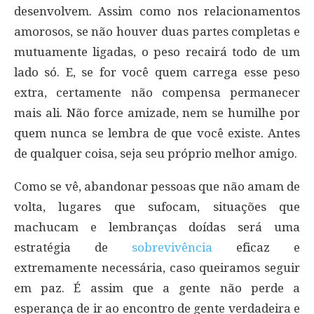
desenvolvem. Assim como nos relacionamentos
amorosos, se não houver duas partes completas e
mutuamente ligadas, o peso recairá todo de um
lado só. E, se for você quem carrega esse peso
extra, certamente não compensa permanecer
mais ali. Não force amizade, nem se humilhe por
quem nunca se lembra de que você existe. Antes
de qualquer coisa, seja seu próprio melhor amigo.
Como se vê, abandonar pessoas que não amam de
volta, lugares que sufocam, situações que
machucam e lembranças doídas será uma
estratégia de
sobrevivência
eficaz e
extremamente necessária, caso queiramos seguir
em paz. É assim que a gente não perde a
esperança de ir ao encontro de gente verdadeira e