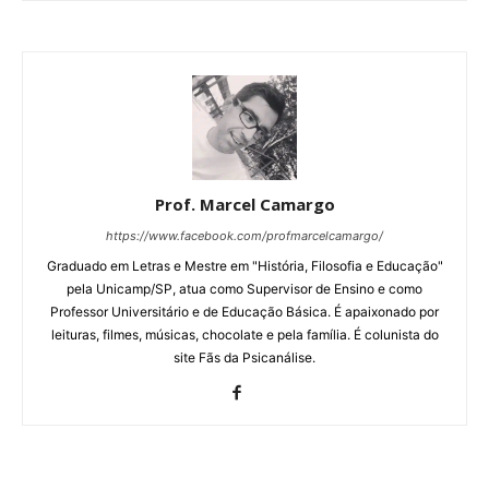
Prof. Marcel Camargo
https://www.facebook.com/profmarcelcamargo/
Graduado em Letras e Mestre em "História, Filosofia e Educação"
pela Unicamp/SP, atua como Supervisor de Ensino e como
Professor Universitário e de Educação Básica. É apaixonado por
leituras, filmes, músicas, chocolate e pela família. É colunista do
site Fãs da Psicanálise.