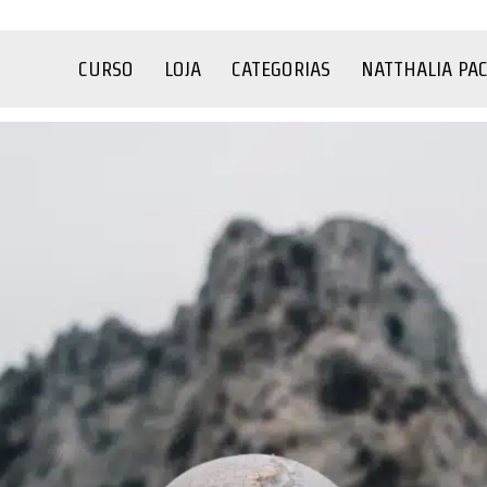
CURSO
LOJA
CATEGORIAS
NATTHALIA PA