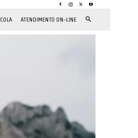
CCOLA
ATENDIMENTO ON-LINE