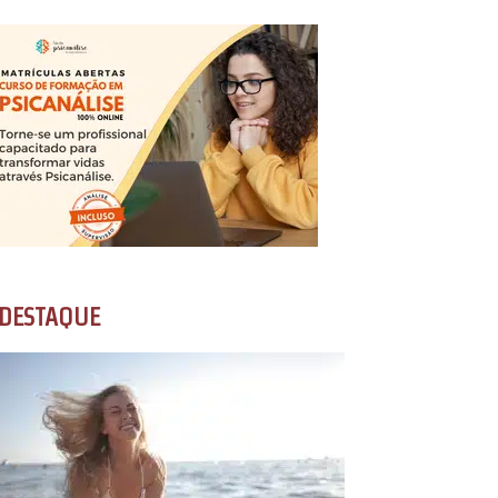
DESTAQUE