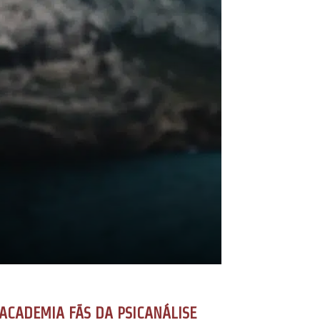
ACADEMIA FÃS DA PSICANÁLISE