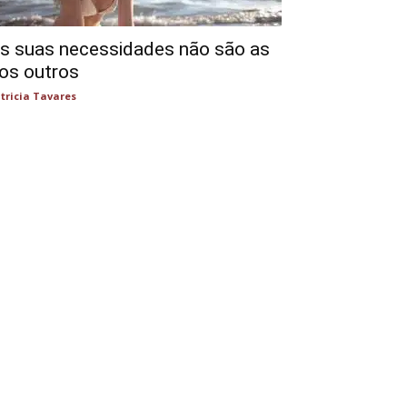
s suas necessidades não são as
os outros
tricia Tavares