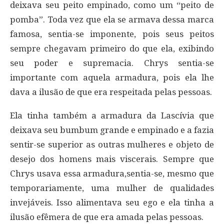
deixava seu peito empinado, como um “peito de
pomba”. Toda vez que ela se armava dessa marca
famosa, sentia-se imponente, pois seus peitos
sempre chegavam primeiro do que ela, exibindo
seu poder e supremacia. Chrys sentia-se
importante com aquela armadura, pois ela lhe
dava a ilusão de que era respeitada pelas pessoas.
Ela tinha também a armadura da Lascívia que
deixava seu bumbum grande e empinado e a fazia
sentir-se superior as outras mulheres e objeto de
desejo dos homens mais viscerais. Sempre que
Chrys usava essa armadura,sentia-se, mesmo que
temporariamente, uma mulher de qualidades
invejáveis. Isso alimentava seu ego e ela tinha a
ilusão efêmera de que era amada pelas pessoas.