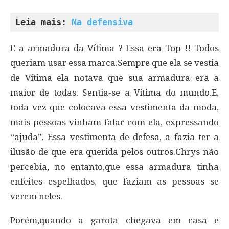
Leia mais: 
Na defensiva
E a armadura da Vítima ? Essa era Top !! Todos
queriam usar essa marca.Sempre que ela se vestia
de Vítima ela notava que sua armadura era a
maior de todas. Sentia-se a Vítima do mundo.E,
toda vez que colocava essa vestimenta da moda,
mais pessoas vinham falar com ela, expressando
“ajuda”. Essa vestimenta de defesa, a fazia ter a
ilusão de que era querida pelos outros.Chrys não
percebia, no entanto,que essa armadura tinha
enfeites espelhados, que faziam as pessoas se
verem neles.
Porém,quando a garota chegava em casa e