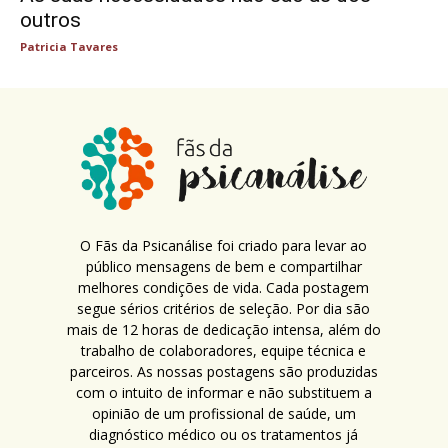
outros
Patricia Tavares
O Fãs da Psicanálise foi criado para levar ao
público mensagens de bem e compartilhar
melhores condições de vida. Cada postagem
segue sérios critérios de seleção. Por dia são
mais de 12 horas de dedicação intensa, além do
trabalho de colaboradores, equipe técnica e
parceiros. As nossas postagens são produzidas
com o intuito de informar e não substituem a
opinião de um profissional de saúde, um
diagnóstico médico ou os tratamentos já