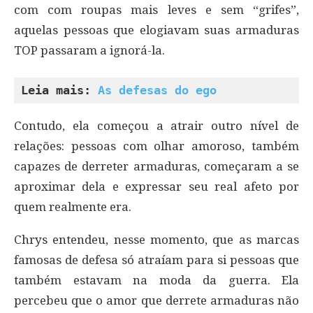
com com roupas mais leves e sem “grifes”,
aquelas pessoas que elogiavam suas armaduras
TOP passaram a ignorá-la.
Leia mais: 
As defesas do ego
Contudo, ela começou a atrair outro nível de
relações: pessoas com olhar amoroso, também
capazes de derreter armaduras, começaram a se
aproximar dela e expressar seu real afeto por
quem realmente era.
Chrys entendeu, nesse momento, que as marcas
famosas de defesa só atraíam para si pessoas que
também estavam na moda da guerra. Ela
percebeu que o amor que derrete armaduras não