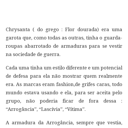
Chrysanta ( do grego : Flor dourada) era uma
garota que, como todas as outras, tinha o guarda-
roupas abarrotado de armaduras para se vestir
na sociedade de guerra.
Cada uma tinha um estilo diferente e um potencial
de defesa para ela não mostrar quem realmente
era. As marcas eram fashion,de grifes caras, todo
mundo estava usando e ela, para ser aceita pelo
grupo, não poderia ficar de fora dessa :
“Arrogância”, “Lascívia”, “Vítima”.
A armadura da Arrogância, sempre que vestia,