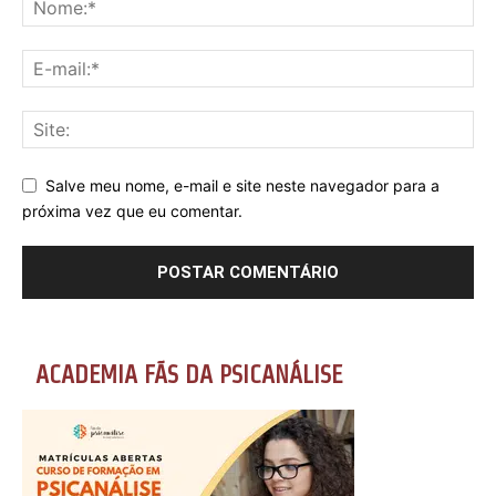
Salve meu nome, e-mail e site neste navegador para a
próxima vez que eu comentar.
ACADEMIA FÃS DA PSICANÁLISE