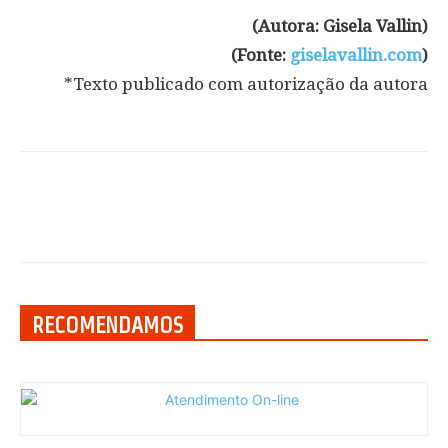
(Autora: Gisela Vallin)
(Fonte:
giselavallin.com
)
*Texto publicado com autorização da autora
RECOMENDAMOS