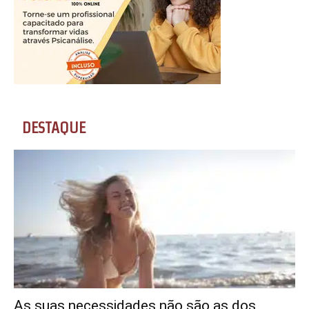
DESTAQUE
As suas necessidades não são as dos