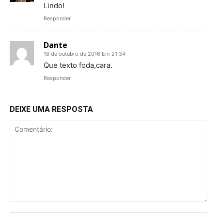
Lindo!
Responder
Dante
18 de outubro de 2016 Em 21:34
Que texto foda,cara.
Responder
DEIXE UMA RESPOSTA