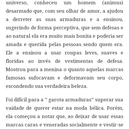
universo, conheceu um homem (animus)
desarmado que, com seu olhar de amor, a ajudou
a derreter as suas armaduras e a ensinou,
sugerindo de forma perceptiva, que sem defesas e
ao natural ela era muito mais bonita e poderia ser
amada e querida pelas pessoas sendo quem era.
Ele a ensinou a usar roupas leves, suaves e
floridas ao invés de vestimentas de defesa.
Mostrou para a menina o quanto aquelas marcas
famosas sufocavam e deformavam seu corpo,
escondendo sua verdadeira beleza.
Foi difícil para a ” garota armaduras” superar sua
vaidade de querer estar na moda bélica. Porém,
ela começou a notar que, ao deixar de usar essas
marcas caras e veneradas socialmente e vestir-se