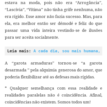
estava na moda, pois não era “Arrogância”,
“Lascívia”, “Vítima” não tinha grife nenhuma, não
era rígido. Esse amor não fazia sucesso. Mas, para
ela, era melhor então ser démodé e feliz do que
passar uma vida inteira vestindo-se de ilusões
para ser aceita socialmente.
Leia mais: 
A cada dia, sou mais humana, m
A “garota armaduras” tornou-se “a garota
desarmada ” pela alquimia generosa do amor, que
poderia flexibilizar até as defesas mais rígidas.
* Qualquer semelhança com essa realidade e
realidades paralelas não é coincidência. Afinal,
coincidências não existem. Somos todos um!