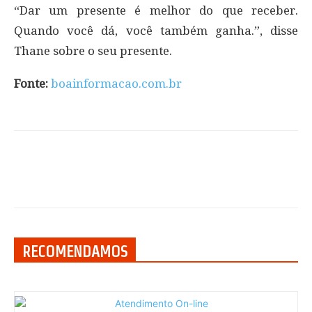
“Dar um presente é melhor do que receber.
Quando você dá, você também ganha.”, disse
Thane sobre o seu presente.
Fonte:
boainformacao.com.br
RECOMENDAMOS