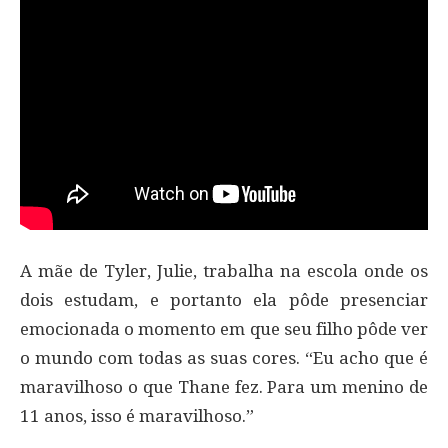
A mãe de Tyler, Julie, trabalha na escola onde os
dois estudam, e portanto ela pôde presenciar
emocionada o momento em que seu filho pôde ver
o mundo com todas as suas cores. “Eu acho que é
maravilhoso o que Thane fez. Para um menino de
11 anos, isso é maravilhoso.”