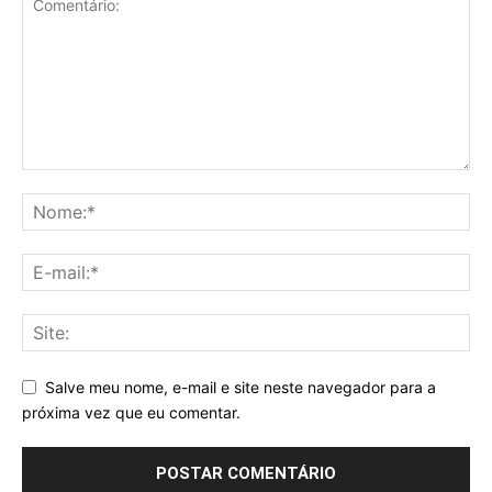
Salve meu nome, e-mail e site neste navegador para a
próxima vez que eu comentar.