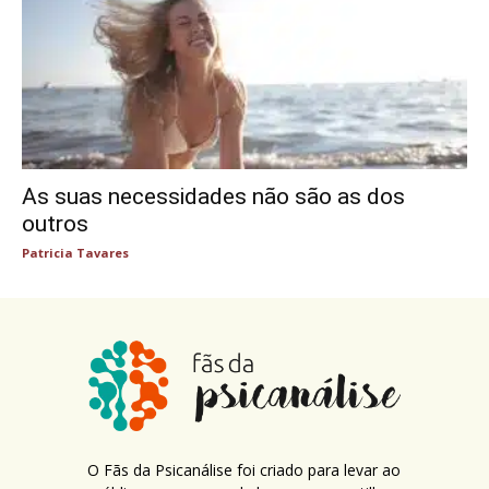
As suas necessidades não são as dos
outros
Patricia Tavares
O Fãs da Psicanálise foi criado para levar ao