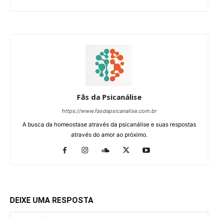
Fãs da Psicanálise
https://www.fasdapsicanalise.com.br
A busca da homeostase através da psicanálise e suas respostas
através do amor ao próximo.
DEIXE UMA RESPOSTA