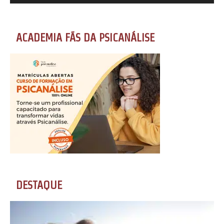
ACADEMIA FÃS DA PSICANÁLISE
DESTAQUE