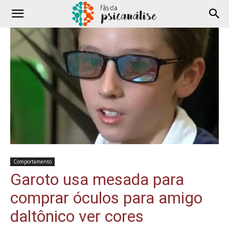
Comportamento
Garoto usa mesada para
comprar óculos para amigo
daltônico ver cores