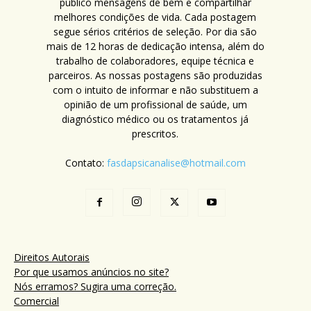
público mensagens de bem e compartilhar
melhores condições de vida. Cada postagem
segue sérios critérios de seleção. Por dia são
mais de 12 horas de dedicação intensa, além do
trabalho de colaboradores, equipe técnica e
parceiros. As nossas postagens são produzidas
com o intuito de informar e não substituem a
opinião de um profissional de saúde, um
diagnóstico médico ou os tratamentos já
prescritos.
Contato:
fasdapsicanalise@hotmail.com
Direitos Autorais
Por que usamos anúncios no site?
Nós erramos? Sugira uma correção.
Comercial