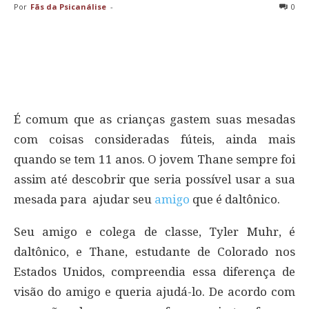
Por
Fãs da Psicanálise
-
0
É comum que as crianças gastem suas mesadas
com coisas consideradas fúteis, ainda mais
quando se tem 11 anos. O jovem Thane sempre foi
assim até descobrir que seria possível usar a sua
mesada para ajudar seu
amigo
que é daltônico.
Seu amigo e colega de classe, Tyler Muhr, é
daltônico, e Thane, estudante de Colorado nos
Estados Unidos, compreendia essa diferença de
visão do amigo e queria ajudá-lo. De acordo com