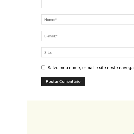
Salve meu nome, e-mail e site neste naveg