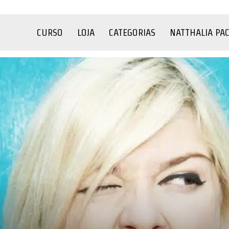
CURSO
LOJA
CATEGORIAS
NATTHALIA PA