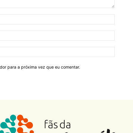
ador para a próxima vez que eu comentar.