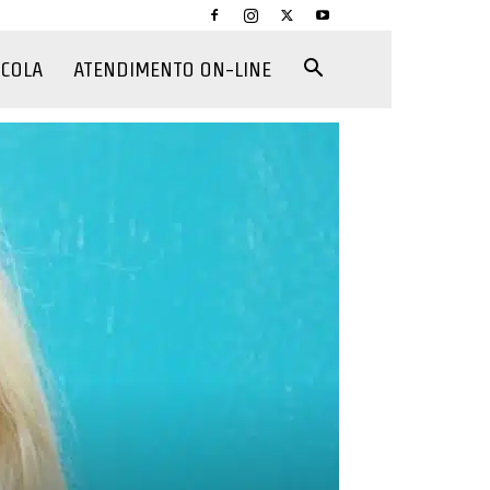
CCOLA
ATENDIMENTO ON-LINE