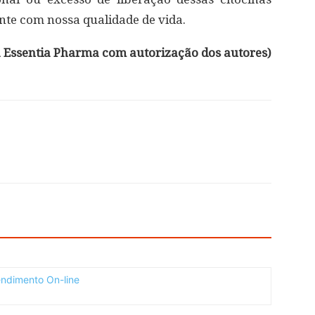
te com nossa qualidade de vida.
ta Essentia Pharma com autorização dos autores)