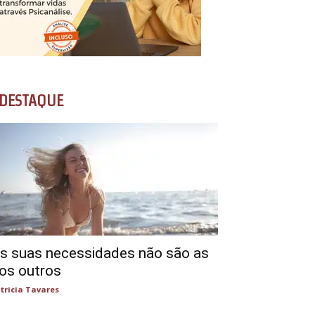
DESTAQUE
s suas necessidades não são as
os outros
tricia Tavares