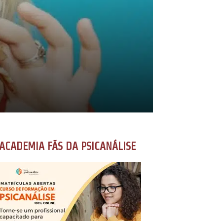
ACADEMIA FÃS DA PSICANÁLISE