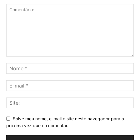
Salve meu nome, e-mail e site neste navegador para a
próxima vez que eu comentar.