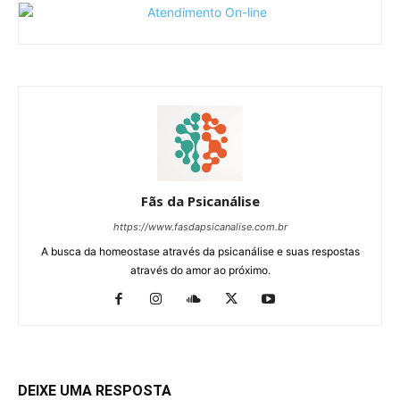
Fãs da Psicanálise
https://www.fasdapsicanalise.com.br
A busca da homeostase através da psicanálise e suas respostas
através do amor ao próximo.
DEIXE UMA RESPOSTA