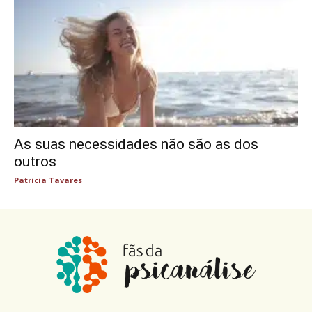
As suas necessidades não são as dos
outros
Patricia Tavares