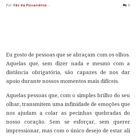
Por
Fãs da Psicanálise
-
0
Eu gosto de pessoas que se abraçam com os olhos.
Aquelas que, sem dizer nada e mesmo com a
distância obrigatória, são capazes de nos dar
apoio durante nossos momentos mais difíceis.
Aquelas pessoas que, com o simples brilho do seu
olhar, transmitem uma infinidade de emoções que
nos ajudam a colar as pecinhas quebradas do
nosso coração. Sem se esforçar, sem querer
impressionar, mas com o único desejo de estar ali