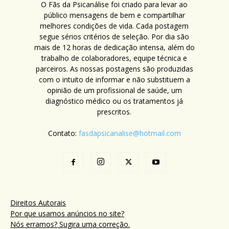
O Fãs da Psicanálise foi criado para levar ao
público mensagens de bem e compartilhar
melhores condições de vida. Cada postagem
segue sérios critérios de seleção. Por dia são
mais de 12 horas de dedicação intensa, além do
trabalho de colaboradores, equipe técnica e
parceiros. As nossas postagens são produzidas
com o intuito de informar e não substituem a
opinião de um profissional de saúde, um
diagnóstico médico ou os tratamentos já
prescritos.
Contato:
fasdapsicanalise@hotmail.com
Direitos Autorais
Por que usamos anúncios no site?
Nós erramos? Sugira uma correção.