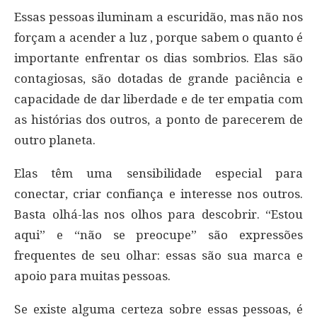
Essas pessoas iluminam a escuridão, mas não nos
forçam a acender a luz , porque sabem o quanto é
importante enfrentar os dias sombrios. Elas são
contagiosas, são dotadas de grande paciência e
capacidade de dar liberdade e de ter empatia com
as histórias dos outros, a ponto de parecerem de
outro planeta.
Elas têm uma sensibilidade especial para
conectar, criar confiança e interesse nos outros.
Basta olhá-las nos olhos para descobrir. “Estou
aqui” e “não se preocupe” são expressões
frequentes de seu olhar: essas são sua marca e
apoio para muitas pessoas.
Se existe alguma certeza sobre essas pessoas, é