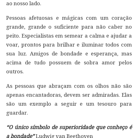
ao nosso lado.
Pessoas afetuosas e mágicas com um coração
grande, grande o suficiente para não caber no
peito. Especialistas em semear a calma e ajudar a
voar, prontos para brilhar e iluminar todos com
sua luz. Amigos de bondade e esperança, mas
acima de tudo possuem de sobra amor pelos
outros.
As pessoas que abraçam com os olhos não são
apenas encantadoras, devem ser admiradas. Elas
são um exemplo a seguir e um tesouro para
guardar.
“O único símbolo de superioridade que conheço é
a bondade”
Ludwig van Beethoven