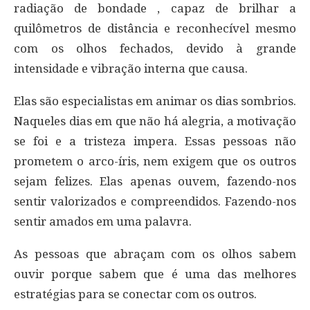
radiação de bondade , capaz de brilhar a
quilômetros de distância e reconhecível mesmo
com os olhos fechados, devido à grande
intensidade e vibração interna que causa.
Elas são especialistas em animar os dias sombrios.
Naqueles dias em que não há alegria, a motivação
se foi e a tristeza impera. Essas pessoas não
prometem o arco-íris, nem exigem que os outros
sejam felizes. Elas apenas ouvem, fazendo-nos
sentir valorizados e compreendidos. Fazendo-nos
sentir amados em uma palavra.
As pessoas que abraçam com os olhos sabem
ouvir porque sabem que é uma das melhores
estratégias para se conectar com os outros.