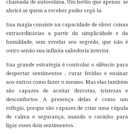
chamada de autoestima. Um botão que apenas se
abrirá se quem a receber puder regá-la.
Sua magia consiste na capacidade de obter coisas
extraordinárias a partir da simplicidade e da
humildade, sem revelar seu segredo, que não é
outro senão sua infinita sabedoria interior.
Sua grande estratégia é controlar o silêncio para
despertar sentimentos , curar feridas e ensinar
aos outros como fazer o mesmo. Mas elas também
são capazes de aceitar derrotas, tristezas e
desconfortos. A presença delas é como um
refúgio, porque são capazes de criar uma cúpula
de calma e segurança, usando o carinho para
ligar esses dois sentimentos.