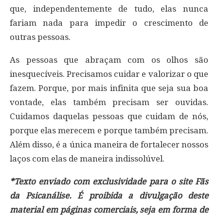
que, independentemente de tudo, elas nunca
fariam nada para impedir o crescimento de
outras pessoas.
As pessoas que abraçam com os olhos são
inesquecíveis. Precisamos cuidar e valorizar o que
fazem. Porque, por mais infinita que seja sua boa
vontade, elas também precisam ser ouvidas.
Cuidamos daquelas pessoas que cuidam de nós,
porque elas merecem e porque também precisam.
Além disso, é a única maneira de fortalecer nossos
laços com elas de maneira indissolúvel.
*Texto enviado com exclusividade para o site Fãs
da Psicanálise. É proibida a divulgação deste
material em páginas comerciais, seja em forma de