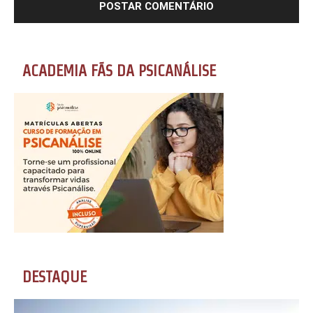
ACADEMIA FÃS DA PSICANÁLISE
DESTAQUE