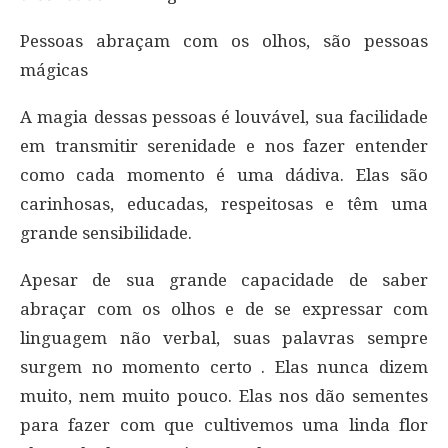
Pessoas abraçam com os olhos, são pessoas
mágicas
A magia dessas pessoas é louvável, sua facilidade
em transmitir serenidade e nos fazer entender
como cada momento é uma dádiva. Elas são
carinhosas, educadas, respeitosas e têm uma
grande sensibilidade.
Apesar de sua grande capacidade de saber
abraçar com os olhos e de se expressar com
linguagem não verbal, suas palavras sempre
surgem no momento certo . Elas nunca dizem
muito, nem muito pouco. Elas nos dão sementes
para fazer com que cultivemos uma linda flor