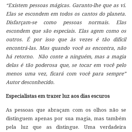
“Existem pessoas mágicas. Garanto-lhe que as vi.
Elas se escondem em todos os cantos do planeta.
Disfarçam-se como pessoas normais. Elas
escondem que são especiais. Elas agem como os
outros. É por isso que às vezes é tão difícil
encontrá-las. Mas quando você as encontra, não
há retorno. Não conte a ninguém, mas a magia
delas é tão poderosa que, se tocar em você pelo
menos uma vez, ficará com você para sempre”
Autor desconhecido.
Especialistas em trazer luz aos dias escuros
As pessoas que abraçam com os olhos não se
distinguem apenas por sua magia, mas também
pela luz que as distingue. Uma verdadeira