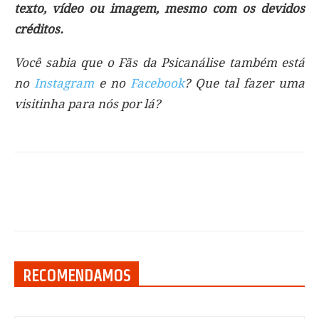
texto, vídeo ou imagem, mesmo com os devidos
créditos.
Você sabia que o Fãs da Psicanálise também está
no
Instagram
e no
Facebook
? Que tal fazer uma
visitinha para nós por lá?
RECOMENDAMOS