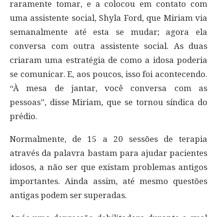
raramente tomar, e a colocou em contato com
uma assistente social, Shyla Ford, que Miriam via
semanalmente até esta se mudar; agora ela
conversa com outra assistente social. As duas
criaram uma estratégia de como a idosa poderia
se comunicar. E, aos poucos, isso foi acontecendo.
“À mesa de jantar, você conversa com as
pessoas”, disse Miriam, que se tornou síndica do
prédio.
Normalmente, de 15 a 20 sessões de terapia
através da palavra bastam para ajudar pacientes
idosos, a não ser que existam problemas antigos
importantes. Ainda assim, até mesmo questões
antigas podem ser superadas.