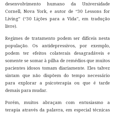
desenvolvimento humano da Universidade
Cornell, Nova York, e autor de “30 Lessons for
Living” (“30 Lições para a Vida”, em tradução
livre).
Regimes de tratamento podem ser difíceis nesta
população. Os antidepressivos, por exemplo,
podem ter efeitos colaterais desagradáveis e
somente se somar à pilha de remédios que muitos
pacientes idosos tomam diariamente. Eles talvez
sintam que não dispõem do tempo necessário
para explorar a psicoterapia ou que é tarde
demais para mudar.
Porém, muitos abraçam com entusiasmo a
terapia através da palavra, em especial técnicas