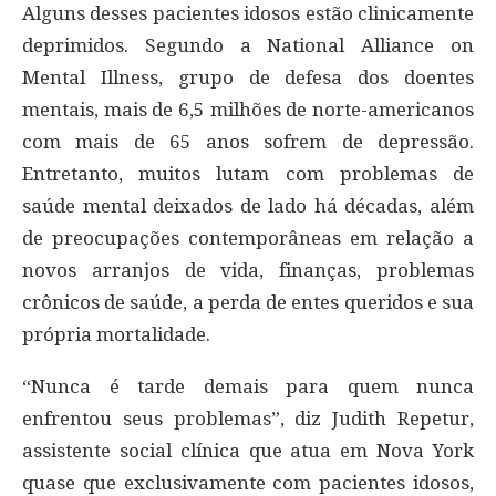
Alguns desses pacientes idosos estão clinicamente
deprimidos. Segundo a National Alliance on
Mental Illness, grupo de defesa dos doentes
mentais, mais de 6,5 milhões de norte-americanos
com mais de 65 anos sofrem de depressão.
Entretanto, muitos lutam com problemas de
saúde mental deixados de lado há décadas, além
de preocupações contemporâneas em relação a
novos arranjos de vida, finanças, problemas
crônicos de saúde, a perda de entes queridos e sua
própria mortalidade.
“Nunca é tarde demais para quem nunca
enfrentou seus problemas”, diz Judith Repetur,
assistente social clínica que atua em Nova York
quase que exclusivamente com pacientes idosos,