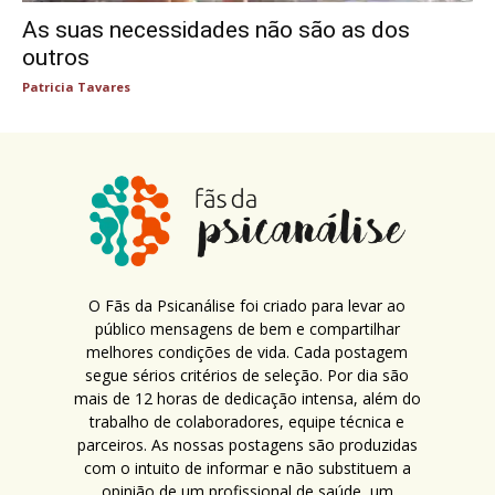
As suas necessidades não são as dos
outros
Patricia Tavares
O Fãs da Psicanálise foi criado para levar ao
público mensagens de bem e compartilhar
melhores condições de vida. Cada postagem
segue sérios critérios de seleção. Por dia são
mais de 12 horas de dedicação intensa, além do
trabalho de colaboradores, equipe técnica e
parceiros. As nossas postagens são produzidas
com o intuito de informar e não substituem a
opinião de um profissional de saúde, um