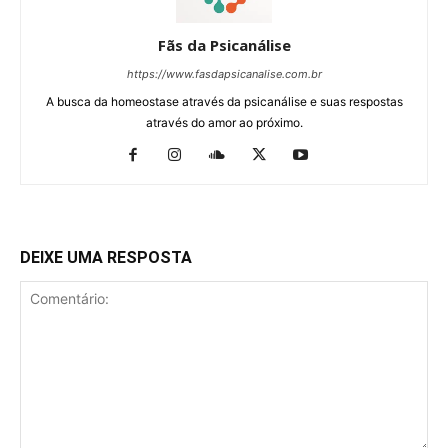
Fãs da Psicanálise
https://www.fasdapsicanalise.com.br
A busca da homeostase através da psicanálise e suas respostas
através do amor ao próximo.
DEIXE UMA RESPOSTA