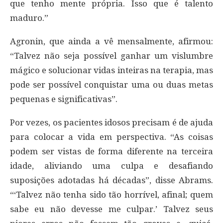
que tenho mente própria. Isso que é talento
maduro.”
Agronin, que ainda a vê mensalmente, afirmou:
“Talvez não seja possível ganhar um vislumbre
mágico e solucionar vidas inteiras na terapia, mas
pode ser possível conquistar uma ou duas metas
pequenas e significativas”.
Por vezes, os pacientes idosos precisam é de ajuda
para colocar a vida em perspectiva. “As coisas
podem ser vistas de forma diferente na terceira
idade, aliviando uma culpa e desafiando
suposições adotadas há décadas”, disse Abrams.
“‘Talvez não tenha sido tão horrível, afinal; quem
sabe eu não devesse me culpar.’ Talvez seus