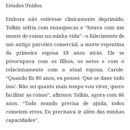
Estados Unidos.
Embora não estivesse clinicamente deprimido,
Tolkin sofria com enxaquecas e “lutava com um
monte de coisas na minha vida” –o falecimento de
um antigo parceiro comercial, a morte repentina
da primeira esposa 18 anos atrás. Ele se
preocupava com os filhos, os netos e com o
relacionamento com a atual esposa, Carole.
“Quando fiz 80 anos, eu pensei: ‘Que se dane tudo
isso’. Não sei quanto mais tempo vou viver, quero
facilitar as coisas”, afirmou Tolkin, agora com 86
anos. “Todo mundo precisa de ajuda, todos
cometem erros. Eu precisava ir além das minhas
capacidades”.