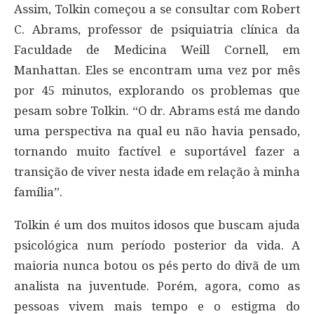
Assim, Tolkin começou a se consultar com Robert
C. Abrams, professor de psiquiatria clínica da
Faculdade de Medicina Weill Cornell, em
Manhattan. Eles se encontram uma vez por mês
por 45 minutos, explorando os problemas que
pesam sobre Tolkin. “O dr. Abrams está me dando
uma perspectiva na qual eu não havia pensado,
tornando muito factível e suportável fazer a
transição de viver nesta idade em relação à minha
família”.
Tolkin é um dos muitos idosos que buscam ajuda
psicológica num período posterior da vida. A
maioria nunca botou os pés perto do divã de um
analista na juventude. Porém, agora, como as
pessoas vivem mais tempo e o estigma do