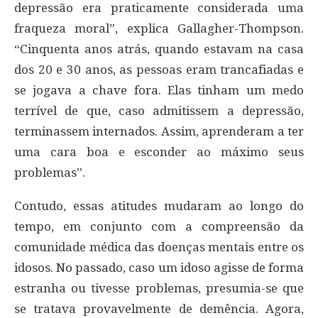
depressão era praticamente considerada uma
fraqueza moral”, explica Gallagher-Thompson.
“Cinquenta anos atrás, quando estavam na casa
dos 20 e 30 anos, as pessoas eram trancafiadas e
se jogava a chave fora. Elas tinham um medo
terrível de que, caso admitissem a depressão,
terminassem internados. Assim, aprenderam a ter
uma cara boa e esconder ao máximo seus
problemas”.
Contudo, essas atitudes mudaram ao longo do
tempo, em conjunto com a compreensão da
comunidade médica das doenças mentais entre os
idosos. No passado, caso um idoso agisse de forma
estranha ou tivesse problemas, presumia-se que
se tratava provavelmente de demência. Agora,