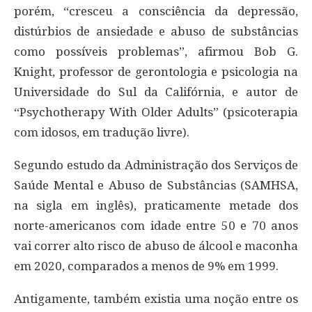
porém, “cresceu a consciência da depressão,
distúrbios de ansiedade e abuso de substâncias
como possíveis problemas”, afirmou Bob G.
Knight, professor de gerontologia e psicologia na
Universidade do Sul da Califórnia, e autor de
“Psychotherapy With Older Adults” (psicoterapia
com idosos, em tradução livre).
Segundo estudo da Administração dos Serviços de
Saúde Mental e Abuso de Substâncias (SAMHSA,
na sigla em inglês), praticamente metade dos
norte-americanos com idade entre 50 e 70 anos
vai correr alto risco de abuso de álcool e maconha
em 2020, comparados a menos de 9% em 1999.
Antigamente, também existia uma noção entre os