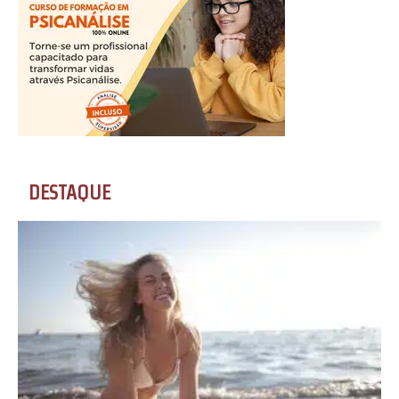
DESTAQUE