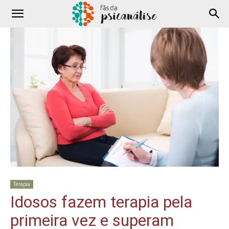
Terapia
Idosos fazem terapia pela
primeira vez e superam