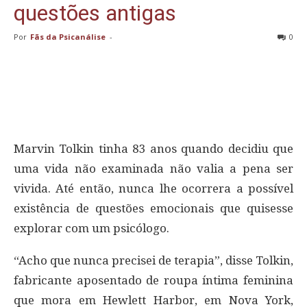
questões antigas
Por
Fãs da Psicanálise
-
0
Marvin Tolkin tinha 83 anos quando decidiu que
uma vida não examinada não valia a pena ser
vivida. Até então, nunca lhe ocorrera a possível
existência de questões emocionais que quisesse
explorar com um psicólogo.
“Acho que nunca precisei de terapia”, disse Tolkin,
fabricante aposentado de roupa íntima feminina
que mora em Hewlett Harbor, em Nova York,