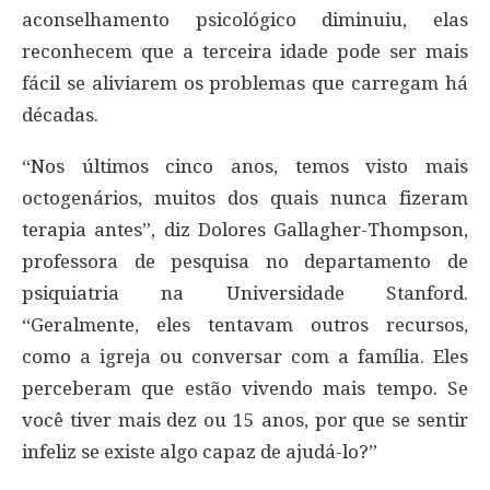
aconselhamento psicológico diminuiu, elas
reconhecem que a terceira idade pode ser mais
fácil se aliviarem os problemas que carregam há
décadas.
“Nos últimos cinco anos, temos visto mais
octogenários, muitos dos quais nunca fizeram
terapia antes”, diz Dolores Gallagher-Thompson,
professora de pesquisa no departamento de
psiquiatria na Universidade Stanford.
“Geralmente, eles tentavam outros recursos,
como a igreja ou conversar com a família. Eles
perceberam que estão vivendo mais tempo. Se
você tiver mais dez ou 15 anos, por que se sentir
infeliz se existe algo capaz de ajudá-lo?”