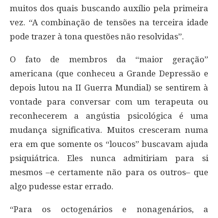
muitos dos quais buscando auxílio pela primeira
vez. “A combinação de tensões na terceira idade
pode trazer à tona questões não resolvidas”.
O fato de membros da “maior geração”
americana (que conheceu a Grande Depressão e
depois lutou na II Guerra Mundial) se sentirem à
vontade para conversar com um terapeuta ou
reconhecerem a angústia psicológica é uma
mudança significativa. Muitos cresceram numa
era em que somente os “loucos” buscavam ajuda
psiquiátrica. Eles nunca admitiriam para si
mesmos –e certamente não para os outros– que
algo pudesse estar errado.
“Para os octogenários e nonagenários, a