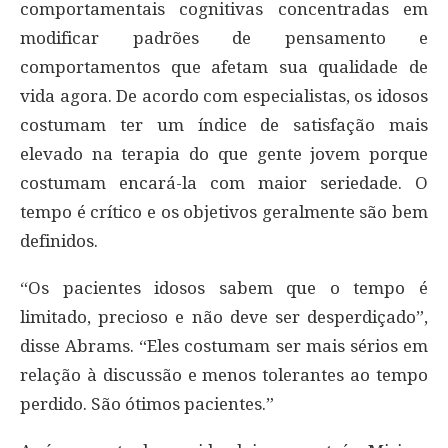
comportamentais cognitivas concentradas em
modificar padrões de pensamento e
comportamentos que afetam sua qualidade de
vida agora. De acordo com especialistas, os idosos
costumam ter um índice de satisfação mais
elevado na terapia do que gente jovem porque
costumam encará-la com maior seriedade. O
tempo é crítico e os objetivos geralmente são bem
definidos.
“Os pacientes idosos sabem que o tempo é
limitado, precioso e não deve ser desperdiçado”,
disse Abrams. “Eles costumam ser mais sérios em
relação à discussão e menos tolerantes ao tempo
perdido. São ótimos pacientes.”