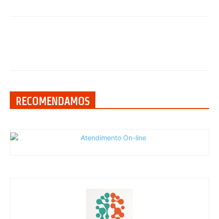
RECOMENDAMOS