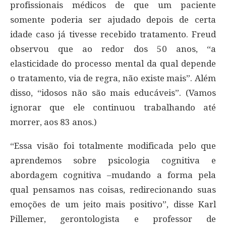
profissionais médicos de que um paciente
somente poderia ser ajudado depois de certa
idade caso já tivesse recebido tratamento. Freud
observou que ao redor dos 50 anos, “a
elasticidade do processo mental da qual depende
o tratamento, via de regra, não existe mais”. Além
disso, “idosos não são mais educáveis”. (Vamos
ignorar que ele continuou trabalhando até
morrer, aos 83 anos.)
“Essa visão foi totalmente modificada pelo que
aprendemos sobre psicologia cognitiva e
abordagem cognitiva –mudando a forma pela
qual pensamos nas coisas, redirecionando suas
emoções de um jeito mais positivo”, disse Karl
Pillemer, gerontologista e professor de