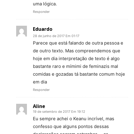
uma lógica.
Responder
Eduardo
28 de junho de 2017 Em 01:17
Parece que está falando de outra pessoa e
de outro texto. Mas compreendemos que
hoje em dia interpretação de texto é algo
bastante raro e mímimi de feminazis mal
comidas e gozadas tá bastante comum hoje
em dia
Responder
Aline
19 de setembro de 2017 Em 19:12
Eu sempre achei o Keanu incrível, mas
confesso que alguns pontos dessas