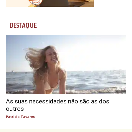
DESTAQUE
As suas necessidades não são as dos
outros
Patricia Tavares