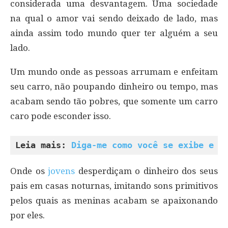
considerada uma desvantagem. Uma sociedade
na qual o amor vai sendo deixado de lado, mas
ainda assim todo mundo quer ter alguém a seu
lado.
Um mundo onde as pessoas arrumam e enfeitam
seu carro, não poupando dinheiro ou tempo, mas
acabam sendo tão pobres, que somente um carro
caro pode esconder isso.
Leia mais: 
Diga-me como você se exibe e e
Onde os
jovens
desperdiçam o dinheiro dos seus
pais em casas noturnas, imitando sons primitivos
pelos quais as meninas acabam se apaixonando
por eles.