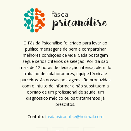
O Fãs da Psicanálise foi criado para levar ao
público mensagens de bem e compartilhar
melhores condições de vida. Cada postagem
segue sérios critérios de seleção. Por dia são
mais de 12 horas de dedicação intensa, além do
trabalho de colaboradores, equipe técnica e
parceiros. As nossas postagens são produzidas
com o intuito de informar e não substituem a
opinião de um profissional de saúde, um
diagnóstico médico ou os tratamentos já
prescritos.
Contato:
fasdapsicanalise@hotmail.com