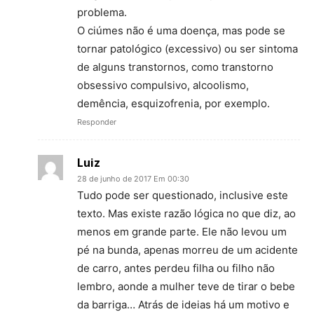
problema.
O ciúmes não é uma doença, mas pode se
tornar patológico (excessivo) ou ser sintoma
de alguns transtornos, como transtorno
obsessivo compulsivo, alcoolismo,
demência, esquizofrenia, por exemplo.
Responder
Luiz
28 de junho de 2017 Em 00:30
Tudo pode ser questionado, inclusive este
texto. Mas existe razão lógica no que diz, ao
menos em grande parte. Ele não levou um
pé na bunda, apenas morreu de um acidente
de carro, antes perdeu filha ou filho não
lembro, aonde a mulher teve de tirar o bebe
da barriga… Atrás de ideias há um motivo e