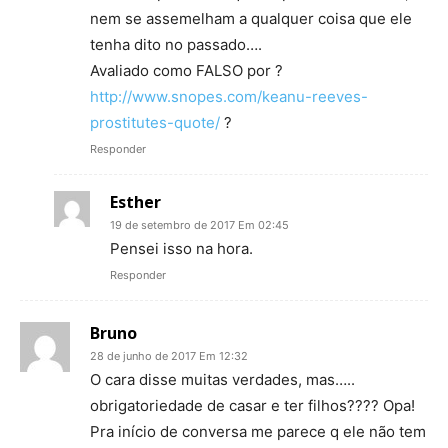
nem se assemelham a qualquer coisa que ele
tenha dito no passado….
Avaliado como FALSO por ?
http://www.snopes.com/keanu-reeves-
prostitutes-quote/
?
Responder
Esther
19 de setembro de 2017 Em 02:45
Pensei isso na hora.
Responder
Bruno
28 de junho de 2017 Em 12:32
O cara disse muitas verdades, mas…..
obrigatoriedade de casar e ter filhos???? Opa!
Pra início de conversa me parece q ele não tem