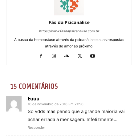
Fãs da Psicanálise
https://www.fasdapsicanalise.com.br
A busca da homeostase através da psicanálise e suas respostas
através do amor ao próximo.
15 COMENTÁRIOS
Euuu
10 de novembro de 2016 Em 21:50
So vdds mas penso que a grande maioria vai
achar errada a mensagem. Infelizmente…
Responder