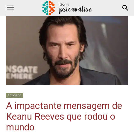
Cotidiano
A impactante mensagem de
Keanu Reeves que rodou o
mundo