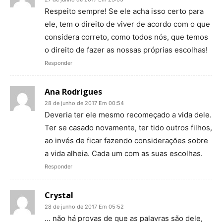
Respeito sempre! Se ele acha isso certo para
ele, tem o direito de viver de acordo com o que
considera correto, como todos nós, que temos
o direito de fazer as nossas próprias escolhas!
Responder
Ana Rodrigues
28 de junho de 2017 Em 00:54
Deveria ter ele mesmo recomeçado a vida dele.
Ter se casado novamente, ter tido outros filhos,
ao invés de ficar fazendo considerações sobre
a vida alheia. Cada um com as suas escolhas.
Responder
Crystal
28 de junho de 2017 Em 05:52
… não há provas de que as palavras são dele,