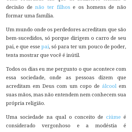
decisão de
não ter filhos
e os homens de não
formar uma família.
Um mundo onde os perdedores acreditam que são
bem-sucedidos, só porque dirigem o carro de seu
pai, e que esse
pai
, só para ter um pouco de poder,
tenta mostrar que você é inútil.
Todos os dias eu me pergunto o que acontece com
essa sociedade, onde as pessoas dizem que
acreditam em Deus com um copo de
álcool
em
suas mãos, mas não entendem nem conhecem sua
própria religião.
Uma sociedade na qual o conceito de
ciúme
é
considerado vergonhoso e a modéstia é