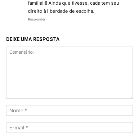
família!!!! Ainda que tivesse, cada tem seu
direito à liberdade de escolha.
Responder
DEIXE UMA RESPOSTA