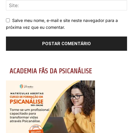
Salve meu nome, e-mail e site neste navegador para a
próxima vez que eu comentar.
ACADEMIA FÃS DA PSICANÁLISE