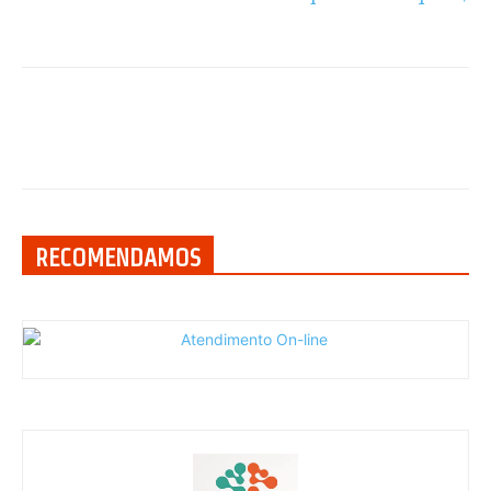
RECOMENDAMOS