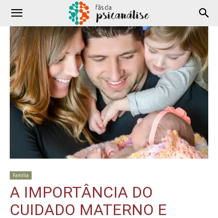
Família
A IMPORTÂNCIA DO
CUIDADO MATERNO E