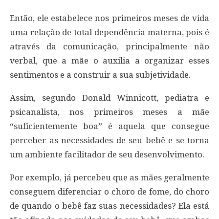
Então, ele estabelece nos primeiros meses de vida
uma relação de total dependência materna, pois é
através da comunicação, principalmente não
verbal, que a mãe o auxilia a organizar esses
sentimentos e a construir a sua subjetividade.
Assim, segundo Donald Winnicott, pediatra e
psicanalista, nos primeiros meses a mãe
“suficientemente boa” é aquela que consegue
perceber as necessidades de seu bebê e se torna
um ambiente facilitador de seu desenvolvimento.
Por exemplo, já percebeu que as mães geralmente
conseguem diferenciar o choro de fome, do choro
de quando o bebê faz suas necessidades? Ela está