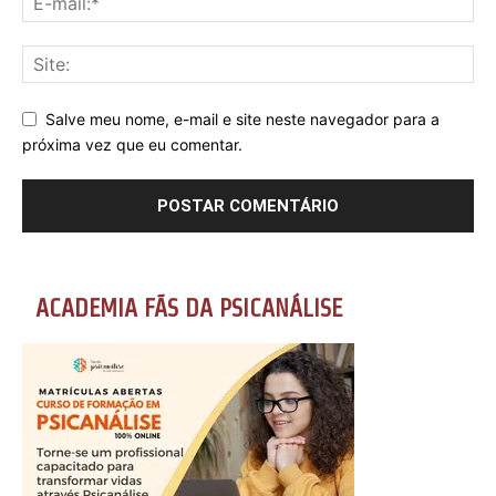
Salve meu nome, e-mail e site neste navegador para a
próxima vez que eu comentar.
ACADEMIA FÃS DA PSICANÁLISE