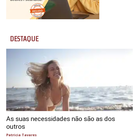
DESTAQUE
As suas necessidades não são as dos
outros
Patricia Tavares