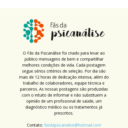
O Fãs da Psicanálise foi criado para levar ao
público mensagens de bem e compartilhar
melhores condições de vida. Cada postagem
segue sérios critérios de seleção. Por dia são
mais de 12 horas de dedicação intensa, além do
trabalho de colaboradores, equipe técnica e
parceiros. As nossas postagens são produzidas
com o intuito de informar e não substituem a
opinião de um profissional de saúde, um
diagnóstico médico ou os tratamentos já
prescritos.
Contato:
fasdapsicanalise@hotmail.com