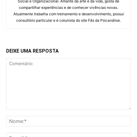
Social e Organizacional. Amante da arte e da vida, gosta de
compartilhar experiências e de conhecer vivências novas.
Atualmente trabalha com treinamento e desenvolvimento, possui
consultório particular e é colunista do site Fãs da Psicanálise.
DEIXE UMA RESPOSTA