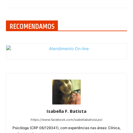
RECOMENDAMOS
Isabella F. Batista
https://www.facebook.com/isabellabatista.psi
Psicóloga (CRP 06/129341), com experiências nas áreas: Clínica,