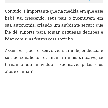
Contudo, é importante que na medida em que esse
bebê vai crescendo, seus pais o incentivem em
sua autonomia, criando um ambiente seguro que
lhe dê suporte para tomar pequenas decisões e
lidar com suas frustrações sozinho.
Assim, ele pode desenvolver sua independência e
sua personalidade de maneira mais saudável, se
tornando um indivíduo responsável pelos seus
atos e confiante.