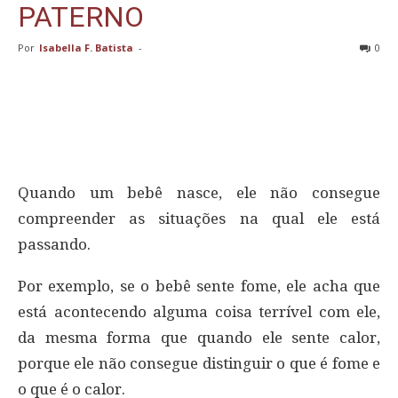
PATERNO
Por
Isabella F. Batista
-
0
Quando um bebê nasce, ele não consegue
compreender as situações na qual ele está
passando.
Por exemplo, se o bebê sente fome, ele acha que
está acontecendo alguma coisa terrível com ele,
da mesma forma que quando ele sente calor,
porque ele não consegue distinguir o que é fome e
o que é o calor.