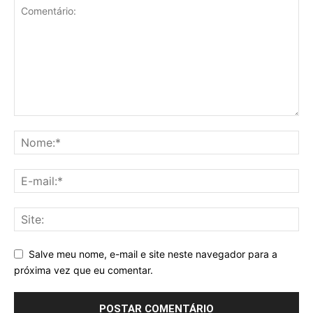
Salve meu nome, e-mail e site neste navegador para a
próxima vez que eu comentar.