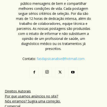
público mensagens de bem e compartilhar
melhores condições de vida. Cada postagem
segue sérios critérios de seleção. Por dia são
mais de 12 horas de dedicação intensa, além do
trabalho de colaboradores, equipe técnica e
parceiros. As nossas postagens são produzidas
com o intuito de informar e não substituem a
opinião de um profissional de saúde, um
diagnóstico médico ou os tratamentos já
prescritos.
Contato:
fasdapsicanalise@hotmail.com
Direitos Autorais
Por que usamos anúncios no site?
Nós erramos? Sugira uma correção.
Comercial