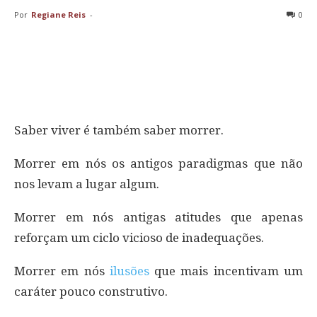
Por
Regiane Reis
-
0
Saber viver é também saber morrer.
Morrer em nós os antigos paradigmas que não
nos levam a lugar algum.
Morrer em nós antigas atitudes que apenas
reforçam um ciclo vicioso de inadequações.
Morrer em nós
ilusões
que mais incentivam um
caráter pouco construtivo.