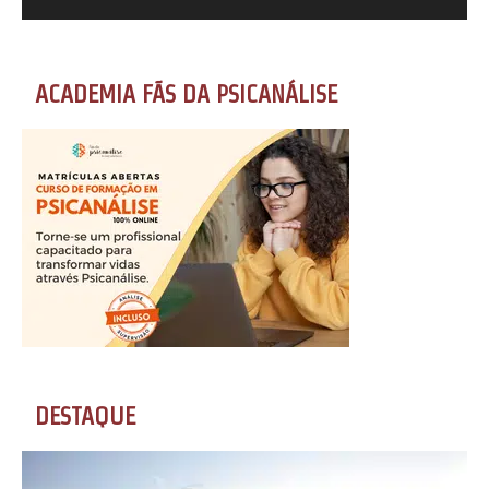
ACADEMIA FÃS DA PSICANÁLISE
DESTAQUE