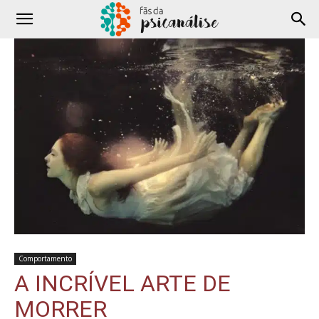
Comportamento
A INCRÍVEL ARTE DE
MORRER