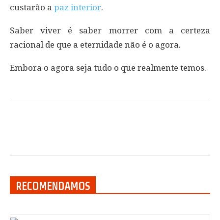
custarão a
paz interior
.
Saber viver é saber morrer com a certeza
racional de que a eternidade não é o agora.
Embora o agora seja tudo o que realmente temos.
RECOMENDAMOS