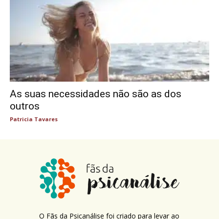
As suas necessidades não são as dos
outros
Patricia Tavares
O Fãs da Psicanálise foi criado para levar ao