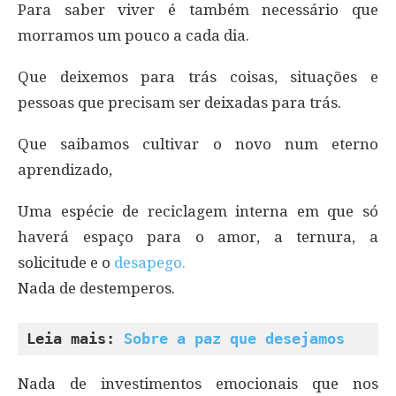
Para saber viver é também necessário que
morramos um pouco a cada dia.
Que deixemos para trás coisas, situações e
pessoas que precisam ser deixadas para trás.
Que saibamos cultivar o novo num eterno
aprendizado,
Uma espécie de reciclagem interna em que só
haverá espaço para o amor, a ternura, a
solicitude e o
desapego.
Nada de destemperos.
Leia mais: 
Sobre a paz que desejamos
Nada de investimentos emocionais que nos