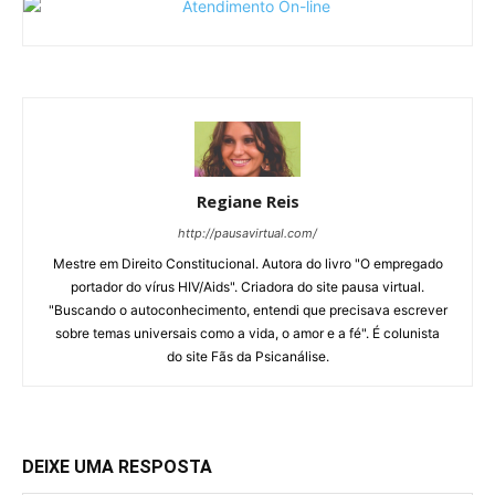
Regiane Reis
http://pausavirtual.com/
Mestre em Direito Constitucional. Autora do livro "O empregado
portador do vírus HIV/Aids". Criadora do site pausa virtual.
"Buscando o autoconhecimento, entendi que precisava escrever
sobre temas universais como a vida, o amor e a fé". É colunista
do site Fãs da Psicanálise.
DEIXE UMA RESPOSTA