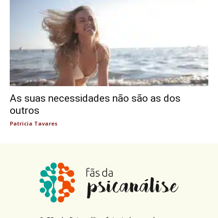
As suas necessidades não são as dos
outros
Patricia Tavares