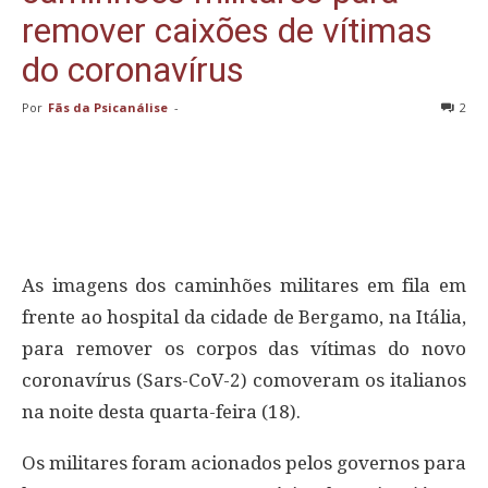
remover caixões de vítimas
do coronavírus
Por
Fãs da Psicanálise
-
2
As imagens dos caminhões militares em fila em
frente ao hospital da cidade de Bergamo, na Itália,
para remover os corpos das vítimas do novo
coronavírus (Sars-CoV-2) comoveram os italianos
na noite desta quarta-feira (18).
Os militares foram acionados pelos governos para