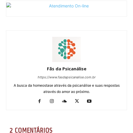
Fãs da Psicanálise
https://www.fasdapsicanalise.com.br
A busca da homeostase através da psicanálise e suas respostas
através do amor ao próximo.
2 COMENTÁRIOS