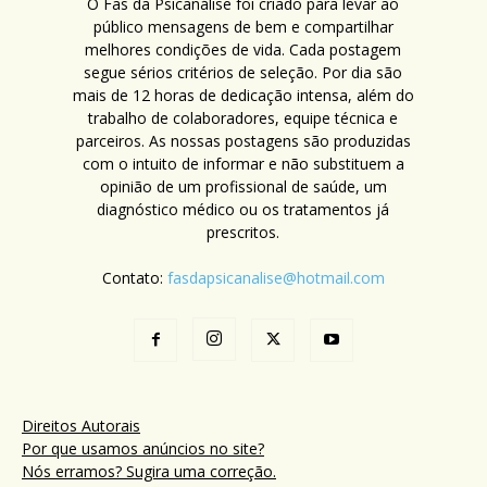
O Fãs da Psicanálise foi criado para levar ao
público mensagens de bem e compartilhar
melhores condições de vida. Cada postagem
segue sérios critérios de seleção. Por dia são
mais de 12 horas de dedicação intensa, além do
trabalho de colaboradores, equipe técnica e
parceiros. As nossas postagens são produzidas
com o intuito de informar e não substituem a
opinião de um profissional de saúde, um
diagnóstico médico ou os tratamentos já
prescritos.
Contato:
fasdapsicanalise@hotmail.com
Direitos Autorais
Por que usamos anúncios no site?
Nós erramos? Sugira uma correção.