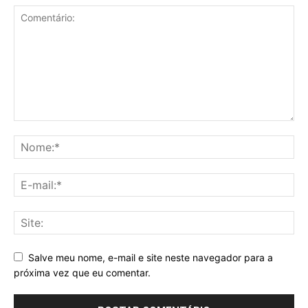
Salve meu nome, e-mail e site neste navegador para a
próxima vez que eu comentar.