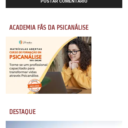
ACADEMIA FÃS DA PSICANÁLISE
DESTAQUE