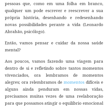
pessoas que, como em uma folha em branco,
qualquer um pode escrever e reescrever a sua
própria história, desenhando e redesenhando
novas possibilidades perante a vida (Leonardo
Abrahão, psicólogo).
Então, vamos pensar e cuidar da nossa saúde
mental?
Aos poucos, vamos fazendo uma viagem para
dentro de si e refletindo sobre tantos momentos
vivenciados, ora lembramos de momentos
alegres; ora relembramos de
momentos
difíceis e
alguns ainda penduram em nossas vidas,
precisamos muitas vezes de uma reelaboração
para que possamos atingir o equilíbrio emocional