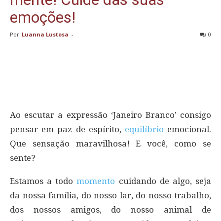
emoções!
Por
Luanna Lustosa
-
0
Ao escutar a expressão ‘Janeiro Branco’ consigo
pensar em paz de espírito,
equilíbrio
emocional.
Que sensação maravilhosa! E você, como se
sente?
Estamos a todo
momento
cuidando de algo, seja
da nossa família, do nosso lar, do nosso trabalho,
dos nossos amigos, do nosso animal de