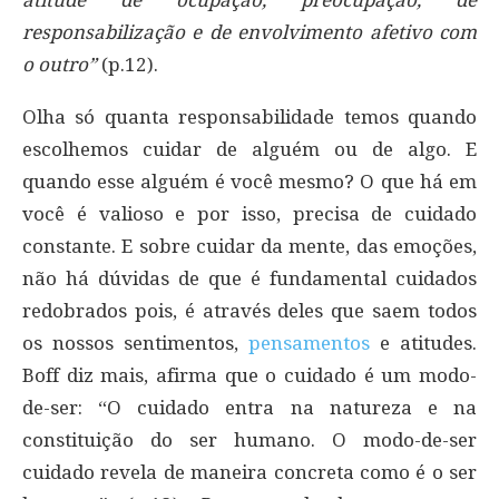
atitude de ocupação, preocupação, de
responsabilização e de envolvimento afetivo com
o outro”
(p.12).
Olha só quanta responsabilidade temos quando
escolhemos cuidar de alguém ou de algo. E
quando esse alguém é você mesmo? O que há em
você é valioso e por isso, precisa de cuidado
constante. E sobre cuidar da mente, das emoções,
não há dúvidas de que é fundamental cuidados
redobrados pois, é através deles que saem todos
os nossos sentimentos,
pensamentos
e atitudes.
Boff diz mais, afirma que o cuidado é um modo-
de-ser: “O cuidado entra na natureza e na
constituição do ser humano. O modo-de-ser
cuidado revela de maneira concreta como é o ser