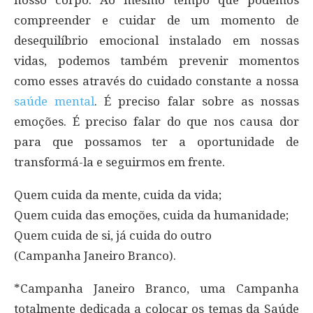
nosso corpo. Ao mesmo tempo que podemos
compreender e cuidar de um momento de
desequilíbrio emocional instalado em nossas
vidas, podemos também prevenir momentos
como esses através do cuidado constante a nossa
saúde mental
. É preciso falar sobre as nossas
emoções. É preciso falar do que nos causa dor
para que possamos ter a oportunidade de
transformá-la e seguirmos em frente.
Quem cuida da mente, cuida da vida;
Quem cuida das emoções, cuida da humanidade;
Quem cuida de si, já cuida do outro
(Campanha Janeiro Branco).
*Campanha Janeiro Branco, uma Campanha
totalmente dedicada a colocar os temas da Saúde