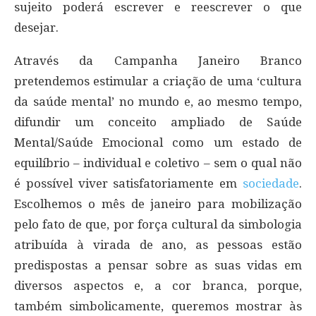
sujeito poderá escrever e reescrever o que
desejar.
Através da Campanha Janeiro Branco
pretendemos estimular a criação de uma ‘cultura
da saúde mental’ no mundo e, ao mesmo tempo,
difundir um conceito ampliado de Saúde
Mental/Saúde Emocional como um estado de
equilíbrio – individual e coletivo – sem o qual não
é possível viver satisfatoriamente em
sociedade
.
Escolhemos o mês de janeiro para mobilização
pelo fato de que, por força cultural da simbologia
atribuída à virada de ano, as pessoas estão
predispostas a pensar sobre as suas vidas em
diversos aspectos e, a cor branca, porque,
também simbolicamente, queremos mostrar às