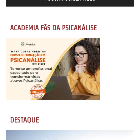
ACADEMIA FÃS DA PSICANÁLISE
DESTAQUE