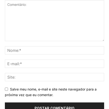
Salve meu nome, e-mail e site neste navegador para a
próxima vez que eu comentar.