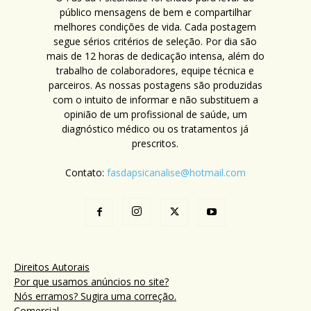
público mensagens de bem e compartilhar
melhores condições de vida. Cada postagem
segue sérios critérios de seleção. Por dia são
mais de 12 horas de dedicação intensa, além do
trabalho de colaboradores, equipe técnica e
parceiros. As nossas postagens são produzidas
com o intuito de informar e não substituem a
opinião de um profissional de saúde, um
diagnóstico médico ou os tratamentos já
prescritos.
Contato:
fasdapsicanalise@hotmail.com
Direitos Autorais
Por que usamos anúncios no site?
Nós erramos? Sugira uma correção.
Comercial