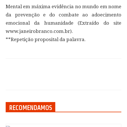
Mental em máxima evidência no mundo em nome
da prevenção e do combate ao adoecimento
emocional da humanidade (Extraído do site
www.janeirobranco.com.br).
**Repetição proposital da palavra.
RECOMENDAMOS