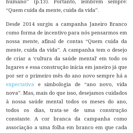
humano” (p.13). Portanto, lembrem sempre:
“Quem cuida da mente, cuida da vida”.
Desde 2014 surgiu a campanha Janeiro Branco
como forma de incentivo para nós pensarmos em
nossa mente, afinal de contas “Quem cuida da
mente, cuida da vida”. A campanha tem o desejo
de criar a ‘cultura da saúde mental’ em todo os
lugares e essa construção inicia em janeiro já que
por ser o primeiro mês do ano novo sempre há a
expectativa
e simbologia de “ano novo, vida
nova”. Mas, mais do que isso, desejamos cuidados
à nossa saúde mental todos os meses do ano,
todos os dias, trata-se de uma construção
constante. A cor branca da campanha como
associação a uma folha em branco em que cada