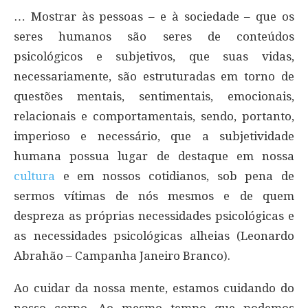
… Mostrar às pessoas – e à sociedade – que os
seres humanos são seres de conteúdos
psicológicos e subjetivos, que suas vidas,
necessariamente, são estruturadas em torno de
questões mentais, sentimentais, emocionais,
relacionais e comportamentais, sendo, portanto,
imperioso e necessário, que a subjetividade
humana possua lugar de destaque em nossa
cultura
e em nossos cotidianos, sob pena de
sermos vítimas de nós mesmos e de quem
despreza as próprias necessidades psicológicas e
as necessidades psicológicas alheias (Leonardo
Abrahão – Campanha Janeiro Branco).
Ao cuidar da nossa mente, estamos cuidando do