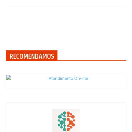
RECOMENDAMOS