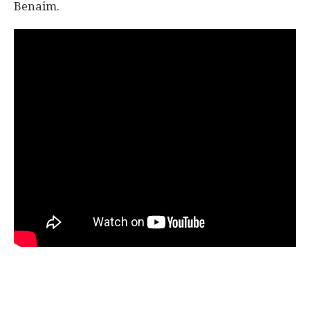
Benaim.