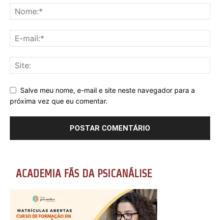
Salve meu nome, e-mail e site neste navegador para a
próxima vez que eu comentar.
ACADEMIA FÃS DA PSICANÁLISE