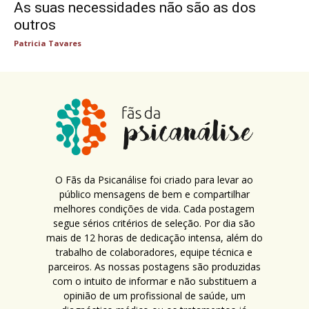
As suas necessidades não são as dos
outros
Patricia Tavares
O Fãs da Psicanálise foi criado para levar ao
público mensagens de bem e compartilhar
melhores condições de vida. Cada postagem
segue sérios critérios de seleção. Por dia são
mais de 12 horas de dedicação intensa, além do
trabalho de colaboradores, equipe técnica e
parceiros. As nossas postagens são produzidas
com o intuito de informar e não substituem a
opinião de um profissional de saúde, um