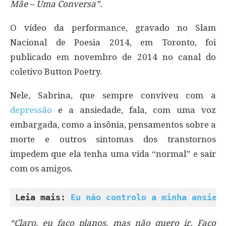
Mãe – Uma Conversa”.
O vídeo da performance, gravado no Slam
Nacional de Poesia 2014, em Toronto, foi
publicado em novembro de 2014 no canal do
coletivo Button Poetry.
Nele, Sabrina, que sempre conviveu com a
depressão
e a ansiedade, fala, com uma voz
embargada, como a insônia, pensamentos sobre a
morte e outros sintomas dos transtornos
impedem que ela tenha uma vida “normal” e sair
com os amigos.
Leia mais: 
Eu não controlo a minha ansied
“Claro, eu faço planos, mas não quero ir. Faço