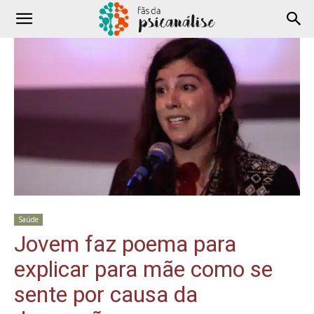
Saúde
Jovem faz poema para
explicar para mãe como se
sente por causa da