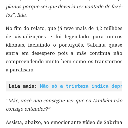
planos porque sei que deveria ter vontade de fazê-
los”, fala
.
No fim do relato, que já teve mais de 4,2 milhões
de visualizações e foi legendado para outros
idiomas, incluindo o português, Sabrina quase
entra em desespero pois a mãe continua não
compreendendo muito bem como os transtornos
a paralisam.
Leia mais: 
Não só a tristeza indica depre
“Mãe, você não consegue ver que eu também não
consigo entender?”
Assista, abaixo, ao emocionante vídeo de Sabrina