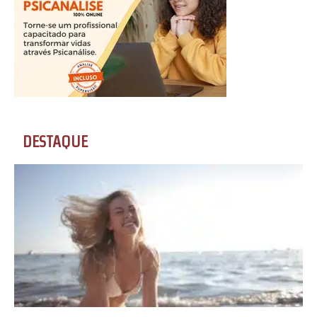
DESTAQUE