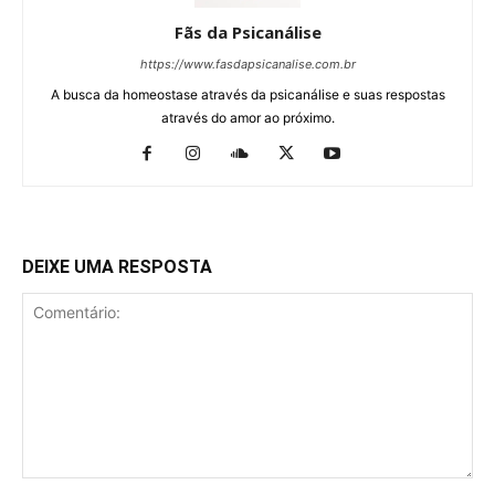
Fãs da Psicanálise
https://www.fasdapsicanalise.com.br
A busca da homeostase através da psicanálise e suas respostas
através do amor ao próximo.
DEIXE UMA RESPOSTA