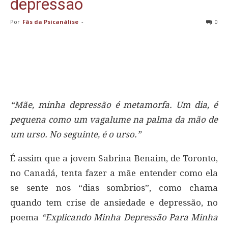
depressão
Por
Fãs da Psicanálise
-
0
“Mãe, minha depressão é metamorfa. Um dia, é
pequena como um vagalume na palma da mão de
um urso. No seguinte, é o urso.”
É assim que a jovem Sabrina Benaim, de Toronto,
no Canadá, tenta fazer a mãe entender como ela
se sente nos “dias sombrios”, como chama
quando tem crise de ansiedade e depressão, no
poema
“Explicando Minha Depressão Para Minha