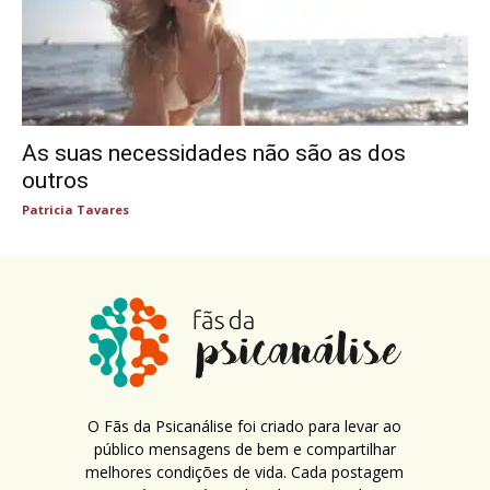
As suas necessidades não são as dos
outros
Patricia Tavares
O Fãs da Psicanálise foi criado para levar ao
público mensagens de bem e compartilhar
melhores condições de vida. Cada postagem