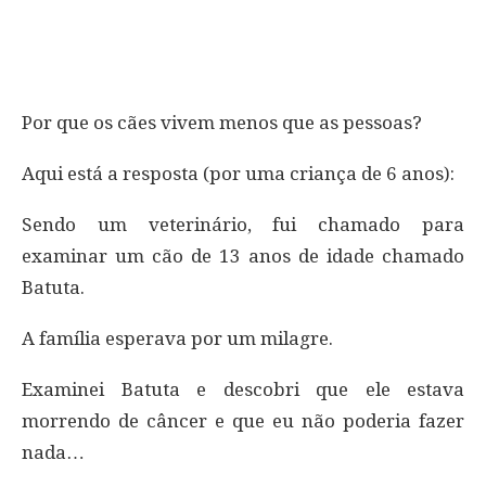
Por que os cães vivem menos que as pessoas?
Aqui está a resposta (por uma criança de 6 anos):
Sendo um veterinário, fui chamado para
examinar um cão de 13 anos de idade chamado
Batuta.
A família esperava por um milagre.
Examinei Batuta e descobri que ele estava
morrendo de câncer e que eu não poderia fazer
nada…