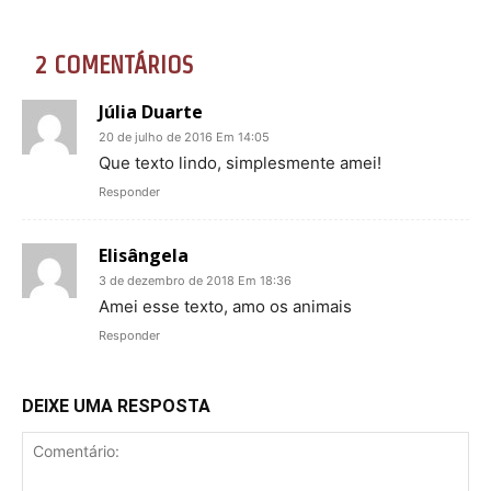
2 COMENTÁRIOS
Júlia Duarte
20 de julho de 2016 Em 14:05
Que texto lindo, simplesmente amei!
Responder
Elisângela
3 de dezembro de 2018 Em 18:36
Amei esse texto, amo os animais
Responder
DEIXE UMA RESPOSTA