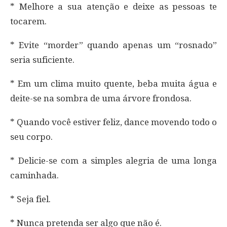
* Melhore a sua atenção e deixe as pessoas te
tocarem.
* Evite “morder” quando apenas um “rosnado”
seria suficiente.
* Em um clima muito quente, beba muita água e
deite-se na sombra de uma árvore frondosa.
* Quando você estiver feliz, dance movendo todo o
seu corpo.
* Delicie-se com a simples alegria de uma longa
caminhada.
* Seja fiel.
* Nunca pretenda ser algo que não é.