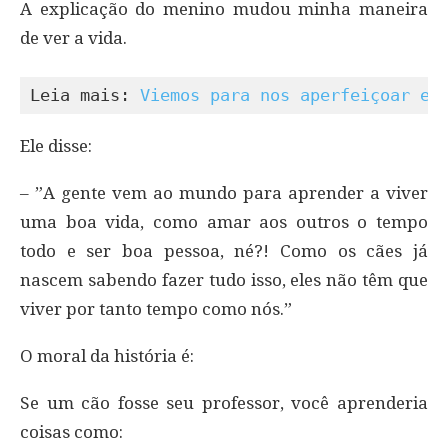
A explicação do menino mudou minha maneira
de ver a vida.
Leia mais: 
Viemos para nos aperfeiçoar e 
Ele disse:
– ”A gente vem ao mundo para aprender a viver
uma boa vida, como amar aos outros o tempo
todo e ser boa pessoa, né?! Como os cães já
nascem sabendo fazer tudo isso, eles não têm que
viver por tanto tempo como nós.”
O moral da história é:
Se um cão fosse seu professor, você aprenderia
coisas como: