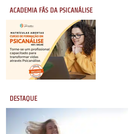
ACADEMIA FÃS DA PSICANÁLISE
DESTAQUE