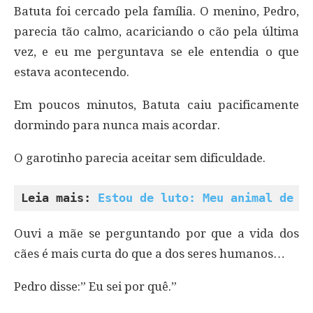
Batuta foi cercado pela família. O menino, Pedro,
parecia tão calmo, acariciando o cão pela última
vez, e eu me perguntava se ele entendia o que
estava acontecendo.
Em poucos minutos, Batuta caiu pacificamente
dormindo para nunca mais acordar.
O garotinho parecia aceitar sem dificuldade.
Leia mais: 
Estou de luto: Meu animal de e
Ouvi a mãe se perguntando por que a vida dos
cães é mais curta do que a dos seres humanos…
Pedro disse:” Eu sei por quê.”