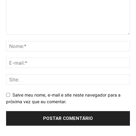
Salve meu nome, e-mail e site neste navegador para a
próxima vez que eu comentar.