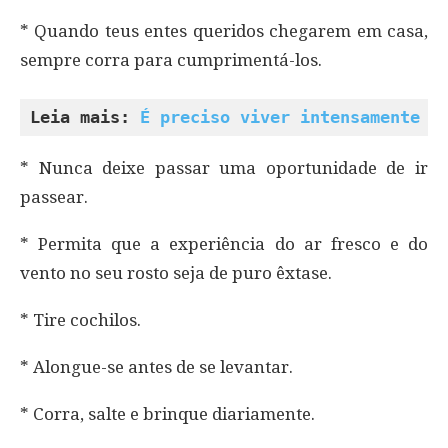
* Quando teus entes queridos chegarem em casa,
sempre corra para cumprimentá-los.
Leia mais: 
É preciso viver intensamente
* Nunca deixe passar uma oportunidade de ir
passear.
* Permita que a experiência do ar fresco e do
vento no seu rosto seja de puro êxtase.
* Tire cochilos.
* Alongue-se antes de se levantar.
* Corra, salte e brinque diariamente.