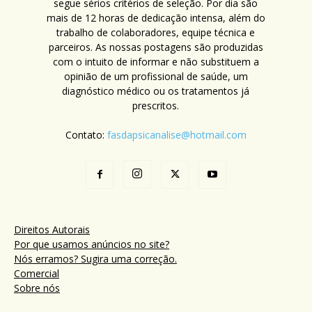
segue sérios critérios de seleção. Por dia são
mais de 12 horas de dedicação intensa, além do
trabalho de colaboradores, equipe técnica e
parceiros. As nossas postagens são produzidas
com o intuito de informar e não substituem a
opinião de um profissional de saúde, um
diagnóstico médico ou os tratamentos já
prescritos.
Contato:
fasdapsicanalise@hotmail.com
Direitos Autorais
Por que usamos anúncios no site?
Nós erramos? Sugira uma correção.
Comercial
Sobre nós