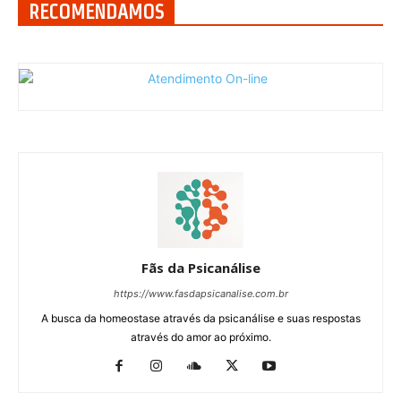
RECOMENDAMOS
Fãs da Psicanálise
https://www.fasdapsicanalise.com.br
A busca da homeostase através da psicanálise e suas respostas
através do amor ao próximo.