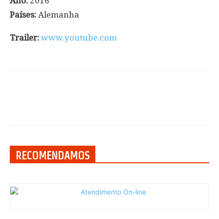
Ano:
2016
Países:
Alemanha
Trailer:
www.youtube.com
RECOMENDAMOS