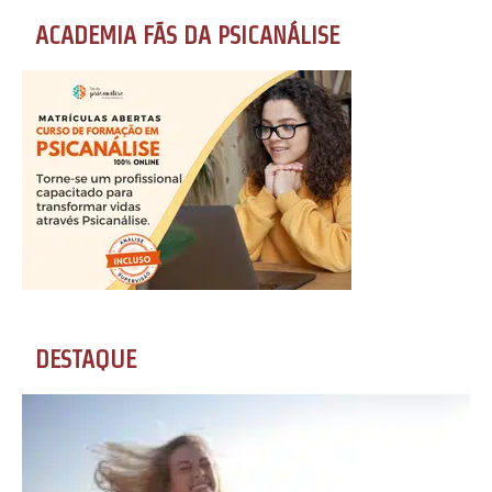
ACADEMIA FÃS DA PSICANÁLISE
DESTAQUE