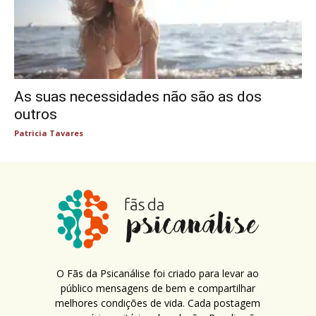
As suas necessidades não são as dos
outros
Patricia Tavares
O Fãs da Psicanálise foi criado para levar ao
público mensagens de bem e compartilhar
melhores condições de vida. Cada postagem