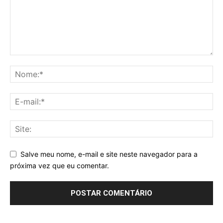
Salve meu nome, e-mail e site neste navegador para a
próxima vez que eu comentar.