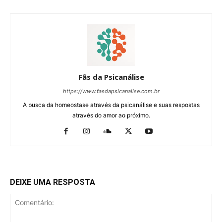
Fãs da Psicanálise
https://www.fasdapsicanalise.com.br
A busca da homeostase através da psicanálise e suas respostas
através do amor ao próximo.
DEIXE UMA RESPOSTA