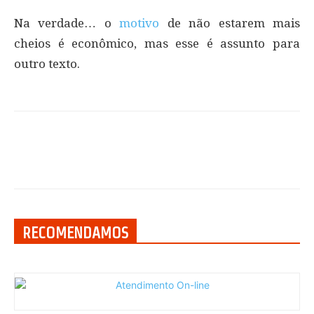
Na verdade… o
motivo
de não estarem mais
cheios é econômico, mas esse é assunto para
outro texto.
RECOMENDAMOS