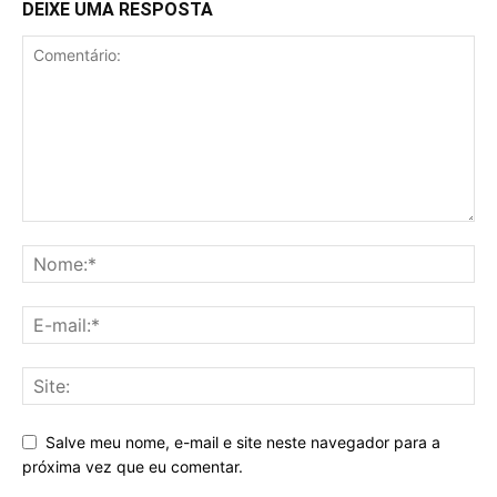
DEIXE UMA RESPOSTA
Salve meu nome, e-mail e site neste navegador para a
próxima vez que eu comentar.