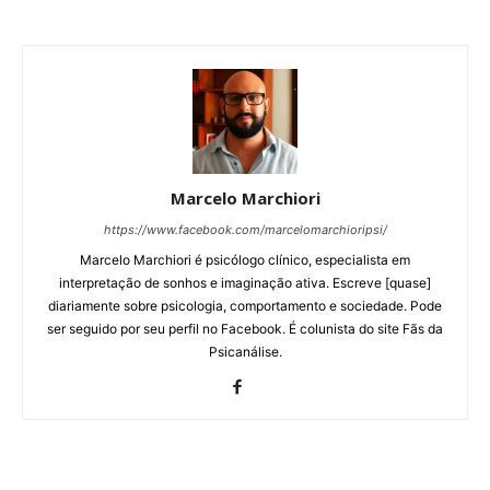
Marcelo Marchiori
https://www.facebook.com/marcelomarchioripsi/
Marcelo Marchiori é psicólogo clínico, especialista em
interpretação de sonhos e imaginação ativa. Escreve [quase]
diariamente sobre psicologia, comportamento e sociedade. Pode
ser seguido por seu perfil no Facebook. É colunista do site Fãs da
Psicanálise.