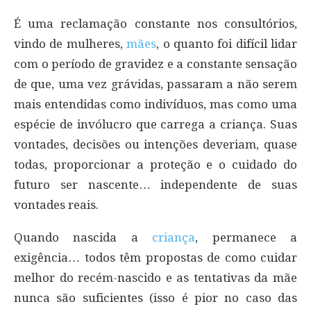
É uma reclamação constante nos consultórios,
vindo de mulheres,
mães
, o quanto foi difícil lidar
com o período de gravidez e a constante sensação
de que, uma vez grávidas, passaram a não serem
mais entendidas como indivíduos, mas como uma
espécie de invólucro que carrega a criança. Suas
vontades, decisões ou intenções deveriam, quase
todas, proporcionar a proteção e o cuidado do
futuro ser nascente… independente de suas
vontades reais.
Quando nascida a
criança
, permanece a
exigência… todos têm propostas de como cuidar
melhor do recém-nascido e as tentativas da mãe
nunca são suficientes (isso é pior no caso das