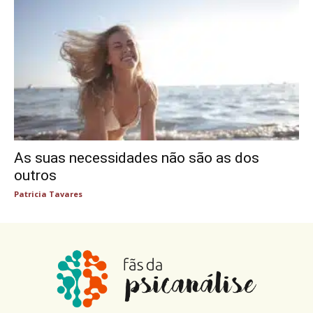
As suas necessidades não são as dos
outros
Patricia Tavares