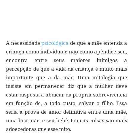
A necessidade
psicológica
de que a mãe entenda a
criança como indivíduo e não como apêndice seu,
encontra entre seus maiores inimigos a
percepção de que a vida da criança é muito mais
importante que a da mãe. Uma mitologia que
insiste em permanecer diz que a mulher deve
estar disposta a abdicar da própria sobrevivência
em função de, a todo custo, salvar o filho. Essa
seria a prova de amor definitiva entre uma mãe,
uma boa mãe, e seu bebê. Poucas coisas são mais
adoecedoras que esse mito.