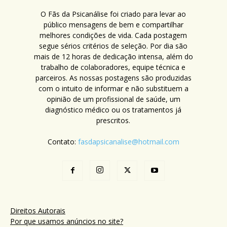
O Fãs da Psicanálise foi criado para levar ao
público mensagens de bem e compartilhar
melhores condições de vida. Cada postagem
segue sérios critérios de seleção. Por dia são
mais de 12 horas de dedicação intensa, além do
trabalho de colaboradores, equipe técnica e
parceiros. As nossas postagens são produzidas
com o intuito de informar e não substituem a
opinião de um profissional de saúde, um
diagnóstico médico ou os tratamentos já
prescritos.
Contato:
fasdapsicanalise@hotmail.com
Direitos Autorais
Por que usamos anúncios no site?