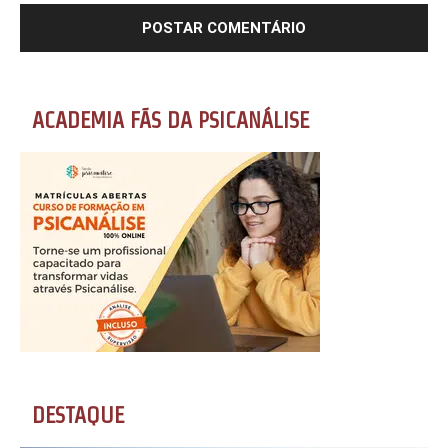
ACADEMIA FÃS DA PSICANÁLISE
DESTAQUE