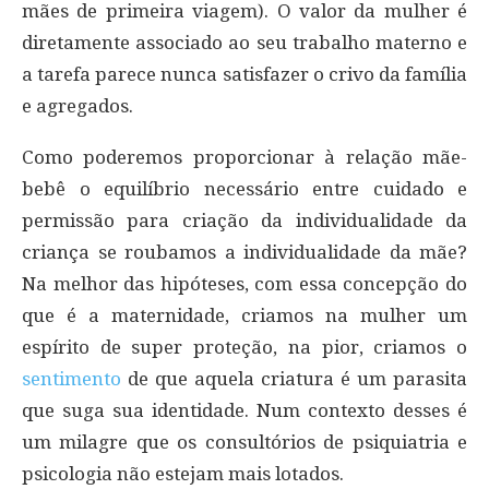
mães de primeira viagem). O valor da mulher é
diretamente associado ao seu trabalho materno e
a tarefa parece nunca satisfazer o crivo da família
e agregados.
Como poderemos proporcionar à relação mãe-
bebê o equilíbrio necessário entre cuidado e
permissão para criação da individualidade da
criança se roubamos a individualidade da mãe?
Na melhor das hipóteses, com essa concepção do
que é a maternidade, criamos na mulher um
espírito de super proteção, na pior, criamos o
sentimento
de que aquela criatura é um parasita
que suga sua identidade. Num contexto desses é
um milagre que os consultórios de psiquiatria e
psicologia não estejam mais lotados.