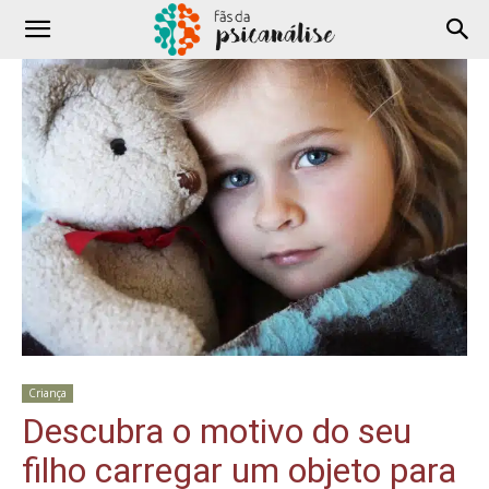
Criança
Descubra o motivo do seu
filho carregar um objeto para