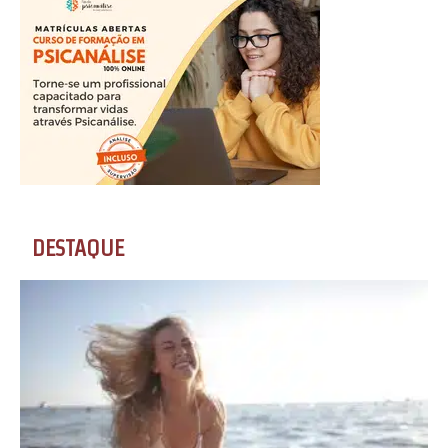
DESTAQUE