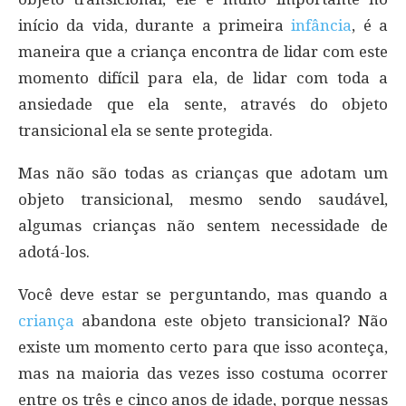
início da vida, durante a primeira
infância
, é a
maneira que a criança encontra de lidar com este
momento difícil para ela, de lidar com toda a
ansiedade que ela sente, através do objeto
transicional ela se sente protegida.
Mas não são todas as crianças que adotam um
objeto transicional, mesmo sendo saudável,
algumas crianças não sentem necessidade de
adotá-los.
Você deve estar se perguntando, mas quando a
criança
abandona este objeto transicional? Não
existe um momento certo para que isso aconteça,
mas na maioria das vezes isso costuma ocorrer
entre os três e cinco anos de idade, porque nessas