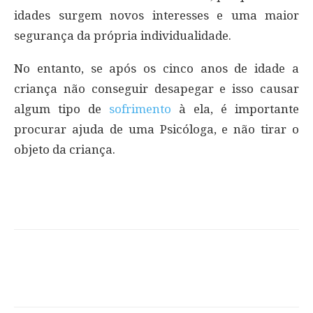
idades surgem novos interesses e uma maior
segurança da própria individualidade.
No entanto, se após os cinco anos de idade a
criança não conseguir desapegar e isso causar
algum tipo de
sofrimento
à ela, é importante
procurar ajuda de uma Psicóloga, e não tirar o
objeto da criança.