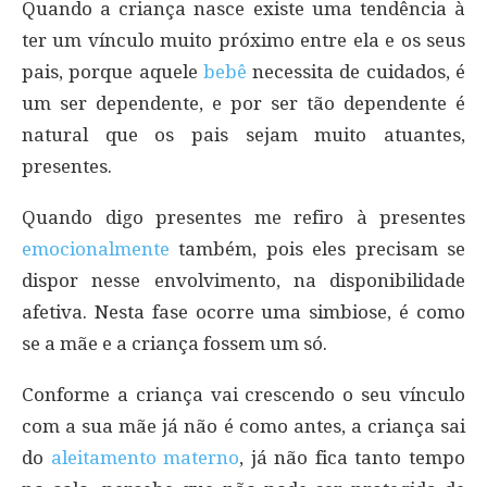
Quando a criança nasce existe uma tendência à
ter um vínculo muito próximo entre ela e os seus
pais, porque aquele
bebê
necessita de cuidados, é
um ser dependente, e por ser tão dependente é
natural que os pais sejam muito atuantes,
presentes.
Quando digo presentes me refiro à presentes
emocionalmente
também, pois eles precisam se
dispor nesse envolvimento, na disponibilidade
afetiva. Nesta fase ocorre uma simbiose, é como
se a mãe e a criança fossem um só.
Conforme a criança vai crescendo o seu vínculo
com a sua mãe já não é como antes, a criança sai
do
aleitamento materno
, já não fica tanto tempo