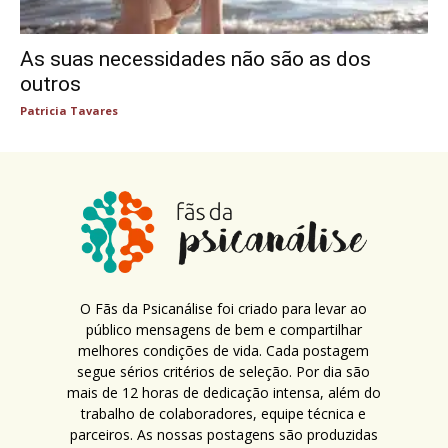
As suas necessidades não são as dos
outros
Patricia Tavares
O Fãs da Psicanálise foi criado para levar ao
público mensagens de bem e compartilhar
melhores condições de vida. Cada postagem
segue sérios critérios de seleção. Por dia são
mais de 12 horas de dedicação intensa, além do
trabalho de colaboradores, equipe técnica e
parceiros. As nossas postagens são produzidas