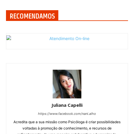
RECOMENDAMOS
Juliana Capelli
https://www.facebook.com/nani.alho
Acredita que a sua missão como Psicóloga é criar possibilidades
voltadas à promoção de conhecimento, e recursos de