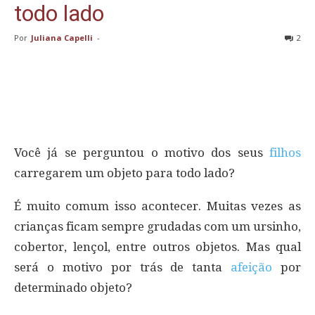
todo lado
Por
Juliana Capelli
-
2
Você já se perguntou o motivo dos seus
filhos
carregarem um objeto para todo lado?
É muito comum isso acontecer. Muitas vezes as
crianças ficam sempre grudadas com um ursinho,
cobertor, lençol, entre outros objetos. Mas qual
será o motivo por trás de tanta
afeição
por
determinado objeto?