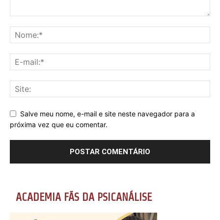
Salve meu nome, e-mail e site neste navegador para a
próxima vez que eu comentar.
ACADEMIA FÃS DA PSICANÁLISE