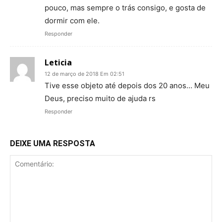
pouco, mas sempre o trás consigo, e gosta de
dormir com ele.
Responder
Leticia
12 de março de 2018 Em 02:51
Tive esse objeto até depois dos 20 anos… Meu
Deus, preciso muito de ajuda rs
Responder
DEIXE UMA RESPOSTA