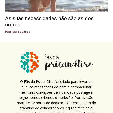
As suas necessidades não são as dos
outros
Patricia Tavares
O Fãs da Psicanálise foi criado para levar ao
público mensagens de bem e compartilhar
melhores condições de vida. Cada postagem
segue sérios critérios de seleção. Por dia são
mais de 12 horas de dedicação intensa, além do
trabalho de colaboradores, equipe técnica e