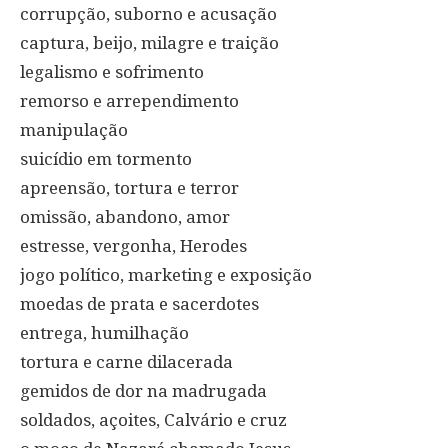
corrupção, suborno e acusação
captura, beijo, milagre e traição
legalismo e sofrimento
remorso e arrependimento
manipulação
suicídio em tormento
apreensão, tortura e terror
omissão, abandono, amor
estresse, vergonha, Herodes
jogo político, marketing e exposição
moedas de prata e sacerdotes
entrega, humilhação
tortura e carne dilacerada
gemidos de dor na madrugada
soldados, açoites, Calvário e cruz