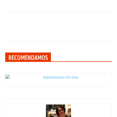
RECOMENDAMOS