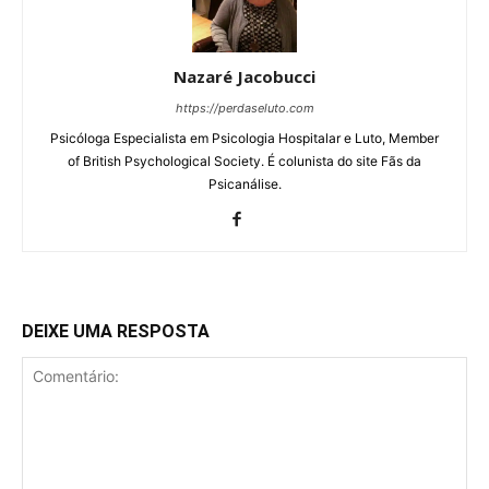
Nazaré Jacobucci
https://perdaseluto.com
Psicóloga Especialista em Psicologia Hospitalar e Luto, Member
of British Psychological Society. É colunista do site Fãs da
Psicanálise.
DEIXE UMA RESPOSTA