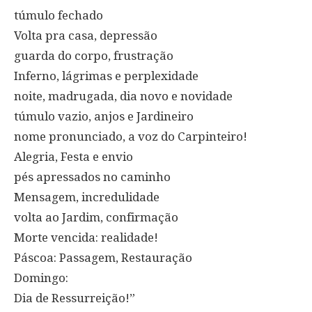
túmulo fechado
Volta pra casa, depressão
guarda do corpo, frustração
Inferno, lágrimas e perplexidade
noite, madrugada, dia novo e novidade
túmulo vazio, anjos e Jardineiro
nome pronunciado, a voz do Carpinteiro!
Alegria, Festa e envio
pés apressados no caminho
Mensagem, incredulidade
volta ao Jardim, confirmação
Morte vencida: realidade!
Páscoa: Passagem, Restauração
Domingo:
Dia de Ressurreição!”