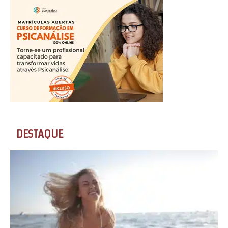
DESTAQUE