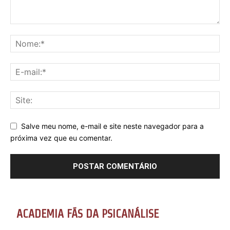
Salve meu nome, e-mail e site neste navegador para a
próxima vez que eu comentar.
ACADEMIA FÃS DA PSICANÁLISE