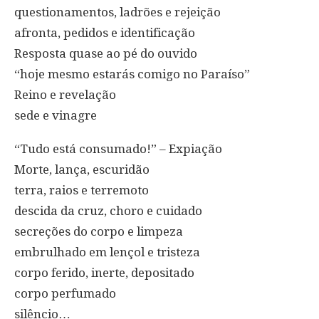
questionamentos, ladrões e rejeição
afronta, pedidos e identificação
Resposta quase ao pé do ouvido
“hoje mesmo estarás comigo no Paraíso”
Reino e revelação
sede e vinagre
“Tudo está consumado!” – Expiação
Morte, lança, escuridão
terra, raios e terremoto
descida da cruz, choro e cuidado
secreções do corpo e limpeza
embrulhado em lençol e tristeza
corpo ferido, inerte, depositado
corpo perfumado
silêncio…