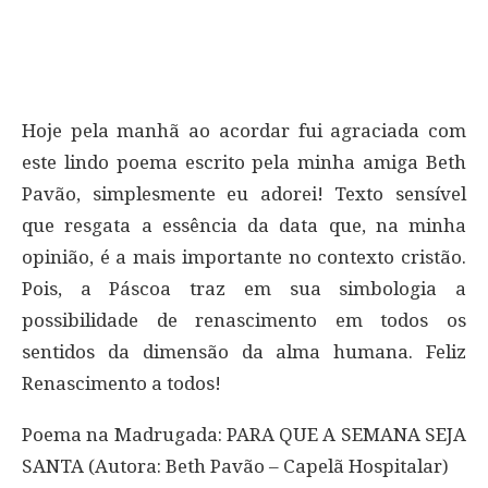
Hoje pela manhã ao acordar fui agraciada com
este lindo poema escrito pela minha amiga Beth
Pavão, simplesmente eu adorei! Texto sensível
que resgata a essência da data que, na minha
opinião, é a mais importante no contexto cristão.
Pois, a Páscoa traz em sua simbologia a
possibilidade de renascimento em todos os
sentidos da dimensão da alma humana. Feliz
Renascimento a todos!
Poema na Madrugada: PARA QUE A SEMANA SEJA
SANTA (Autora: Beth Pavão – Capelã Hospitalar)