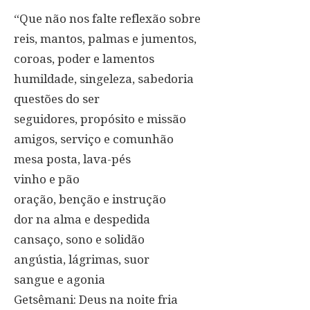
“Que não nos falte reflexão sobre
reis, mantos, palmas e jumentos,
coroas, poder e lamentos
humildade, singeleza, sabedoria
questões do ser
seguidores, propósito e missão
amigos, serviço e comunhão
mesa posta, lava-pés
vinho e pão
oração, benção e instrução
dor na alma e despedida
cansaço, sono e solidão
angústia, lágrimas, suor
sangue e agonia
Getsêmani: Deus na noite fria