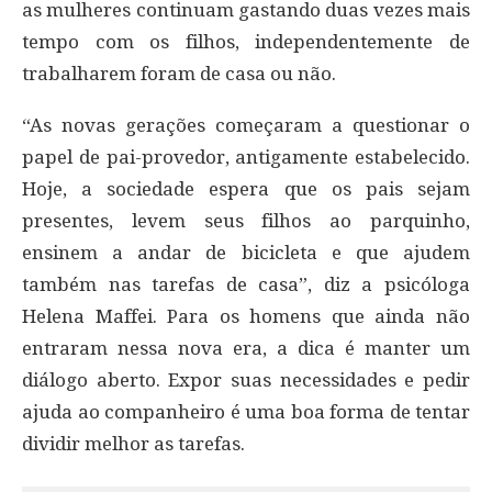
as mulheres continuam gastando duas vezes mais
tempo com os filhos, independentemente de
trabalharem foram de casa ou não.
“As novas gerações começaram a questionar o
papel de pai-provedor, antigamente estabelecido.
Hoje, a sociedade espera que os pais sejam
presentes, levem seus filhos ao parquinho,
ensinem a andar de bicicleta e que ajudem
também nas tarefas de casa”, diz a psicóloga
Helena Maffei. Para os homens que ainda não
entraram nessa nova era, a dica é manter um
diálogo aberto. Expor suas necessidades e pedir
ajuda ao companheiro é uma boa forma de tentar
dividir melhor as tarefas.