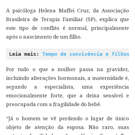
A psicóloga Helena Maffei Cruz, da Associação
Brasileira de Terapia Familiar (SP), explica que
este tipo de conflito é normal, principalmente
após o nascimento de um filho.
Leia mais: 
Tempo de convivência e filhos 
Por tudo o que a mulher passa na gravidez,
incluindo alterações hormonais, a maternidade é,
segundo a especialista, uma experiência
emocionalmente forte, que a deixa sensível e
preocupada com a fragilidade do bebê.
“Já o homem se vê perdendo o lugar de único
objeto de atenção da esposa. Não raro, suas