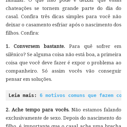
chateações se tornem grande parte do dia do
casal. Confira três dicas simples para você não
deixar o casamento esfriar após o nascimento dos
filhos. Confira:
1. Conversem bastante.
Para quê sofrer em
silênico? Se alguma coisa não está boa, a primeira
coisa que você deve fazer é expor o problema ao
companheiro. Só assim vocês vão conseguir
pensar em soluções.
Leia mais: 
6 motivos comuns que fazem com
2. Ache tempo para vocês.
Não estamos falando
exclusivamente de sexo. Depois do nascimento do
filho, é importante que o casal ache uma brecha