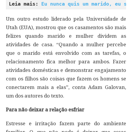
Leia mais: 
Eu nunca quis um marido, eu se
Um outro estudo liderado pela Universidade de
Utah (EUA), mostrou que os casamentos são mais
felizes quando marido e mulher dividem as
atividades de casa. “Quando a mulher percebe
que o marido está envolvido com as tarefas, o
relacionamento fica melhor para ambos. Fazer
atividades domésticas e demonstrar engajamento
com os filhos são coisas que fazem os homens se
conectarem mais a elas”, conta Adam Galovan,
um dos autores do texto.
Para não deixar a relação esfriar
Estresse e irritação fazem parte do ambiente
familiar. O que não pode é deixar que essas