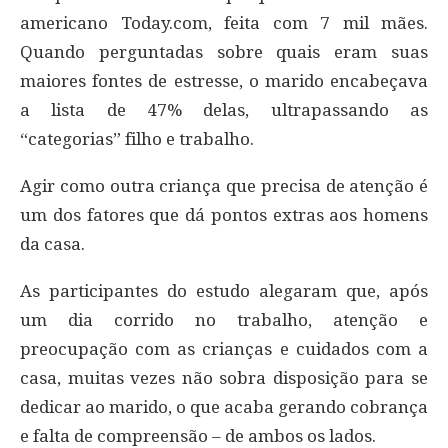
americano Today.com, feita com 7 mil mães.
Quando perguntadas sobre quais eram suas
maiores fontes de estresse, o marido encabeçava
a lista de 47% delas, ultrapassando as
“categorias” filho e trabalho.
Agir como outra criança que precisa de atenção é
um dos fatores que dá pontos extras aos homens
da casa.
As participantes do estudo alegaram que, após
um dia corrido no trabalho, atenção e
preocupação com as crianças e cuidados com a
casa, muitas vezes não sobra disposição para se
dedicar ao marido, o que acaba gerando cobrança
e falta de compreensão – de ambos os lados.