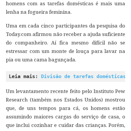
homens com as tarefas domésticas é mais uma
lenha na fogueira feminina.
Uma em cada cinco participantes da pesquisa do
Today.com afirmou não receber a ajuda suficiente
do companheiro. Aí fica mesmo difícil não se
estressar com um monte de louça para lavar na
pia ou uma cama bagunçada.
Leia mais: 
Divisão de tarefas domésticas 
Um levantamento recente feito pelo Instituto Pew
Research (também nos Estados Unidos) mostrou
que, de uns tempos para cá, os homens estão
assumindo maiores cargas do serviço de casa, o
que inclui cozinhar e cuidar das crianças. Porém,