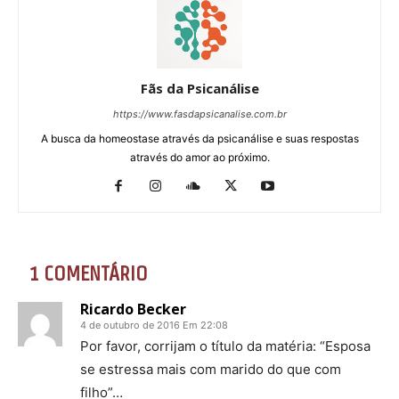
Fãs da Psicanálise
https://www.fasdapsicanalise.com.br
A busca da homeostase através da psicanálise e suas respostas
através do amor ao próximo.
1 COMENTÁRIO
Ricardo Becker
4 de outubro de 2016 Em 22:08
Por favor, corrijam o título da matéria: “Esposa
se estressa mais com marido do que com
filho”…