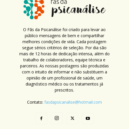
O Fãs da Psicanálise foi criado para levar ao
público mensagens de bem e compartilhar
melhores condições de vida. Cada postagem
segue sérios critérios de seleção. Por dia são
mais de 12 horas de dedicação intensa, além do
trabalho de colaboradores, equipe técnica e
parceiros. As nossas postagens são produzidas
com o intuito de informar e não substituem a
opinião de um profissional de saúde, um
diagnóstico médico ou os tratamentos já
prescritos.
Contato:
fasdapsicanalise@hotmail.com