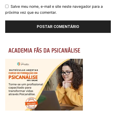
Salve meu nome, e-mail e site neste navegador para a
próxima vez que eu comentar.
ACADEMIA FÃS DA PSICANÁLISE