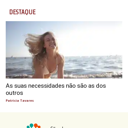
DESTAQUE
As suas necessidades não são as dos
outros
Patricia Tavares