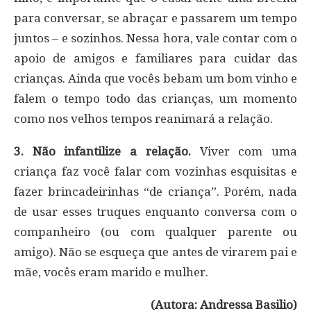
para conversar, se abraçar e passarem um tempo
juntos – e sozinhos. Nessa hora, vale contar com o
apoio de amigos e familiares para cuidar das
crianças. Ainda que vocês bebam um bom vinho e
falem o tempo todo das crianças, um momento
como nos velhos tempos reanimará a relação.
3. Não infantilize a relação.
Viver com uma
criança faz você falar com vozinhas esquisitas e
fazer brincadeirinhas “de criança”. Porém, nada
de usar esses truques enquanto conversa com o
companheiro (ou com qualquer parente ou
amigo). Não se esqueça que antes de virarem pai e
mãe, vocês eram marido e mulher.
(Autora: Andressa Basilio)