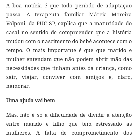
A boa notícia é que todo período de adaptação
passa. A terapeuta familiar Márcia Moreira
Volponi, da PUC-SP, explica que a maturidade do
casal no sentido de compreender que a história
mudou com o nascimento do bebê acontece com o
tempo. O mais importante é que que marido e
mulher entendam que não podem abrir mão das
necessidades que tinham antes da criança, como
sair, viajar, conviver com amigos e, claro,
namorar.
Uma ajuda vai bem
Mas, não é só a dificuldade de dividir a atenção
entre marido e filho que tem estressado as
mulheres. A falta de comprometimento dos