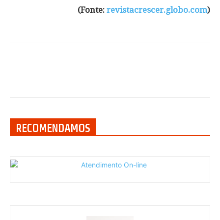
(Fonte:
revistacrescer.globo.com
)
RECOMENDAMOS