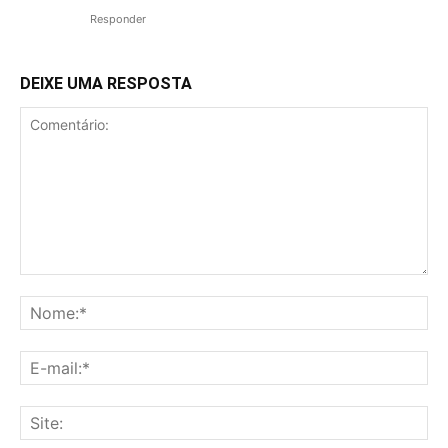
Responder
DEIXE UMA RESPOSTA