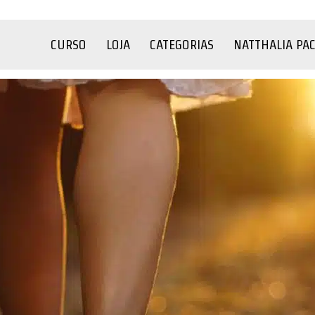
CURSO
LOJA
CATEGORIAS
NATTHALIA PA