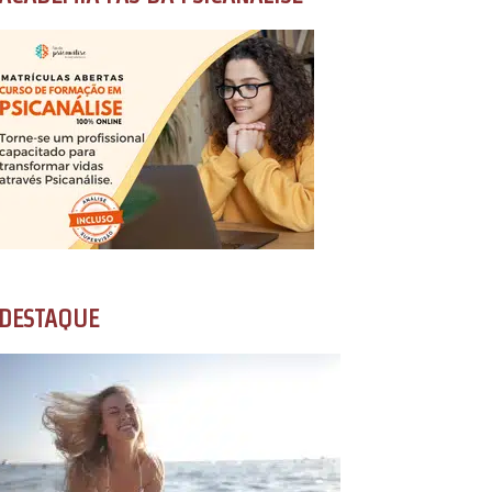
DESTAQUE