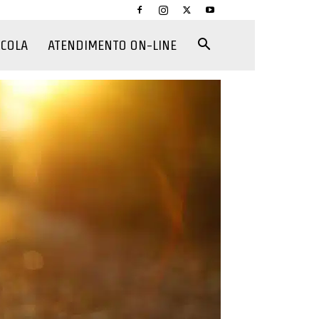
CCOLA
ATENDIMENTO ON-LINE