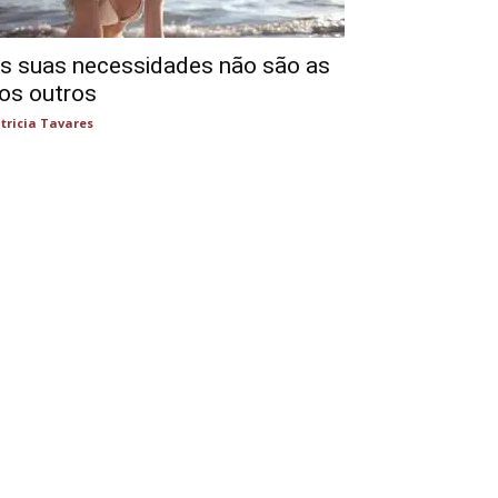
s suas necessidades não são as
os outros
tricia Tavares