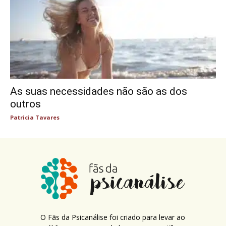
As suas necessidades não são as dos
outros
Patricia Tavares
O Fãs da Psicanálise foi criado para levar ao