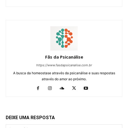
Fãs da Psicanálise
https://www.fasdapsicanalise.com.br
A busca da homeostase através da psicanálise e suas respostas
através do amor ao próximo.
DEIXE UMA RESPOSTA