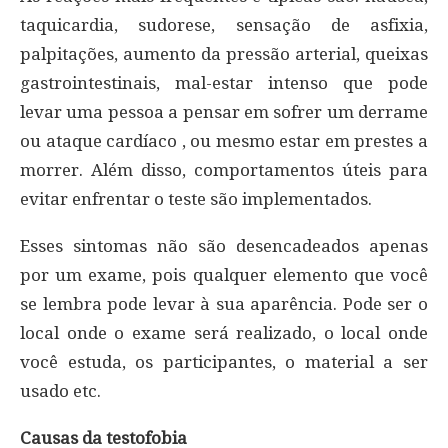
taquicardia, sudorese, sensação de asfixia,
palpitações, aumento da pressão arterial, queixas
gastrointestinais, mal-estar intenso que pode
levar uma pessoa a pensar em sofrer um derrame
ou ataque cardíaco , ou mesmo estar em prestes a
morrer. Além disso, comportamentos úteis para
evitar enfrentar o teste são implementados.
Esses sintomas não são desencadeados apenas
por um exame, pois qualquer elemento que você
se lembra pode levar à sua aparência. Pode ser o
local onde o exame será realizado, o local onde
você estuda, os participantes, o material a ser
usado etc.
Causas da testofobia