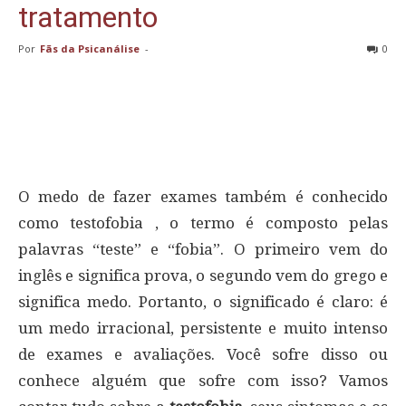
tratamento
Por
Fãs da Psicanálise
-
0
O medo de fazer exames também é conhecido
como testofobia , o termo é composto pelas
palavras “teste” e “fobia”. O primeiro vem do
inglês e significa prova, o segundo vem do grego e
significa medo. Portanto, o significado é claro: é
um medo irracional, persistente e muito intenso
de exames e avaliações. Você sofre disso ou
conhece alguém que sofre com isso? Vamos