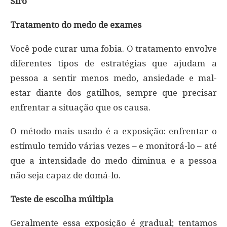
Siro
Tratamento do medo de exames
Você pode curar uma fobia. O tratamento envolve
diferentes tipos de estratégias que ajudam a
pessoa a sentir menos medo, ansiedade e mal-
estar diante dos gatilhos, sempre que precisar
enfrentar a situação que os causa.
O método mais usado é a exposição: enfrentar o
estímulo temido várias vezes – e monitorá-lo – até
que a intensidade do medo diminua e a pessoa
não seja capaz de domá-lo.
Teste de escolha múltipla
Geralmente essa exposição é gradual; tentamos