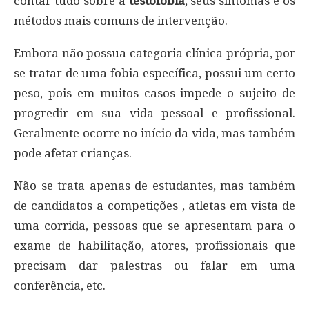
contar tudo sobre a
testofobia
, seus sintomas e os
métodos mais comuns de intervenção.
Embora não possua categoria clínica própria, por
se tratar de uma fobia específica, possui um certo
peso, pois em muitos casos impede o sujeito de
progredir em sua vida pessoal e profissional.
Geralmente ocorre no início da vida, mas também
pode afetar crianças.
Não se trata apenas de estudantes, mas também
de candidatos a competições , atletas em vista de
uma corrida, pessoas que se apresentam para o
exame de habilitação, atores, profissionais que
precisam dar palestras ou falar em uma
conferência, etc.