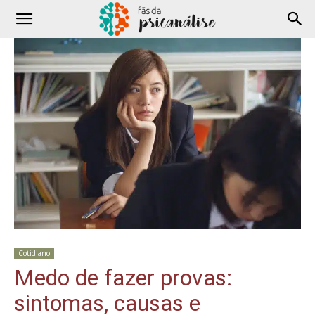
Cotidiano
Medo de fazer provas:
sintomas, causas e