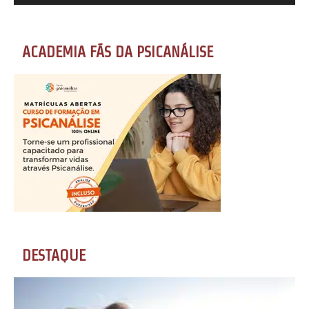
ACADEMIA FÃS DA PSICANÁLISE
DESTAQUE