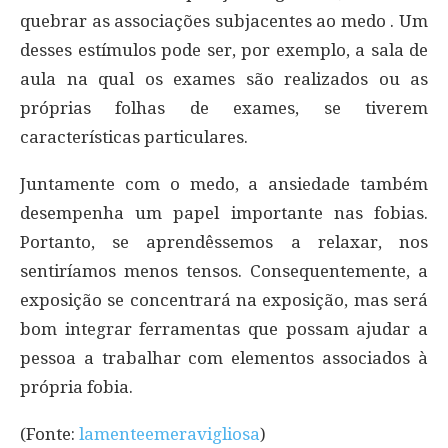
quebrar as associações subjacentes ao medo . Um
desses estímulos pode ser, por exemplo, a sala de
aula na qual os exames são realizados ou as
próprias folhas de exames, se tiverem
características particulares.
Juntamente com o medo, a ansiedade também
desempenha um papel importante nas fobias.
Portanto, se aprendêssemos a relaxar, nos
sentiríamos menos tensos. Consequentemente, a
exposição se concentrará na exposição, mas será
bom integrar ferramentas que possam ajudar a
pessoa a trabalhar com elementos associados à
própria fobia.
(Fonte:
lamenteemeravigliosa
)