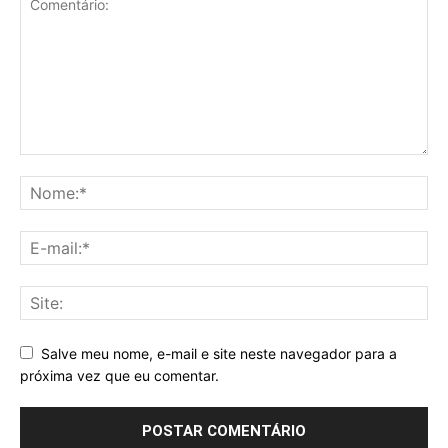
Salve meu nome, e-mail e site neste navegador para a
próxima vez que eu comentar.