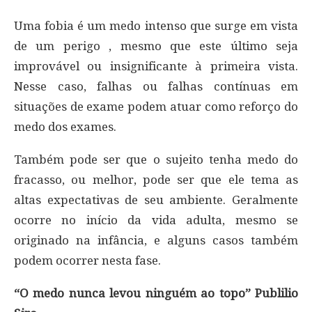
Uma fobia é um medo intenso que surge em vista
de um perigo , mesmo que este último seja
improvável ou insignificante à primeira vista.
Nesse caso, falhas ou falhas contínuas em
situações de exame podem atuar como reforço do
medo dos exames.
Também pode ser que o sujeito tenha medo do
fracasso, ou melhor, pode ser que ele tema as
altas expectativas de seu ambiente. Geralmente
ocorre no início da vida adulta, mesmo se
originado na infância, e alguns casos também
podem ocorrer nesta fase.
“O medo nunca levou ninguém ao topo” Publilio