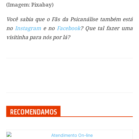
(Imagem: Pixabay)
Você sabia que o Fãs da Psicanálise também está
no
Instagram
e no
Facebook
? Que tal fazer uma
visitinha para nós por lá?
RECOMENDAMOS