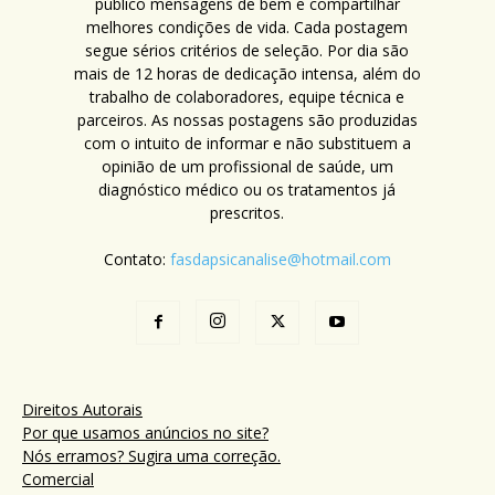
público mensagens de bem e compartilhar
melhores condições de vida. Cada postagem
segue sérios critérios de seleção. Por dia são
mais de 12 horas de dedicação intensa, além do
trabalho de colaboradores, equipe técnica e
parceiros. As nossas postagens são produzidas
com o intuito de informar e não substituem a
opinião de um profissional de saúde, um
diagnóstico médico ou os tratamentos já
prescritos.
Contato:
fasdapsicanalise@hotmail.com
Direitos Autorais
Por que usamos anúncios no site?
Nós erramos? Sugira uma correção.
Comercial